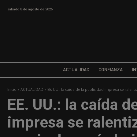
sábado 8 de agosto de 2026
ACTUALIDAD
CONFIANZA
IN
Inicio
ACTUALIDAD
EE. UU.: la caída de la publicidad impresa se ralentiz
EE. UU.: la caída d
impresa se ralentiz