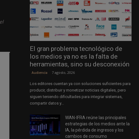
el
El gran problema tecnológico de
los medios ya no es la falta de
herramientas, sino su desconexión
7 agosto, 2026
Audiencia
Los editores cuentan ya con soluciones suficientes para
producir, distribuir y monetizar noticias digitales, pero
siguen teniendo dificultades para integrar sistemas,
compartir datos y...
WAN-IFRA reúne las principales
estrategias de los medios ante la
IA, la pérdida de ingresos y los
cambios de consumo