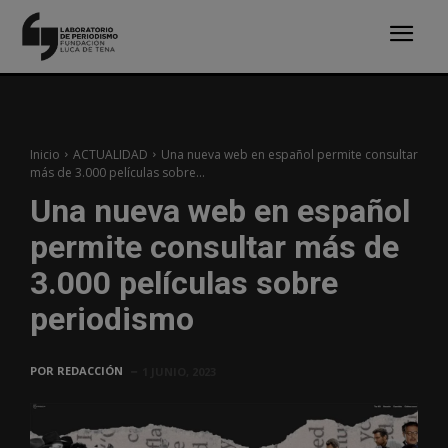
Inicio
ACTUALIDAD
Una nueva web en español permite consultar
más de 3.000 películas sobre...
Una nueva web en español
permite consultar más de
3.000 películas sobre
periodismo
POR
REDACCIÓN
1 JUNIO, 2023