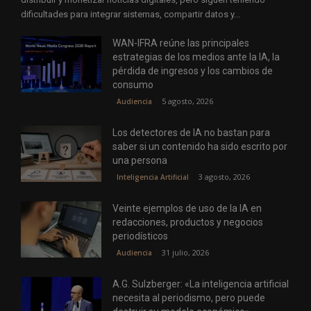
dificultades para integrar sistemas, compartir datos y...
WAN-IFRA reúne las principales
estrategias de los medios ante la IA, la
pérdida de ingresos y los cambios de
consumo
5 agosto, 2026
Audiencia
Los detectores de IA no bastan para
saber si un contenido ha sido escrito por
una persona
3 agosto, 2026
Inteligencia Artificial
Veinte ejemplos de uso de la IA en
redacciones, productos y negocios
periodísticos
31 julio, 2026
Audiencia
A.G. Sulzberger: «La inteligencia artificial
necesita al periodismo, pero puede