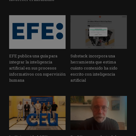
EFE publica una guía para
Substack incorpora una
integrar la inteligencia
herramienta que estima
artificial en sus procesos
cuánto contenido ha sido
informativos con supervisión
escrito con inteligencia
humana
artificial