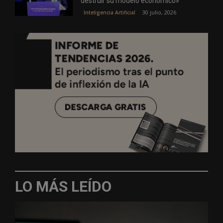
destruir su modelo económico»
30 julio, 2026
Inteligencia Artificial
LO MÁS LEÍDO