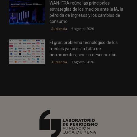
WAN-IFRA reúne las principales
estrategias de los medios ante la IA, la
pérdida de ingresos y los cambios de
consumo
5 agosto, 2026
Audiencia
El gran problema tecnológico de los
medios ya no es la falta de
herramientas, sino su desconexión
7 agosto, 2026
Audiencia