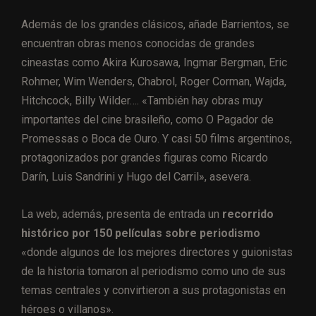
Además de los grandes clásicos, añade Barrientos, se
encuentran obras menos conocidas de grandes
cineastas como Akira Kurosawa, Ingmar Bergman, Eric
Rohmer, Wim Wenders, Chabrol, Roger Corman, Wajda,
Hitchcock, Billy Wilder…. «También hay obras muy
importantes del cine brasileño, como O Pagador de
Promessas o Boca de Ouro. Y casi 50 films argentinos,
protagonizados por grandes figuras como Ricardo
Darín, Luis Sandrini y Hugo del Carril», asevera.
La web, además, presenta de entrada un
recorrido
histórico por 150 películas sobre periodismo
«donde algunos de los mejores directores y guionistas
de la historia tomaron al periodismo como uno de sus
temas centrales y convirtieron a sus protagonistas en
héroes o villanos».