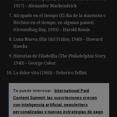
1957) – Alexander Mackendrick
Atrapado en el tiempo (El día de la marmota o
Hechizo en el tiempo, en algunos países)
(Groundhog Day, 1993) – Harold Ramis
Luna Nueva (His Girl Friday, 1940) – Howard
Hawks
Historias de Filadelfia (The Philadelphia Story,
1940) – George Cukor
La dolce vita (1960) – Federico Fellini
Te puede interesar:
International Paid
Content Summit: las suscripciones crecen
con inteligencia artificial, newsletters
personalizadas y nuevas estrategias de pago