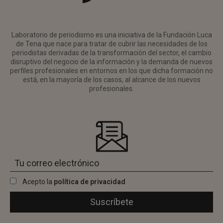
Laboratorio de periodismo es una iniciativa de la Fundación Luca
de Tena que nace para tratar de cubrir las necesidades de los
periodistas derivadas de la transformación del sector, el cambio
disruptivo del negocio de la información y la demanda de nuevos
perfiles profesionales en entornos en los que dicha formación no
está, en la mayoría de los casos, al alcance de los nuevos
profesionales.
Acepto la
política de privacidad