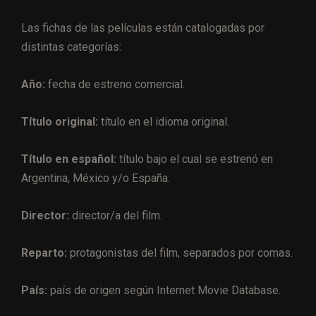
Las fichas de las películas están catalogadas por
distintas categorías:
Año:
fecha de estreno comercial.
Título original:
título en el idioma original.
Título en español:
título bajo el cual se estrenó en
Argentina, México y/o España.
Director:
director/a del film.
Reparto:
protagonistas del film, separados por comas.
País:
país de origen según Internet Movie Database.