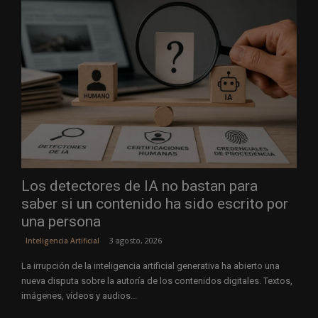
Los detectores de IA no bastan para
saber si un contenido ha sido escrito por
una persona
3 agosto, 2026
Inteligencia Artificial
La irrupción de la inteligencia artificial generativa ha abierto una
nueva disputa sobre la autoría de los contenidos digitales. Textos,
imágenes, vídeos y audios...