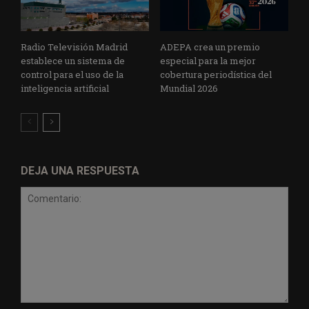
Radio Televisión Madrid
ADEPA crea un premio
establece un sistema de
especial para la mejor
control para el uso de la
cobertura periodística del
inteligencia artificial
Mundial 2026
DEJA UNA RESPUESTA