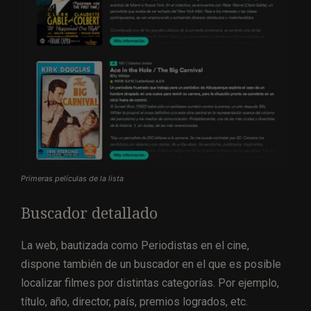
Primeras películas de la lista
Buscador detallado
La web, bautizada como Periodistas en el cine,
dispone también de un buscador en el que es posible
localizar filmes por distintas categorías. Por ejemplo,
título, año, director, país, premios logrados, etc.