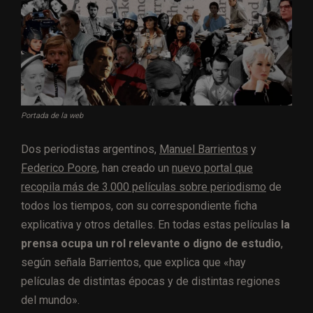
Portada de la web
Dos periodistas argentinos,
Manuel Barrientos
y
Federico Poore
, han creado un
nuevo portal que
recopila más de 3.000 películas sobre periodismo
de
todos los tiempos, con su correspondiente ficha
explicativa y otros detalles. En todas estas películas
la
prensa ocupa un rol relevante o digno de estudio
,
según señala Barrientos, que explica que «hay
películas de distintas épocas y de distintas regiones
del mundo».