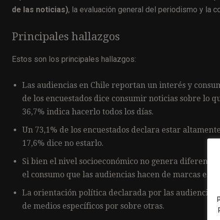
de las noticias)
, la evaluación general del periodismo y la 
Principales hallazgos
Estos son los principales hallazgos:
Las audiencias en Chile reportan un interés y consu
de los encuestados dice consumir noticias sobre lo 
36,7% indica hacerlo todos los días.
Un 73,1% de los encuestados declara estar altamente 
17,6% dice no estarlo.
Si bien el nivel socioeconómico no genera diferencias
el consumo que las audiencias hacen de marcas espec
La orientación política declarada por las audiencias
de medios específicos por sobre otras.