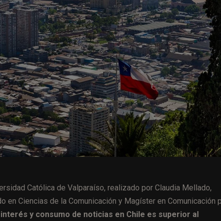
ersidad Católica de Valparaíso, realizado por Claudia Mellado,
ciado en Ciencias de la Comunicación y Magíster en Comunicación 
 interés y consumo de noticias en Chile es superior al