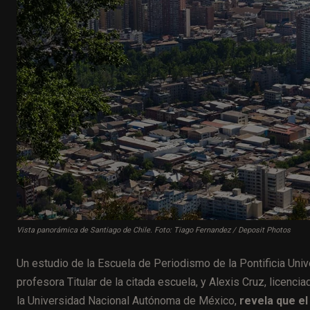
Vista panorámica de Santiago de Chile. Foto: Tiago Fernandez / Deposit Photos
Un estudio de la Escuela de Periodismo de la Pontificia Univ
profesora Titular de la citada escuela, y Alexis Cruz, licen
la Universidad Nacional Autónoma de México,
revela que el