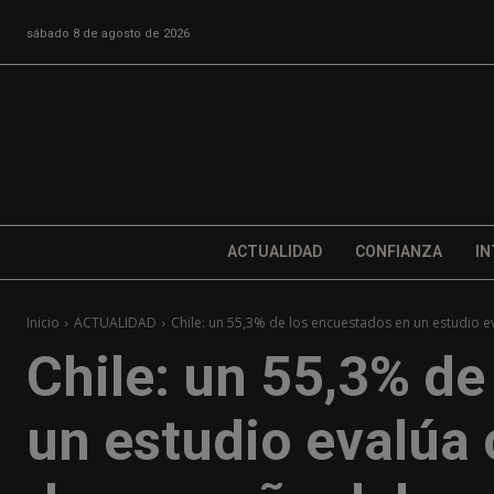
sábado 8 de agosto de 2026
ACTUALIDAD
CONFIANZA
IN
Inicio
ACTUALIDAD
Chile: un 55,3% de los encuestados en un estudio e
Chile: un 55,3% de
un estudio evalúa