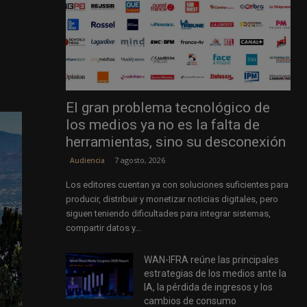
%
El gran problema tecnológico de
los medios ya no es la falta de
herramientas, sino su desconexión
7 agosto, 2026
Audiencia
Los editores cuentan ya con soluciones suficientes para
producir, distribuir y monetizar noticias digitales, pero
siguen teniendo dificultades para integrar sistemas,
compartir datos y...
WAN-IFRA reúne las principales
estrategias de los medios ante la
IA, la pérdida de ingresos y los
cambios de consumo