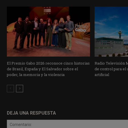
El Premio Gabo 2026 reconoce cinco historias
Radio Televisión 
de Brasil, España y El Salvador sobre el
de control para el 
poder, la memoria y la violencia
artificial
DEJA UNA RESPUESTA