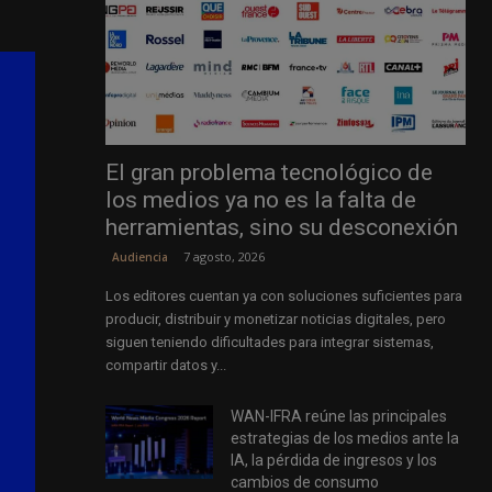
El gran problema tecnológico de
los medios ya no es la falta de
herramientas, sino su desconexión
7 agosto, 2026
Audiencia
Los editores cuentan ya con soluciones suficientes para
producir, distribuir y monetizar noticias digitales, pero
siguen teniendo dificultades para integrar sistemas,
compartir datos y...
WAN-IFRA reúne las principales
estrategias de los medios ante la
IA, la pérdida de ingresos y los
cambios de consumo