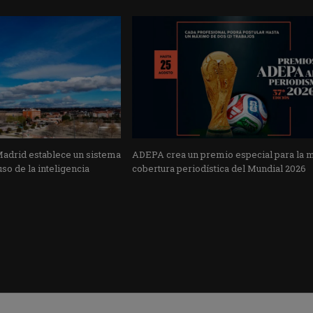
Madrid establece un sistema
ADEPA crea un premio especial para la 
uso de la inteligencia
cobertura periodística del Mundial 2026