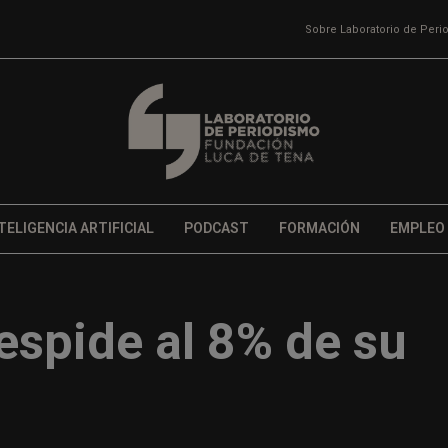
Sobre Laboratorio de Per
TELIGENCIA ARTIFICIAL
PODCAST
FORMACIÓN
EMPLEO
espide al 8% de su