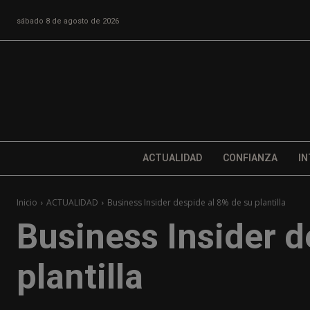
sábado 8 de agosto de 2026
ACTUALIDAD
CONFIANZA
IN
Inicio
ACTUALIDAD
Business Insider despide al 8% de su plantilla
Business Insider d
plantilla