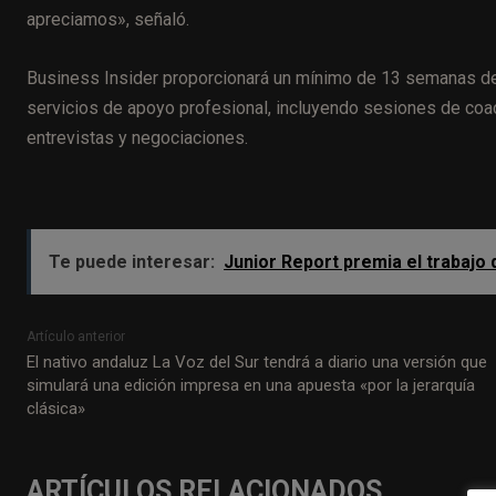
apreciamos», señaló.
Business Insider proporcionará un mínimo de 13 semanas de
servicios de apoyo profesional, incluyendo sesiones de coach
entrevistas y negociaciones.
Te puede interesar:
Junior Report premia el trabajo 
Artículo anterior
El nativo andaluz La Voz del Sur tendrá a diario una versión que
simulará una edición impresa en una apuesta «por la jerarquía
clásica»
ARTÍCULOS RELACIONADOS