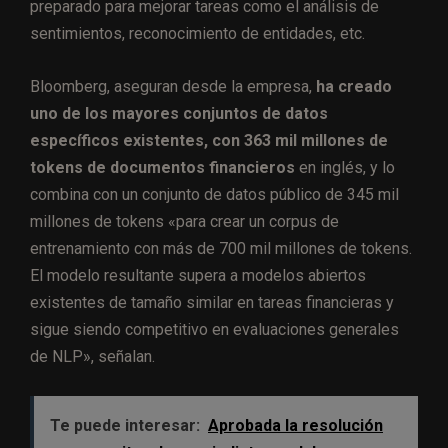
preparado para mejorar tareas como el análisis de
sentimientos, reconocimiento de entidades, etc.
Bloomberg, aseguran desde la empresa,
ha creado
uno de los mayores conjuntos de datos
específicos existentes, con 363 mil millones de
tokens de documentos financieros
en inglés, y lo
combina con un conjunto de datos público de 345 mil
millones de tokens «para crear un corpus de
entrenamiento con más de 700 mil millones de tokens.
El modelo resultante supera a modelos abiertos
existentes de tamaño similar en tareas financieras y
sigue siendo competitivo en evaluaciones generales
de NLP», señalan.
Te puede interesar:
Aprobada la resolución