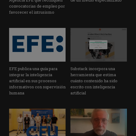
convocatorias de empleo por
favorecer el intrusismo
EFE publica una guía para
Substack incorpora una
integrar la inteligencia
herramienta que estima
artificial en sus procesos
cuánto contenido ha sido
informativos con supervisión
escrito con inteligencia
humana
artificial