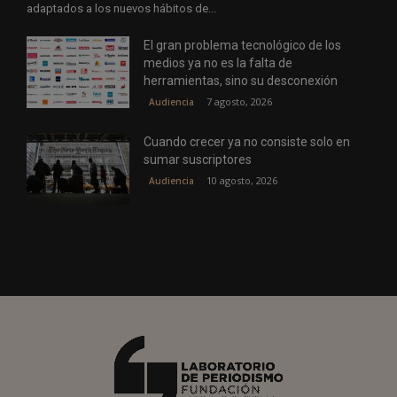
adaptados a los nuevos hábitos de...
El gran problema tecnológico de los
medios ya no es la falta de
herramientas, sino su desconexión
7 agosto, 2026
Audiencia
Cuando crecer ya no consiste solo en
sumar suscriptores
10 agosto, 2026
Audiencia