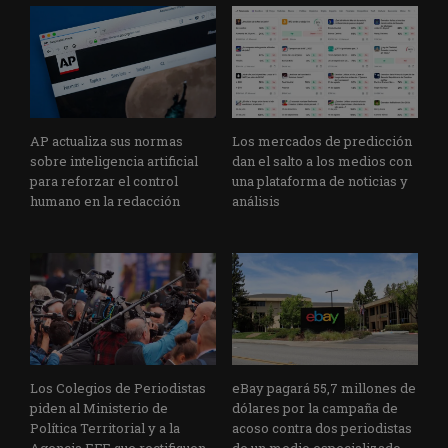
AP actualiza sus normas
Los mercados de predicción
sobre inteligencia artificial
dan el salto a los medios con
para reforzar el control
una plataforma de noticias y
humano en la redacción
análisis
Los Colegios de Periodistas
eBay pagará 55,7 millones de
piden al Ministerio de
dólares por la campaña de
Política Territorial y a la
acoso contra dos periodistas
Agencia EFE que rectifiquen
de un medio especializado