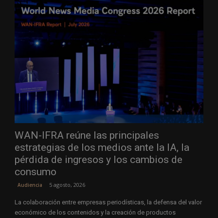
WAN-IFRA reúne las principales
estrategias de los medios ante la IA, la
pérdida de ingresos y los cambios de
consumo
5 agosto, 2026
Audiencia
La colaboración entre empresas periodísticas, la defensa del valor
económico de los contenidos y la creación de productos