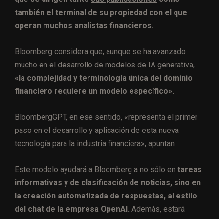
también
el terminal de su propiedad
con el que
operan muchos analistas financieros.
Bloomberg considera que, aunque se ha avanzado
mucho en el desarrollo de modelos de IA generativa,
«la complejidad y terminología única del dominio
financiero requiere un modelo específico».
BloombergGPT, en ese sentido, «representa el primer
paso en el desarrollo y aplicación de esta nueva
tecnología para la industria financiera», apuntan.
Este modelo ayudará a Bloomberg a no sólo en
tareas
informativas y de clasificación de noticias, sino en
la creación automatizada de respuestas, al estilo
del chat de la empresa OpenAI.
Además, estará