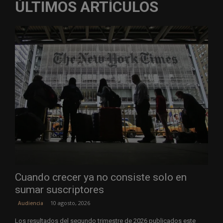
ÚLTIMOS ARTÍCULOS
Cuando crecer ya no consiste solo en
sumar suscriptores
10 agosto, 2026
Audiencia
Los resultados del segundo trimestre de 2026 publicados este