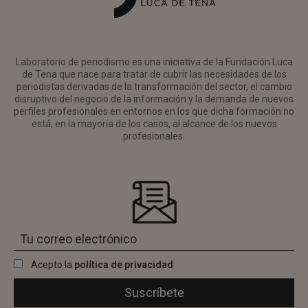
Laboratorio de periodismo es una iniciativa de la Fundación Luca
de Tena que nace para tratar de cubrir las necesidades de los
periodistas derivadas de la transformación del sector, el cambio
disruptivo del negocio de la información y la demanda de nuevos
perfiles profesionales en entornos en los que dicha formación no
está, en la mayoría de los casos, al alcance de los nuevos
profesionales.
Acepto la
política de privacidad