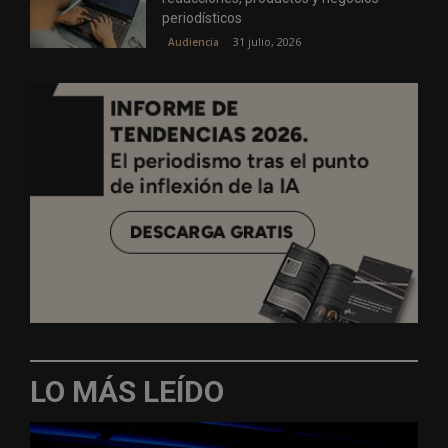
periodísticos
31 julio, 2026
Audiencia
LO MÁS LEÍDO