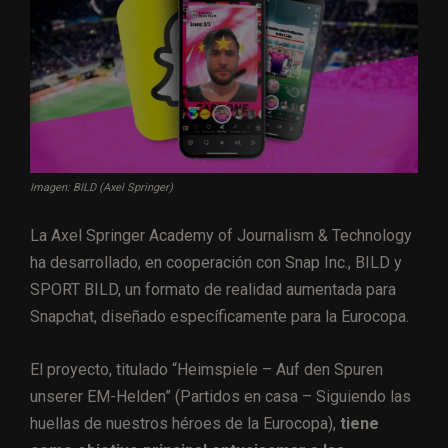
Imagen: BILD (Axel Springer)
La Axel Springer Academy of Journalism & Technology
ha desarrollado, en cooperación con Snap Inc., BILD y
SPORT BILD, un formato de realidad aumentada para
Snapchat, diseñado específicamente para la Eurocopa.
El proyecto, titulado “Heimspiele – Auf den Spuren
unserer EM-Helden” (Partidos en casa – Siguiendo las
huellas de nuestros héroes de la Eurocopa),
tiene