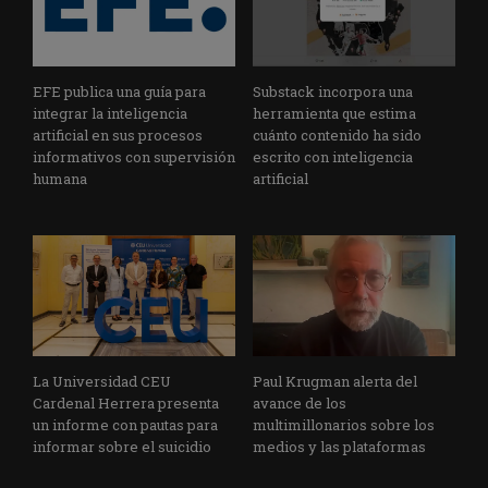
EFE publica una guía para
Substack incorpora una
integrar la inteligencia
herramienta que estima
artificial en sus procesos
cuánto contenido ha sido
informativos con supervisión
escrito con inteligencia
humana
artificial
La Universidad CEU
Paul Krugman alerta del
Cardenal Herrera presenta
avance de los
un informe con pautas para
multimillonarios sobre los
informar sobre el suicidio
medios y las plataformas