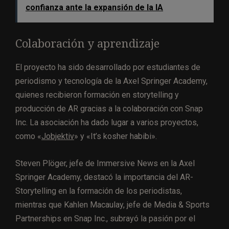
confianza ante la expansión de la IA
Colaboración y aprendizaje
El proyecto ha sido desarrollado por estudiantes de
periodismo y tecnología de la Axel Springer Academy,
quienes recibieron formación en storytelling y
producción de AR gracias a la colaboración con Snap
Inc. La asociación ha dado lugar a varios proyectos,
como «
Jobjektiv
» y «It’s kosher habibi».
Steven Plöger, jefe de Immersive News en la Axel
Springer Academy, destacó la importancia del AR-
Storytelling en la formación de los periodistas,
mientras que Kahlen Macaulay, jefe de Media & Sports
Partnerships en Snap Inc., subrayó la pasión por el