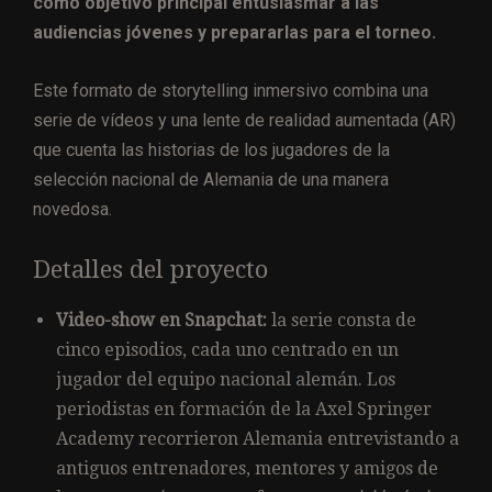
como objetivo principal entusiasmar a las
audiencias jóvenes y prepararlas para el torneo.
Este formato de storytelling inmersivo combina una
serie de vídeos y una lente de realidad aumentada (AR)
que cuenta las historias de los jugadores de la
selección nacional de Alemania de una manera
novedosa.
Detalles del proyecto
Video-show en Snapchat:
la serie consta de
cinco episodios, cada uno centrado en un
jugador del equipo nacional alemán. Los
periodistas en formación de la Axel Springer
Academy recorrieron Alemania entrevistando a
antiguos entrenadores, mentores y amigos de