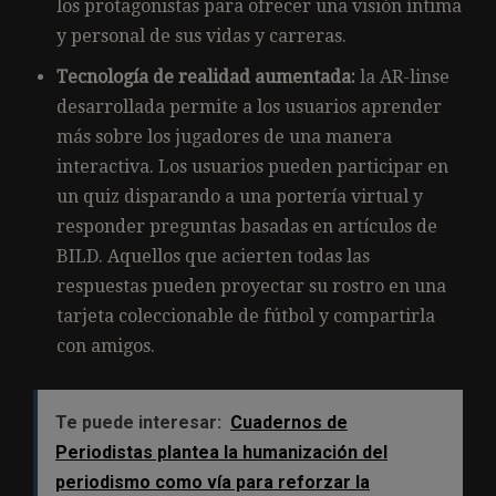
los protagonistas para ofrecer una visión íntima
y personal de sus vidas y carreras.
Tecnología de realidad aumentada:
la AR-linse
desarrollada permite a los usuarios aprender
más sobre los jugadores de una manera
interactiva. Los usuarios pueden participar en
un quiz disparando a una portería virtual y
responder preguntas basadas en artículos de
BILD. Aquellos que acierten todas las
respuestas pueden proyectar su rostro en una
tarjeta coleccionable de fútbol y compartirla
con amigos.
Te puede interesar:
Cuadernos de
Periodistas plantea la humanización del
periodismo como vía para reforzar la