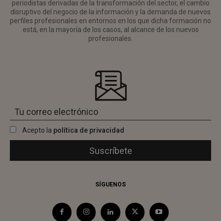
periodistas derivadas de la transformación del sector, el cambio
disruptivo del negocio de la información y la demanda de nuevos
perfiles profesionales en entornos en los que dicha formación no
está, en la mayoría de los casos, al alcance de los nuevos
profesionales.
Acepto la
política de privacidad
SÍGUENOS