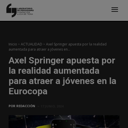
Inicio
ACTUALIDAD
Axel Springer apuesta por la realidad
aumentada para atraer a jóvenes en...
Axel Springer apuesta por
la realidad aumentada
para atraer a jóvenes en la
Eurocopa
POR
REDACCIÓN
17 JUNIO, 2024