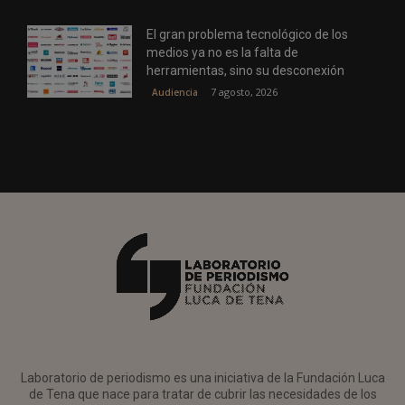
El gran problema tecnológico de los
medios ya no es la falta de
herramientas, sino su desconexión
7 agosto, 2026
Audiencia
Laboratorio de periodismo es una iniciativa de la Fundación Luca
de Tena que nace para tratar de cubrir las necesidades de los