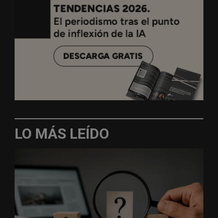
LO MÁS LEÍDO