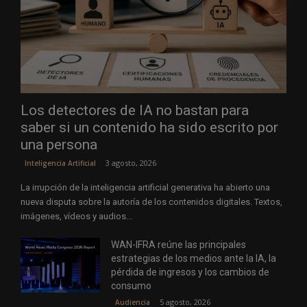
Los detectores de IA no bastan para
saber si un contenido ha sido escrito por
una persona
3 agosto, 2026
Inteligencia Artificial
La irrupción de la inteligencia artificial generativa ha abierto una
nueva disputa sobre la autoría de los contenidos digitales. Textos,
imágenes, vídeos y audios...
WAN-IFRA reúne las principales
estrategias de los medios ante la IA, la
pérdida de ingresos y los cambios de
consumo
5 agosto, 2026
Audiencia