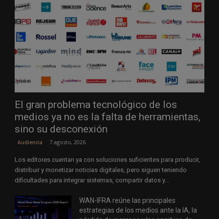
El gran problema tecnológico de los
medios ya no es la falta de herramientas,
sino su desconexión
7 agosto, 2026
Audiencia
Los editores cuentan ya con soluciones suficientes para producir,
distribuir y monetizar noticias digitales, pero siguen teniendo
dificultades para integrar sistemas, compartir datos y...
WAN-IFRA reúne las principales
estrategias de los medios ante la IA, la