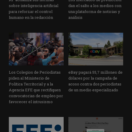
sobre inteligencia artificial
dan el salto a los medios con
para reforzar el control
una plataforma de noticias y
humano en la redacción
análisis
Los Colegios de Periodistas
eBay pagará 55,7 millones de
piden al Ministerio de
dólares por la campaña de
Política Territorial y a la
acoso contra dos periodistas
Agencia EFE que rectifiquen
de un medio especializado
convocatorias de empleo por
favorecer el intrusismo