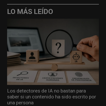
LO MÁS LEÍDO
Los detectores de IA no bastan para
saber si un contenido ha sido escrito por
una persona