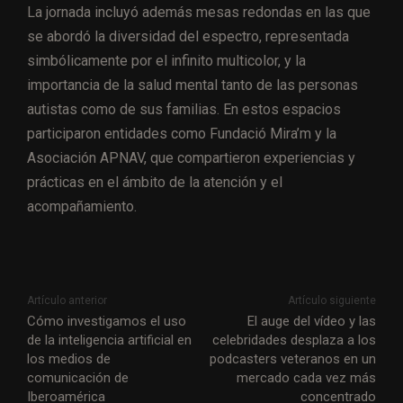
La jornada incluyó además mesas redondas en las que
se abordó la diversidad del espectro, representada
simbólicamente por el infinito multicolor, y la
importancia de la salud mental tanto de las personas
autistas como de sus familias. En estos espacios
participaron entidades como Fundació Mira’m y la
Asociación APNAV, que compartieron experiencias y
prácticas en el ámbito de la atención y el
acompañamiento.
Artículo anterior
Artículo siguiente
Cómo investigamos el uso
El auge del vídeo y las
de la inteligencia artificial en
celebridades desplaza a los
los medios de
podcasters veteranos en un
comunicación de
mercado cada vez más
Iberoamérica
concentrado