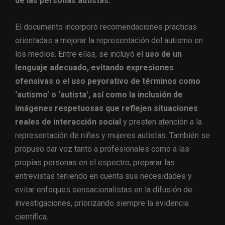
de las personas autistas.
El documento incorporó recomendaciones prácticas
orientadas a mejorar la representación del autismo en
los medios. Entre ellas, se incluyó el
uso de un
lenguaje adecuado, evitando expresiones
ofensivas o el uso peyorativo de términos como
‘autismo’ o ‘autista’, así como la inclusión de
imágenes respetuosas que reflejen situaciones
reales de interacción social
y presten atención a la
representación de niñas y mujeres autistas. También se
propuso dar voz tanto a profesionales como a las
propias personas en el espectro, preparar las
entrevistas teniendo en cuenta sus necesidades y
evitar enfoques sensacionalistas en la difusión de
investigaciones, priorizando siempre la evidencia
científica.