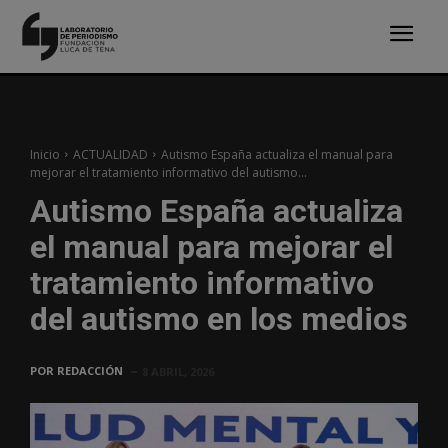
Inicio
ACTUALIDAD
Autismo España actualiza el manual para
mejorar el tratamiento informativo del autismo...
Autismo España actualiza
el manual para mejorar el
tratamiento informativo
del autismo en los medios
POR
REDACCIÓN
8 ABRIL, 2026