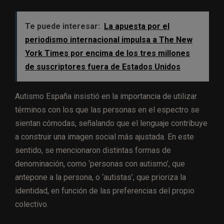
Te puede interesar:
La apuesta por el
periodismo internacional impulsa a The New
York Times por encima de los tres millones
de suscriptores fuera de Estados Unidos
Autismo España insistió en la importancia de utilizar
términos con los que las personas en el espectro se
sientan cómodas, señalando que el lenguaje contribuye
a construir una imagen social más ajustada. En este
sentido, se mencionaron distintas formas de
denominación, como ‘personas con autismo’, que
antepone a la persona, o ‘autistas’, que prioriza la
identidad, en función de las preferencias del propio
colectivo.