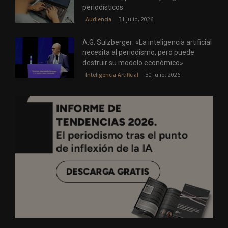
periodísticos
31 julio, 2026
Audiencia
A.G. Sulzberger: «La inteligencia artificial
necesita al periodismo, pero puede
destruir su modelo económico»
30 julio, 2026
Inteligencia Artificial