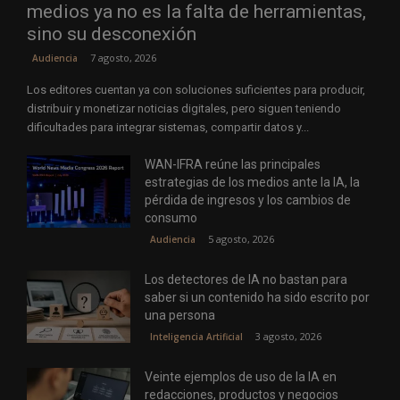
medios ya no es la falta de herramientas,
sino su desconexión
7 agosto, 2026
Audiencia
Los editores cuentan ya con soluciones suficientes para producir,
distribuir y monetizar noticias digitales, pero siguen teniendo
dificultades para integrar sistemas, compartir datos y...
WAN-IFRA reúne las principales
estrategias de los medios ante la IA, la
pérdida de ingresos y los cambios de
consumo
5 agosto, 2026
Audiencia
Los detectores de IA no bastan para
saber si un contenido ha sido escrito por
una persona
3 agosto, 2026
Inteligencia Artificial
Veinte ejemplos de uso de la IA en
redacciones, productos y negocios