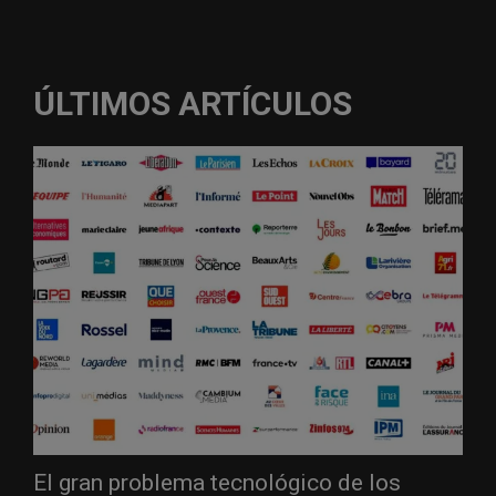
ÚLTIMOS ARTÍCULOS
El gran problema tecnológico de los