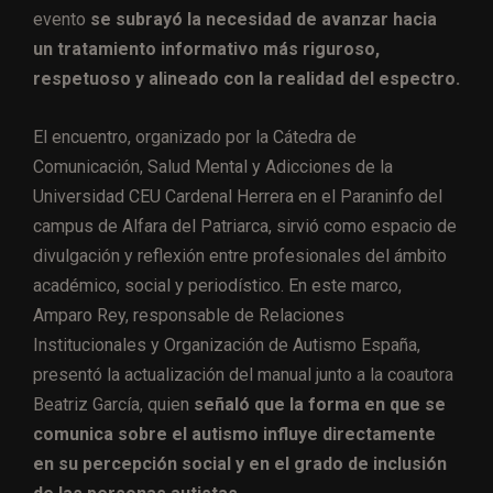
evento
se subrayó la necesidad de avanzar hacia
un tratamiento informativo más riguroso,
respetuoso y alineado con la realidad del espectro.
El encuentro, organizado por la Cátedra de
Comunicación, Salud Mental y Adicciones de la
Universidad CEU Cardenal Herrera en el Paraninfo del
campus de Alfara del Patriarca, sirvió como espacio de
divulgación y reflexión entre profesionales del ámbito
académico, social y periodístico. En este marco,
Amparo Rey, responsable de Relaciones
Institucionales y Organización de Autismo España,
presentó la actualización del manual junto a la coautora
Beatriz García, quien
señaló que la forma en que se
comunica sobre el autismo influye directamente
en su percepción social y en el grado de inclusión