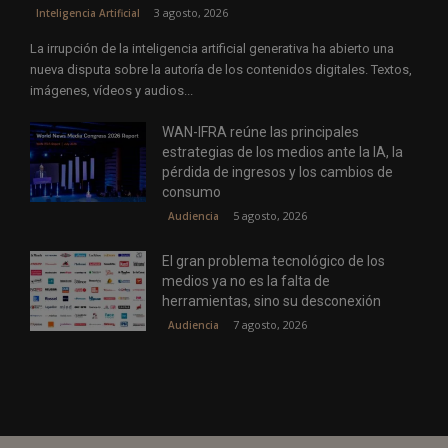
3 agosto, 2026
Inteligencia Artificial
La irrupción de la inteligencia artificial generativa ha abierto una
nueva disputa sobre la autoría de los contenidos digitales. Textos,
imágenes, vídeos y audios...
WAN-IFRA reúne las principales
estrategias de los medios ante la IA, la
pérdida de ingresos y los cambios de
consumo
5 agosto, 2026
Audiencia
El gran problema tecnológico de los
medios ya no es la falta de
herramientas, sino su desconexión
7 agosto, 2026
Audiencia