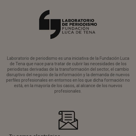
Laboratorio de periodismo es una iniciativa de la Fundación Luca
de Tena que nace para tratar de cubrir las necesidades de los
periodistas derivadas de la transformación del sector, el cambio
disruptivo del negocio de la información y la demanda de nuevos
perfiles profesionales en entornos en los que dicha formación no
está, en la mayoría de los casos, al alcance de los nuevos
profesionales.