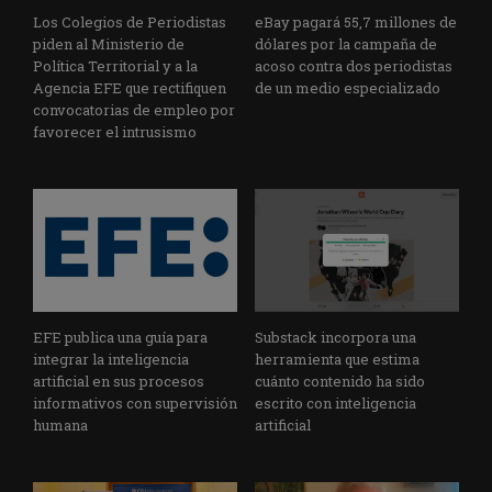
Los Colegios de Periodistas
eBay pagará 55,7 millones de
piden al Ministerio de
dólares por la campaña de
Política Territorial y a la
acoso contra dos periodistas
Agencia EFE que rectifiquen
de un medio especializado
convocatorias de empleo por
favorecer el intrusismo
EFE publica una guía para
Substack incorpora una
integrar la inteligencia
herramienta que estima
artificial en sus procesos
cuánto contenido ha sido
informativos con supervisión
escrito con inteligencia
humana
artificial