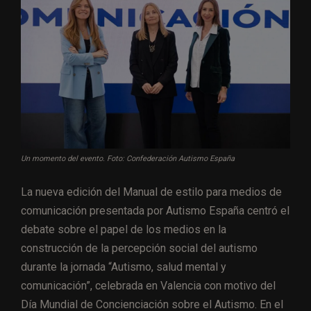
Un momento del evento. Foto: Confederación Autismo España
La nueva edición del Manual de estilo para medios de
comunicación presentada por Autismo España centró el
debate sobre el papel de los medios en la
construcción de la percepción social del autismo
durante la jornada “Autismo, salud mental y
comunicación”, celebrada en Valencia con motivo del
Día Mundial de Concienciación sobre el Autismo. En el