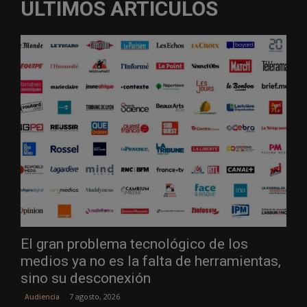
ÚLTIMOS ARTÍCULOS
El gran problema tecnológico de los
medios ya no es la falta de herramientas,
sino su desconexión
7 agosto, 2026
Audiencia