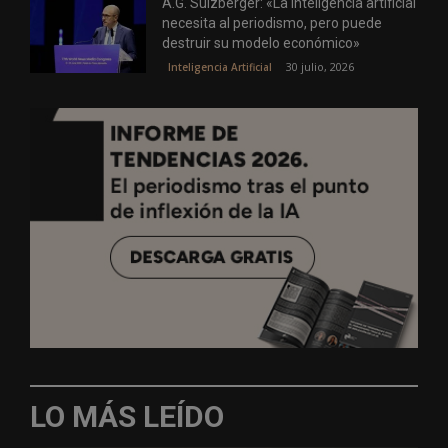
A.G. Sulzberger: «La inteligencia artificial
necesita al periodismo, pero puede
destruir su modelo económico»
30 julio, 2026
Inteligencia Artificial
LO MÁS LEÍDO