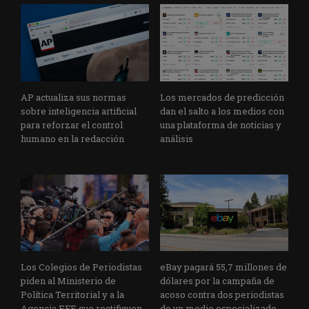
AP actualiza sus normas
Los mercados de predicción
sobre inteligencia artificial
dan el salto a los medios con
para reforzar el control
una plataforma de noticias y
humano en la redacción
análisis
Los Colegios de Periodistas
eBay pagará 55,7 millones de
piden al Ministerio de
dólares por la campaña de
Política Territorial y a la
acoso contra dos periodistas
Agencia EFE que rectifiquen
de un medio especializado