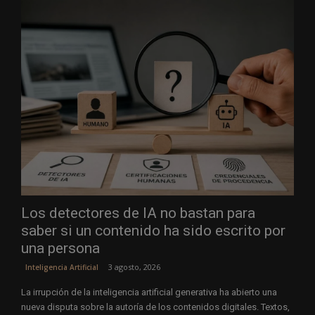
Los detectores de IA no bastan para
saber si un contenido ha sido escrito por
una persona
3 agosto, 2026
Inteligencia Artificial
La irrupción de la inteligencia artificial generativa ha abierto una
nueva disputa sobre la autoría de los contenidos digitales. Textos,