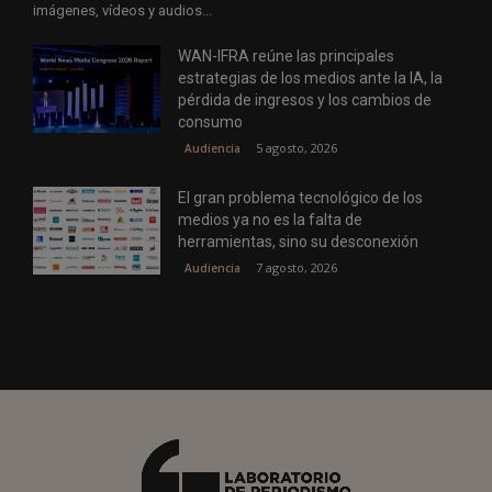
imágenes, vídeos y audios...
WAN-IFRA reúne las principales
estrategias de los medios ante la IA, la
pérdida de ingresos y los cambios de
consumo
5 agosto, 2026
Audiencia
El gran problema tecnológico de los
medios ya no es la falta de
herramientas, sino su desconexión
7 agosto, 2026
Audiencia