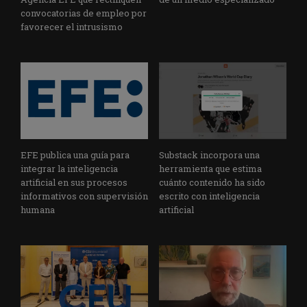
convocatorias de empleo por
favorecer el intrusismo
EFE publica una guía para
Substack incorpora una
integrar la inteligencia
herramienta que estima
artificial en sus procesos
cuánto contenido ha sido
informativos con supervisión
escrito con inteligencia
humana
artificial