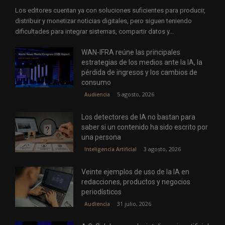
Los editores cuentan ya con soluciones suficientes para producir,
distribuir y monetizar noticias digitales, pero siguen teniendo
dificultades para integrar sistemas, compartir datos y...
WAN-IFRA reúne las principales
estrategias de los medios ante la IA, la
pérdida de ingresos y los cambios de
consumo
5 agosto, 2026
Audiencia
Los detectores de IA no bastan para
saber si un contenido ha sido escrito por
una persona
3 agosto, 2026
Inteligencia Artificial
Veinte ejemplos de uso de la IA en
redacciones, productos y negocios
periodísticos
31 julio, 2026
Audiencia