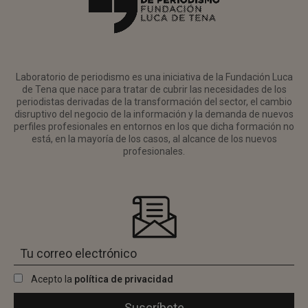
Laboratorio de periodismo es una iniciativa de la Fundación Luca
de Tena que nace para tratar de cubrir las necesidades de los
periodistas derivadas de la transformación del sector, el cambio
disruptivo del negocio de la información y la demanda de nuevos
perfiles profesionales en entornos en los que dicha formación no
está, en la mayoría de los casos, al alcance de los nuevos
profesionales.
Acepto la
política de privacidad