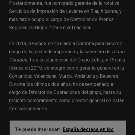
Posteriormente, fue nombrado gerente de la rotativa
Servicios de Impresión de Levante en Biar, Alicante, y
más tarde ocupó el cargo de Controller de Prensa
Regional en Grupo Zeta a nivel nacional.
En 2018, Sánchez se trasladó a Córdoba para hacerse
cargo de la planta de impresión y la cabecera de
Diario
Córdoba
. Tras la adquisición del Grupo Zeta por Prensa
Ibérica en 2019, se integró como gerente general en la
Comunidad Valenciana, Murcia, Andalucía y Baleares.
Durante los últimos dos años, ha desempeñado el
cargo de Director de Operaciones del grupo, hasta su
reciente nombramiento como director general en estas
tres comunidades.
Te puede interesar:
España destaca en los