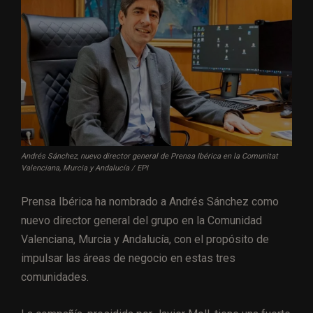
Andrés Sánchez, nuevo director general de Prensa Ibérica en la Comunitat
Valenciana, Murcia y Andalucía / EPI
Prensa Ibérica ha nombrado a Andrés Sánchez como
nuevo director general del grupo en la Comunidad
Valenciana, Murcia y Andalucía, con el propósito de
impulsar las áreas de negocio en estas tres
comunidades.