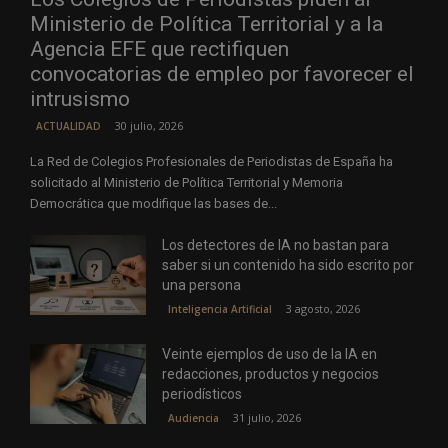
Ministerio de Política Territorial y a la
Agencia EFE que rectifiquen
convocatorias de empleo por favorecer el
intrusismo
30 julio, 2026
ACTUALIDAD
La Red de Colegios Profesionales de Periodistas de España ha
solicitado al Ministerio de Política Territorial y Memoria
Democrática que modifique las bases de...
Los detectores de IA no bastan para
saber si un contenido ha sido escrito por
una persona
3 agosto, 2026
Inteligencia Artificial
Veinte ejemplos de uso de la IA en
redacciones, productos y negocios
periodísticos
31 julio, 2026
Audiencia