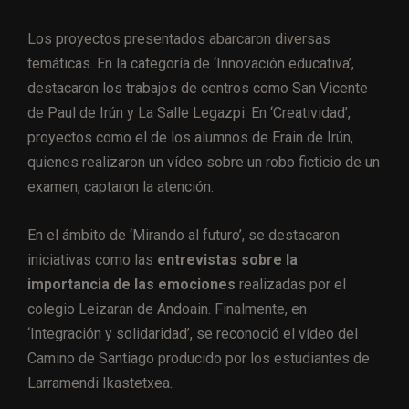
Los proyectos presentados abarcaron diversas
temáticas. En la categoría de ‘Innovación educativa’,
destacaron los trabajos de centros como San Vicente
de Paul de Irún y La Salle Legazpi. En ‘Creatividad’,
proyectos como el de los alumnos de Erain de Irún,
quienes realizaron un vídeo sobre un robo ficticio de un
examen, captaron la atención.
En el ámbito de ‘Mirando al futuro’, se destacaron
iniciativas como las
entrevistas sobre la
importancia de las emociones
realizadas por el
colegio Leizaran de Andoain. Finalmente, en
‘Integración y solidaridad’, se reconoció el vídeo del
Camino de Santiago producido por los estudiantes de
Larramendi Ikastetxea.