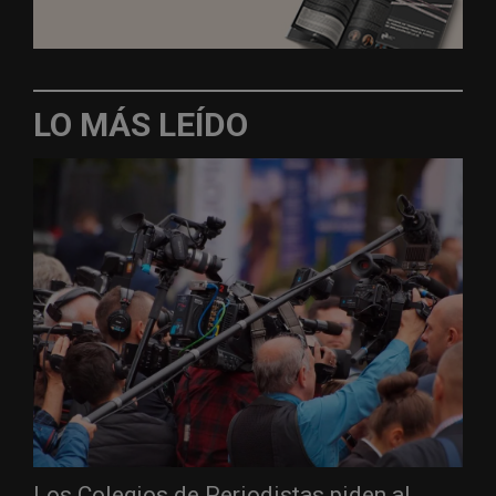
LO MÁS LEÍDO
Los Colegios de Periodistas piden al