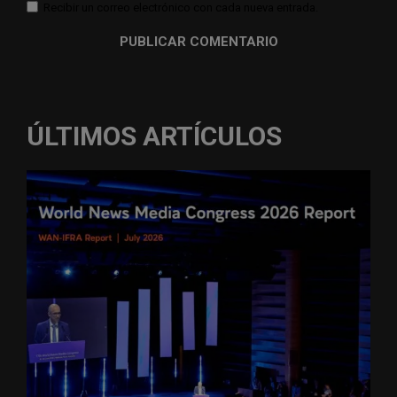
Recibir un correo electrónico con cada nueva entrada.
ÚLTIMOS ARTÍCULOS