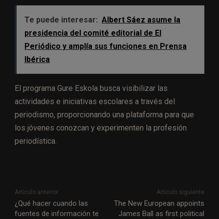
Te puede interesar:
Albert Sáez asume la
presidencia del comité editorial de El
Periódico y amplía sus funciones en Prensa
Ibérica
El programa Gure Eskola busca visibilizar las
actividades e iniciativas escolares a través del
periodismo, proporcionando una plataforma para que
los jóvenes conozcan y experimenten la profesión
periodística.
Artículo anterior
Artículo siguiente
¿Qué hacer cuando las
The New European appoints
fuentes de información te
James Ball as first political