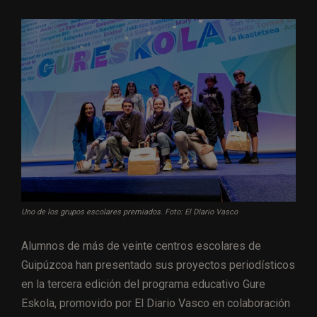
Uno de los grupos escolares premiados. Foto: El DIario Vasco
Alumnos de más de veinte centros escolares de
Guipúzcoa han presentado sus proyectos periodísticos
en la tercera edición del programa educativo Gure
Eskola, promovido por El Diario Vasco en colaboración