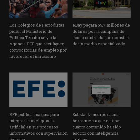
Los Colegios de Periodistas
eBay pagará 55,7 millones de
piden al Ministerio de
dólares por la campaña de
Política Territorial y a la
acoso contra dos periodistas
Agencia EFE que rectifiquen
de un medio especializado
convocatorias de empleo por
favorecer el intrusismo
EFE publica una guía para
Substack incorpora una
integrar la inteligencia
herramienta que estima
artificial en sus procesos
cuánto contenido ha sido
informativos con supervisión
escrito con inteligencia
humana
artificial