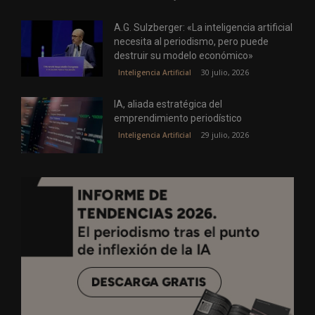
A.G. Sulzberger: «La inteligencia artificial
necesita al periodismo, pero puede
destruir su modelo económico»
30 julio, 2026
Inteligencia Artificial
IA, aliada estratégica del
emprendimiento periodístico
29 julio, 2026
Inteligencia Artificial