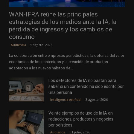
WAN-IFRA reúne las principales
estrategias de los medios ante la IA, la
pérdida de ingresos y los cambios de
consumo
5 agosto, 2026
Audiencia
La colaboración entre empresas periodísticas, la defensa del valor
económico de los contenidos y la creación de productos
adaptados a los nuevos hábitos de...
Los detectores de IA no bastan para
saber si un contenido ha sido escrito por
una persona
3 agosto, 2026
Inteligencia Artificial
Veinte ejemplos de uso de la IA en
redacciones, productos y negocios
periodísticos
31 julio, 2026
Audiencia