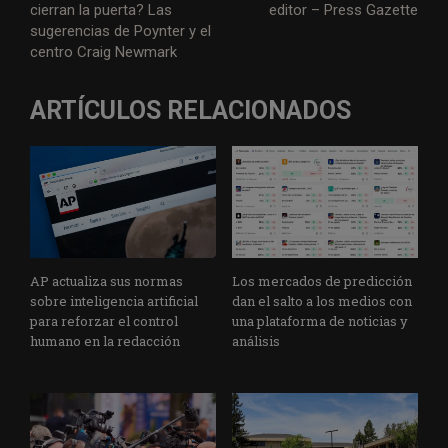
cierran la puerta? Las
editor – Press Gazette
sugerencias de Poynter y el
centro Craig Newmark
ARTÍCULOS RELACIONADOS
AP actualiza sus normas
Los mercados de predicción
sobre inteligencia artificial
dan el salto a los medios con
para reforzar el control
una plataforma de noticias y
humano en la redacción
análisis