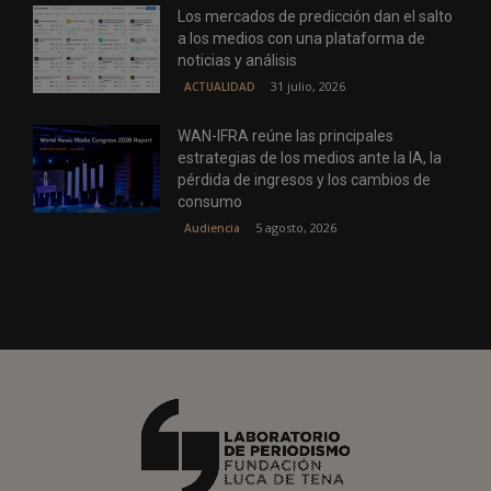
Los mercados de predicción dan el salto
a los medios con una plataforma de
noticias y análisis
31 julio, 2026
ACTUALIDAD
WAN-IFRA reúne las principales
estrategias de los medios ante la IA, la
pérdida de ingresos y los cambios de
consumo
5 agosto, 2026
Audiencia