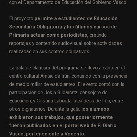
con el Departamento de Educación del Gobierno Vasco.
El proyecto
permite a estudiantes de Educación
Secundaria Obligatoria y los últimos cursos de
Primaria actuar como periodistas,
creando
reportajes y contenido audiovisual sobre actividades
realizadas en sus centros educativos.
La gala de clausura del programa se llevó a cabo en el
centro cultural Amaia de Irún, contando con la presencia
de medio millar de estudiantes. El evento contó con la
participación de Jokin Bildarratz, consejero de
Educación, y Cristina Laborda, alcaldesa de Irún, entre
otros dignatarios. Durante la gala,
los alumnos
exhibieron sus trabajos, que posteriormente
fueron publicados en el portal web de El Diario
Vasco, perteneciente a Vocento.