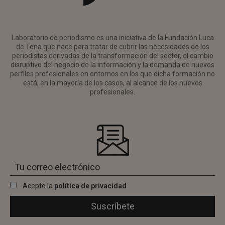
Laboratorio de periodismo es una iniciativa de la Fundación Luca
de Tena que nace para tratar de cubrir las necesidades de los
periodistas derivadas de la transformación del sector, el cambio
disruptivo del negocio de la información y la demanda de nuevos
perfiles profesionales en entornos en los que dicha formación no
está, en la mayoría de los casos, al alcance de los nuevos
profesionales.
Acepto la
política de privacidad