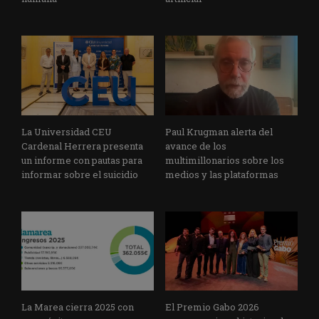
La Universidad CEU
Paul Krugman alerta del
Cardenal Herrera presenta
avance de los
un informe con pautas para
multimillonarios sobre los
informar sobre el suicidio
medios y las plataformas
La Marea cierra 2025 con
El Premio Gabo 2026