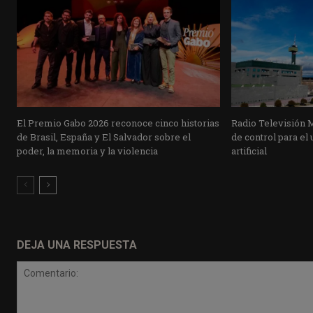
El Premio Gabo 2026 reconoce cinco historias
Radio Televisión 
de Brasil, España y El Salvador sobre el
de control para el 
poder, la memoria y la violencia
artificial
DEJA UNA RESPUESTA