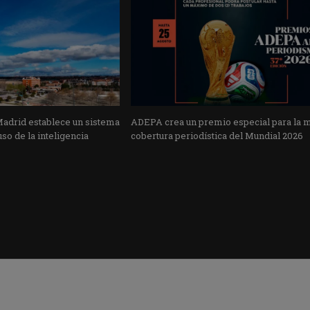
Madrid establece un sistema
ADEPA crea un premio especial para la 
uso de la inteligencia
cobertura periodística del Mundial 2026