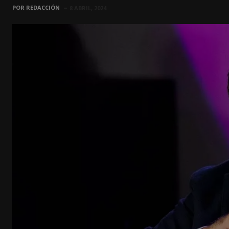
POR
REDACCIÓN
8 ABRIL, 2024