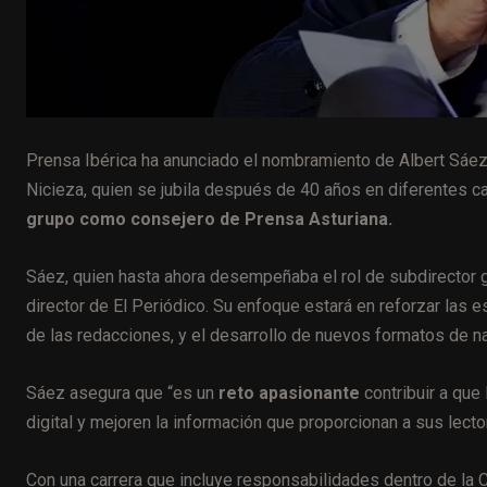
Prensa Ibérica ha anunciado el nombramiento de Albert Sáez 
Nicieza, quien se jubila después de 40 años en diferentes ca
grupo como consejero de Prensa Asturiana.
Sáez, quien hasta ahora desempeñaba el rol de subdirector 
director de El Periódico. Su enfoque estará en reforzar las e
de las redacciones, y el desarrollo de nuevos formatos de nar
Sáez asegura que “es un
reto apasionante
contribuir a que
digital y mejoren la información que proporcionan a sus lecto
Con una carrera que incluye responsabilidades dentro de la