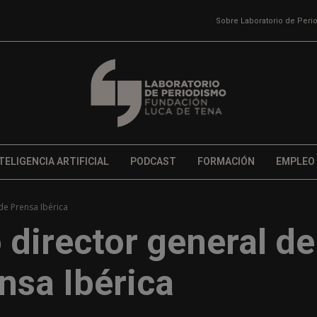
Sobre Laboratorio de Per
TELIGENCIA ARTIFICIAL
PODCAST
FORMACIÓN
EMPLEO
de Prensa Ibérica
 director general de
nsa Ibérica