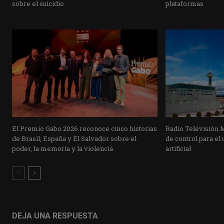
sobre el suicidio
plataformas
El Premio Gabo 2026 reconoce cinco historias
Radio Televisión 
de Brasil, España y El Salvador sobre el
de control para el 
poder, la memoria y la violencia
artificial
DEJA UNA RESPUESTA