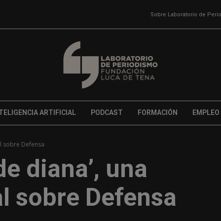
Sobre Laboratorio de Per
TELIGENCIA ARTIFICIAL
PODCAST
FORMACIÓN
EMPLEO
al sobre Defensa
e diana’, una
l sobre Defensa