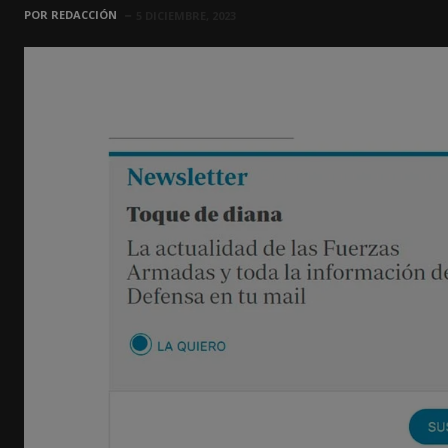
POR
REDACCIÓN
5 DICIEMBRE, 2023