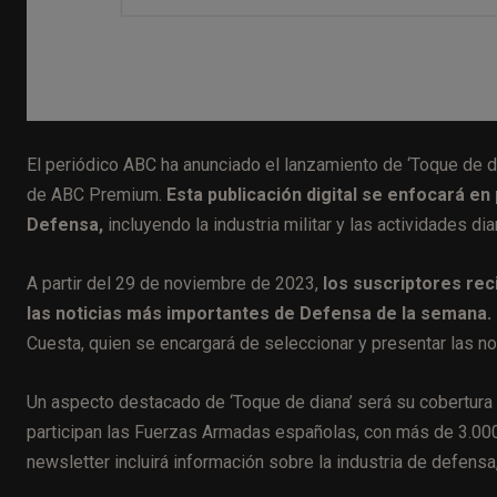
El periódico ABC ha anunciado el lanzamiento de ‘Toque de d
de ABC Premium.
Esta publicación digital se enfocará en
Defensa,
incluyendo la industria militar y las actividades d
A partir del 29 de noviembre de 2023,
los suscriptores rec
las noticias más importantes de Defensa de la semana.
Cuesta, quien se encargará de seleccionar y presentar las no
Un aspecto destacado de ‘Toque de diana’ será su cobertura 
participan las Fuerzas Armadas españolas, con más de 3.00
newsletter incluirá información sobre la industria de defensa