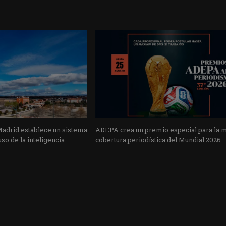
Madrid establece un sistema
ADEPA crea un premio especial para la 
uso de la inteligencia
cobertura periodística del Mundial 2026