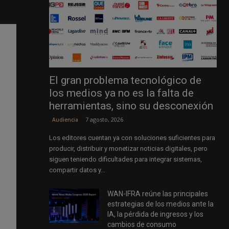
El gran problema tecnológico de
los medios ya no es la falta de
herramientas, sino su desconexión
7 agosto, 2026
Audiencia
Los editores cuentan ya con soluciones suficientes para
producir, distribuir y monetizar noticias digitales, pero
siguen teniendo dificultades para integrar sistemas,
compartir datos y...
WAN-IFRA reúne las principales
estrategias de los medios ante la
IA, la pérdida de ingresos y los
cambios de consumo