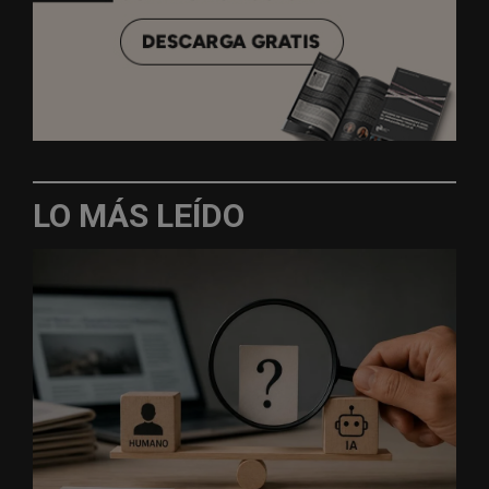
LO MÁS LEÍDO