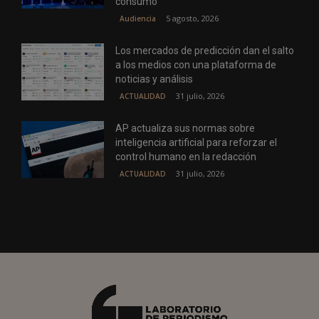
consumo
5 agosto, 2026
Audiencia
Los mercados de predicción dan el salto
a los medios con una plataforma de
noticias y análisis
31 julio, 2026
ACTUALIDAD
AP actualiza sus normas sobre
inteligencia artificial para reforzar el
control humano en la redacción
31 julio, 2026
ACTUALIDAD