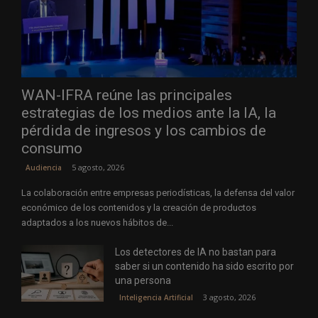
WAN-IFRA reúne las principales
estrategias de los medios ante la IA, la
pérdida de ingresos y los cambios de
consumo
5 agosto, 2026
Audiencia
La colaboración entre empresas periodísticas, la defensa del valor
económico de los contenidos y la creación de productos
adaptados a los nuevos hábitos de...
Los detectores de IA no bastan para
saber si un contenido ha sido escrito por
una persona
3 agosto, 2026
Inteligencia Artificial