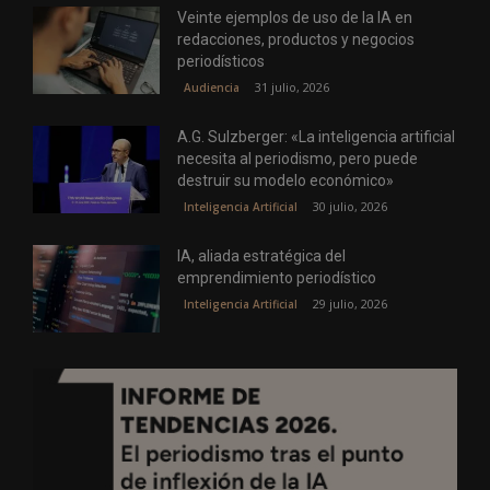
Veinte ejemplos de uso de la IA en
redacciones, productos y negocios
periodísticos
31 julio, 2026
Audiencia
A.G. Sulzberger: «La inteligencia artificial
necesita al periodismo, pero puede
destruir su modelo económico»
30 julio, 2026
Inteligencia Artificial
IA, aliada estratégica del
emprendimiento periodístico
29 julio, 2026
Inteligencia Artificial