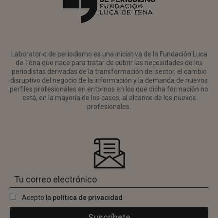
Laboratorio de periodismo es una iniciativa de la Fundación Luca
de Tena que nace para tratar de cubrir las necesidades de los
periodistas derivadas de la transformación del sector, el cambio
disruptivo del negocio de la información y la demanda de nuevos
perfiles profesionales en entornos en los que dicha formación no
está, en la mayoría de los casos, al alcance de los nuevos
profesionales.
Acepto la
política de privacidad