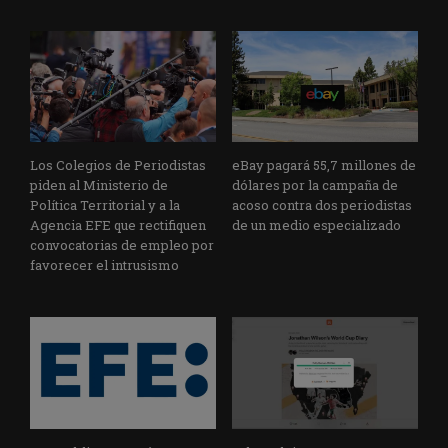
Los Colegios de Periodistas
eBay pagará 55,7 millones de
piden al Ministerio de
dólares por la campaña de
Política Territorial y a la
acoso contra dos periodistas
Agencia EFE que rectifiquen
de un medio especializado
convocatorias de empleo por
favorecer el intrusismo