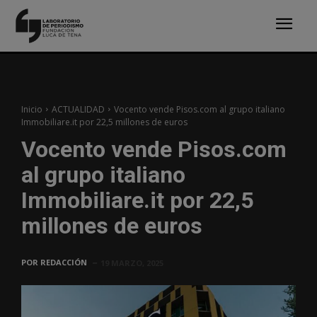
Inicio
ACTUALIDAD
Vocento vende Pisos.com al grupo italiano
Immobiliare.it por 22,5 millones de euros
Vocento vende Pisos.com
al grupo italiano
Immobiliare.it por 22,5
millones de euros
POR
REDACCIÓN
19 MARZO, 2025