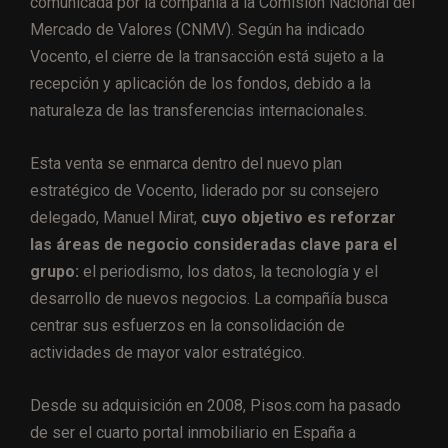
comunicada por la compañía a la Comisión Nacional del
Mercado de Valores (CNMV). Según ha indicado
Vocento, el cierre de la transacción está sujeto a la
recepción y aplicación de los fondos, debido a la
naturaleza de las transferencias internacionales.
Esta venta se enmarca dentro del nuevo plan
estratégico de Vocento, liderado por su consejero
delegado, Manuel Mirat,
cuyo objetivo es reforzar
las áreas de negocio consideradas clave para el
grupo:
el periodismo, los datos, la tecnología y el
desarrollo de nuevos negocios. La compañía busca
centrar sus esfuerzos en la consolidación de
actividades de mayor valor estratégico.
Desde su adquisición en 2008, Pisos.com ha pasado
de ser el cuarto portal inmobiliario en España a