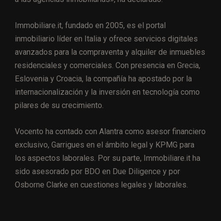
Immobiliare.it, fundado en 2005, es el portal
inmobiliario líder en Italia y ofrece servicios digitales
avanzados para la compraventa y alquiler de inmuebles
residenciales y comerciales. Con presencia en Grecia,
Eslovenia y Croacia, la compañía ha apostado por la
internacionalización y la inversión en tecnología como
pilares de su crecimiento.
Vocento ha contado con Alantra como asesor financiero
exclusivo, Garrigues en el ámbito legal y KPMG para
los aspectos laborales. Por su parte, Immobiliare.it ha
sido asesorado por BDO en Due Diligence y por
Osborne Clarke en cuestiones legales y laborales.