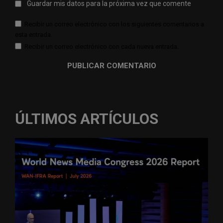
Guardar mis datos para la próxima vez que comente
Recibir un correo electrónico con los siguientes comentarios a
esta entrada.
Recibir un correo electrónico con cada nueva entrada.
ÚLTIMOS ARTÍCULOS