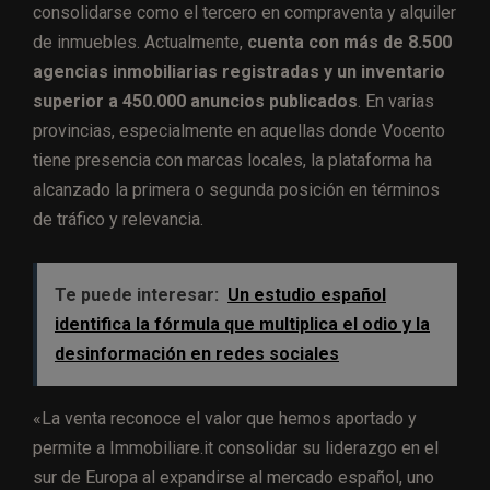
consolidarse como el tercero en compraventa y alquiler
de inmuebles. Actualmente,
cuenta con más de 8.500
agencias inmobiliarias registradas y un inventario
superior a 450.000 anuncios publicados
. En varias
provincias, especialmente en aquellas donde Vocento
tiene presencia con marcas locales, la plataforma ha
alcanzado la primera o segunda posición en términos
de tráfico y relevancia.
Te puede interesar:
Un estudio español
identifica la fórmula que multiplica el odio y la
desinformación en redes sociales
«La venta reconoce el valor que hemos aportado y
permite a Immobiliare.it consolidar su liderazgo en el
sur de Europa al expandirse al mercado español, uno