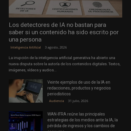
Los detectores de IA no bastan para
saber si un contenido ha sido escrito por
una persona
3 agosto, 2026
Inteligencia Artificial
La irrupción de la inteligencia artificial generativa ha abierto una
nueva disputa sobre la autoría de los contenidos digitales. Textos,
imágenes, vídeos y audios...
Veinte ejemplos de uso de la IA en
redacciones, productos y negocios
periodísticos
31 julio, 2026
Audiencia
WAN-IFRA reúne las principales
estrategias de los medios ante la IA, la
pérdida de ingresos y los cambios de