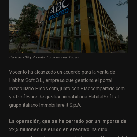
Sede de ABC y Vocento. Foto cortesía: Vocento
Vocento ha alcanzado un acuerdo para la venta de
Habitat.Soft S.L., empresa que gestiona el portal
inmobiliario Pisos.com, junto con Pisocompartido.com
y el software de gestión inmobiliaria HabitatSoft, al
grupo italiano Immobiliare.it S.p.A.
La operación, que se ha cerrado por un importe de
22,5 millones de euros en efectivo
, ha sido