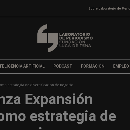
Sobre Laboratorio de Per
TELIGENCIA ARTIFICIAL
PODCAST
FORMACIÓN
EMPLEO
omo estrategia de diversificación de negocio
anza Expansión
omo estrategia de