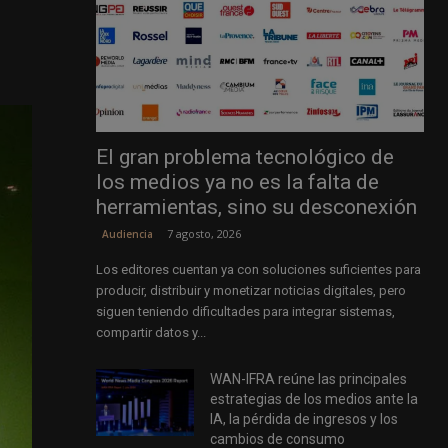
El gran problema tecnológico de
los medios ya no es la falta de
herramientas, sino su desconexión
7 agosto, 2026
Audiencia
Los editores cuentan ya con soluciones suficientes para
producir, distribuir y monetizar noticias digitales, pero
siguen teniendo dificultades para integrar sistemas,
compartir datos y...
WAN-IFRA reúne las principales
estrategias de los medios ante la
IA, la pérdida de ingresos y los
cambios de consumo