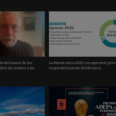
a del avance de los
La Marea cierra 2025 con superávit, pero
obre los medios y las
cooperativa pierde 38.542 euros