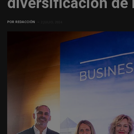
diversificación de
POR
REDACCIÓN
2 JULIO, 2024