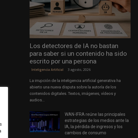
Los detectores de IA no bastan
para saber si un contenido ha sido
escrito por una persona
3 agosto, 2026
Inteligencia Artificial
La irrupción de la inteligencia artificial generativa ha
abierto una nueva disputa sobre la autoría de los
contenidos digitales. Textos, imágenes, vídeos y
audios...
WAN-IFRA reúne las principales
estrategias de los medios ante la
s
IA, la pérdida de ingresos y los
a
cambios de consumo