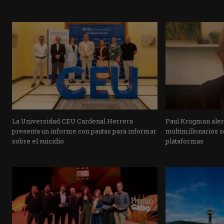
La Universidad CEU Cardenal Herrera
Paul Krugman alert
presenta un informe con pautas para informar
multimillonarios s
sobre el suicidio
plataformas