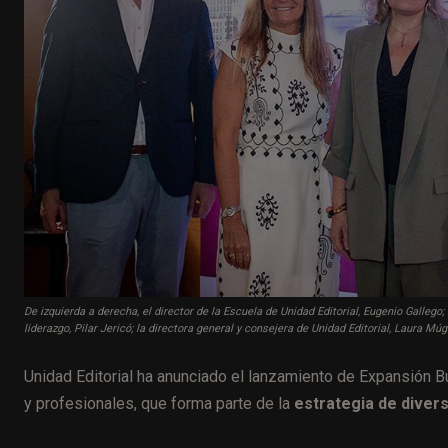
De izquierda a derecha, el director de la Escuela de Unidad Editorial, Eugenio Gallego;
liderazgo, Pilar Jericó; la directora general y consejera de Unidad Editorial, Laura Múg
Unidad Editorial ha anunciado el lanzamiento de Expansión B
y profesionales, que forma parte de la
estrategia de divers