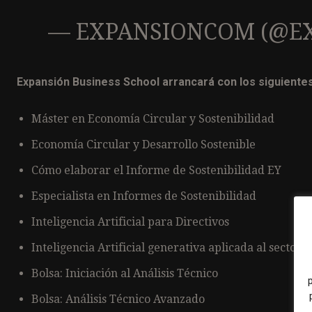
— EXPANSIONCOM (@E
Expansión Business School arrancará con los siguiente
Máster en Economía Circular y Sostenibilidad
Economía Circular y Desarrollo Sostenible
Cómo elaborar el Informe de Sostenibilidad EY
Especialista en Informes de Sostenibilidad
Inteligencia Artificial para Directivos
Inteligencia Artificial generativa aplicada al sector l
Bolsa: Iniciación al Análisis Técnico
Bolsa: Análisis Técnico Avanzado