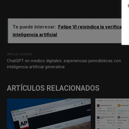
Te puede interesar:
Felipe VI reivindica la verificaci
inteligencia artificial
Artículo anterior
ChatGPT en medios digitales: experiencias periodísticas con
inteligencia artificial generativa
ARTÍCULOS RELACIONADOS