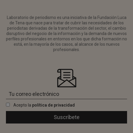
Laboratorio de periodismo es una iniciativa de la Fundación Luca
de Tena que nace para tratar de cubrir las necesidades de los
periodistas derivadas de la transformación del sector, el cambio
disruptivo del negocio de la información y la demanda de nuevos
perfiles profesionales en entornos en los que dicha formación no
está, en la mayoría de los casos, al alcance de los nuevos
profesionales.
Acepto la
política de privacidad