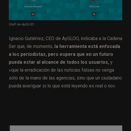
Staff de AyGLOO
Ignacio Gutiérrez, CEO de AyGLOO, indicaba a la Cadena
Ser que, de momento,
la herramienta está enfocada
a los periodistas, pero espera que en un futuro
pueda estar al alcance de todos los usuarios,
y
«que la erradicación de las noticias falsas no venga
sólo de la mano de las agencias, sino que un ciudadano
pueda averiguar si lo que está leyendo es real o no».