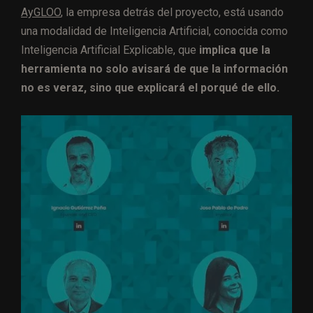
AyGLOO
, la empresa detrás del proyecto, está usando
una modalidad de Inteligencia Artificial, conocida como
Inteligencia Artificial Explicable, que
implica que la
herramienta no solo avisará de que la información
no es veraz, sino que explicará el porqué de ello.