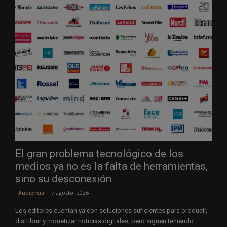
El gran problema tecnológico de los
medios ya no es la falta de herramientas,
sino su desconexión
7 agosto, 2026
Audiencia
Los editores cuentan ya con soluciones suficientes para producir,
distribuir y monetizar noticias digitales, pero siguen teniendo