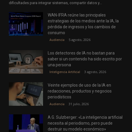
dificultades para integrar sistemas, compartir datos y...
WAN-IFRA reúne las principales
estrategias de los medios ante la IA, la
pérdida de ingresos y los cambios de
consumo
5 agosto, 2026
Audiencia
Los detectores de IA no bastan para
saber si un contenido ha sido escrito por
una persona
3 agosto, 2026
Inteligencia Artificial
Veinte ejemplos de uso de la IA en
redacciones, productos y negocios
periodísticos
31 julio, 2026
Audiencia
A.G. Sulzberger: «La inteligencia artificial
necesita al periodismo, pero puede
destruir su modelo económico»