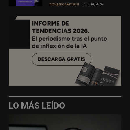
30 julio, 2026
Inteligencia Artificial
LO MÁS LEÍDO