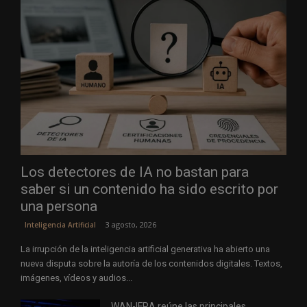
Los detectores de IA no bastan para
saber si un contenido ha sido escrito por
una persona
3 agosto, 2026
Inteligencia Artificial
La irrupción de la inteligencia artificial generativa ha abierto una
nueva disputa sobre la autoría de los contenidos digitales. Textos,
imágenes, vídeos y audios...
WAN-IFRA reúne las principales