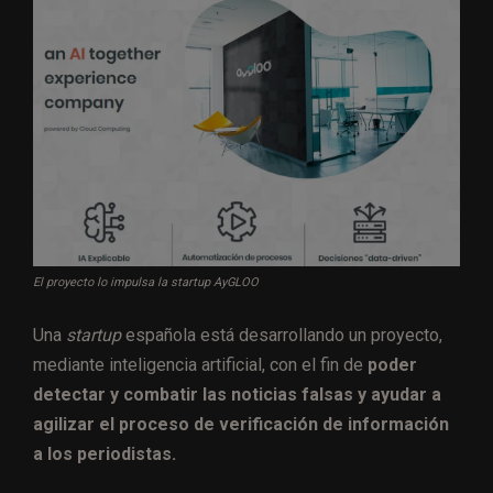
El proyecto lo impulsa la startup AyGLOO
Una
startup
española está desarrollando un proyecto,
mediante inteligencia artificial, con el fin de
poder
detectar y combatir las noticias falsas y ayudar a
agilizar el proceso de verificación de información
a los periodistas.