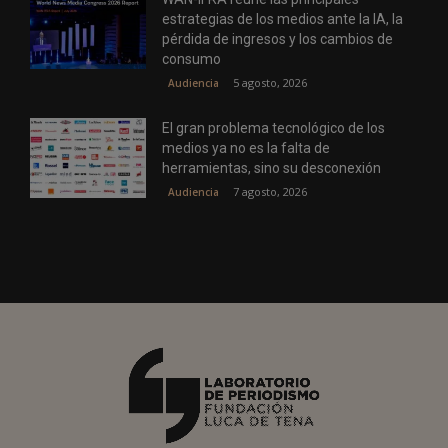
estrategias de los medios ante la IA, la
pérdida de ingresos y los cambios de
consumo
5 agosto, 2026
Audiencia
El gran problema tecnológico de los
medios ya no es la falta de
herramientas, sino su desconexión
7 agosto, 2026
Audiencia