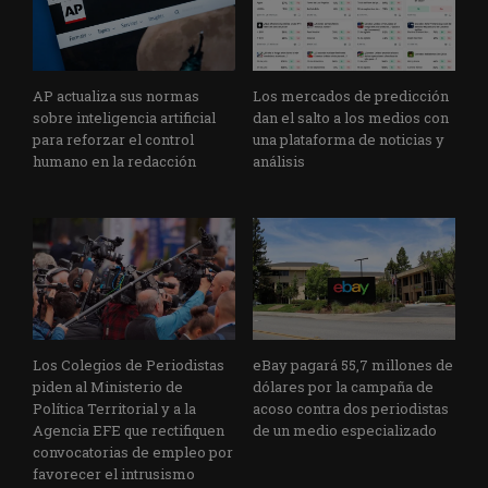
AP actualiza sus normas
Los mercados de predicción
sobre inteligencia artificial
dan el salto a los medios con
para reforzar el control
una plataforma de noticias y
humano en la redacción
análisis
Los Colegios de Periodistas
eBay pagará 55,7 millones de
piden al Ministerio de
dólares por la campaña de
Política Territorial y a la
acoso contra dos periodistas
Agencia EFE que rectifiquen
de un medio especializado
convocatorias de empleo por
favorecer el intrusismo