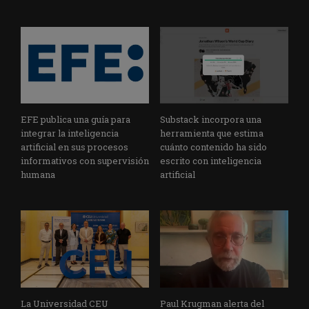
EFE publica una guía para
Substack incorpora una
integrar la inteligencia
herramienta que estima
artificial en sus procesos
cuánto contenido ha sido
informativos con supervisión
escrito con inteligencia
humana
artificial
La Universidad CEU
Paul Krugman alerta del