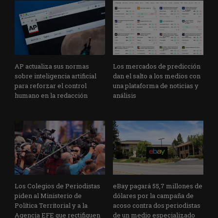
AP actualiza sus normas
Los mercados de predicción
sobre inteligencia artificial
dan el salto a los medios con
para reforzar el control
una plataforma de noticias y
humano en la redacción
análisis
Los Colegios de Periodistas
eBay pagará 55,7 millones de
piden al Ministerio de
dólares por la campaña de
Política Territorial y a la
acoso contra dos periodistas
Agencia EFE que rectifiquen
de un medio especializado