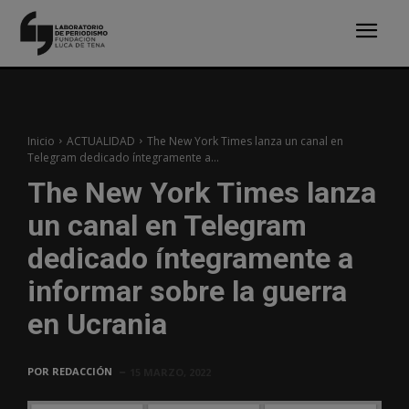
Inicio
ACTUALIDAD
The New York Times lanza un canal en
Telegram dedicado íntegramente a...
The New York Times lanza
un canal en Telegram
dedicado íntegramente a
informar sobre la guerra
en Ucrania
POR
REDACCIÓN
15 MARZO, 2022