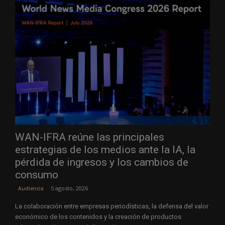
WAN-IFRA reúne las principales
estrategias de los medios ante la IA, la
pérdida de ingresos y los cambios de
consumo
5 agosto, 2026
Audiencia
La colaboración entre empresas periodísticas, la defensa del valor
económico de los contenidos y la creación de productos