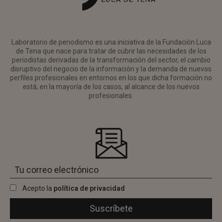
Laboratorio de periodismo es una iniciativa de la Fundación Luca
de Tena que nace para tratar de cubrir las necesidades de los
periodistas derivadas de la transformación del sector, el cambio
disruptivo del negocio de la información y la demanda de nuevos
perfiles profesionales en entornos en los que dicha formación no
está, en la mayoría de los casos, al alcance de los nuevos
profesionales.
Acepto la
política de privacidad