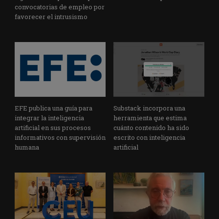
convocatorias de empleo por
favorecer el intrusismo
EFE publica una guía para
Substack incorpora una
integrar la inteligencia
herramienta que estima
artificial en sus procesos
cuánto contenido ha sido
informativos con supervisión
escrito con inteligencia
humana
artificial