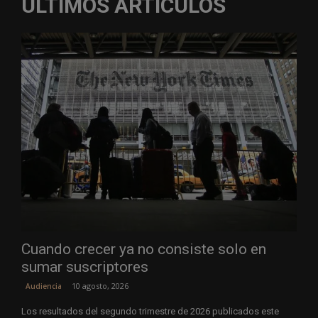
ÚLTIMOS ARTÍCULOS
Cuando crecer ya no consiste solo en
sumar suscriptores
10 agosto, 2026
Audiencia
Los resultados del segundo trimestre de 2026 publicados este