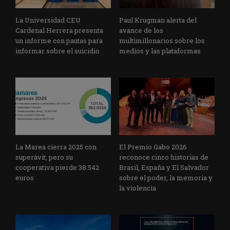
La Universidad CEU
Paul Krugman alerta del
Cardenal Herrera presenta
avance de los
un informe con pautas para
multimillonarios sobre los
informar sobre el suicidio
medios y las plataformas
La Marea cierra 2025 con
El Premio Gabo 2026
superávit, pero su
reconoce cinco historias de
cooperativa pierde 38.542
Brasil, España y El Salvador
euros
sobre el poder, la memoria y
la violencia