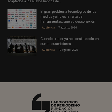
adaptados a los nuevos hábitos de...
El gran problema tecnológico de los
medios ya no es la falta de
herramientas, sino su desconexión
7 agosto, 2026
Audiencia
Cuando crecer ya no consiste solo en
sumar suscriptores
10 agosto, 2026
Audiencia