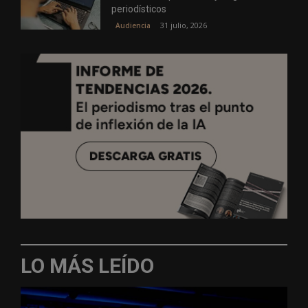
periodísticos
31 julio, 2026
Audiencia
LO MÁS LEÍDO