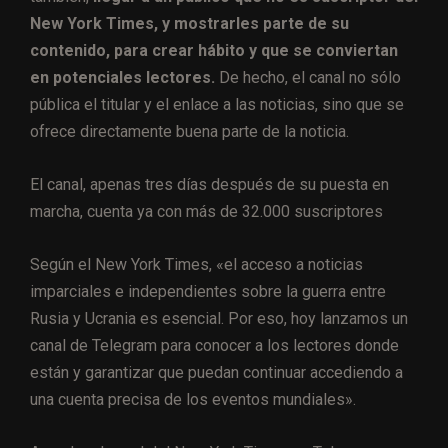
New York Times, y mostrarles parte de su
contenido, para crear hábito y que se conviertan
en potenciales lectores.
De hecho, el canal no sólo
pública el titular y el enlace a las noticias, sino que se
ofrece directamente buena parte de la noticia.
El canal, apenas tres días después de su puesta en
marcha, cuenta ya con más de 32.000 suscriptores
Según el New York Times, «el acceso a noticias
imparciales e independientes sobre la guerra entre
Rusia y Ucrania es esencial. Por eso, hoy lanzamos un
canal de Telegram para conocer a los lectores donde
están y garantizar que puedan continuar accediendo a
una cuenta precisa de los eventos mundiales».