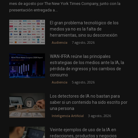
mes de agosto por The New York Times Company, junto con la
presentación entregada a...
El gran problema tecnológico de los
medios ya no es la falta de
herramientas, sino su desconexión
7 agosto, 2026
Audiencia
WAN-IFRA reúne las principales
estrategias de los medios ante la IA, la
pérdida de ingresos y los cambios de
consumo
5 agosto, 2026
Audiencia
Los detectores de IA no bastan para
saber si un contenido ha sido escrito por
una persona
3 agosto, 2026
Inteligencia Artificial
Veinte ejemplos de uso de la IA en
redacciones, productos y negocios