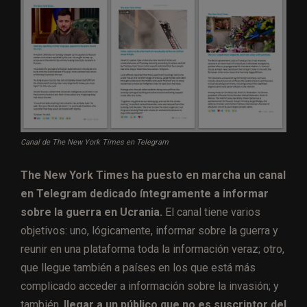
Canal de The New York Times en Telegram
The New York Times ha puesto en marcha un canal
en Telegram dedicado íntegramente a informar
sobre la guerra en Ucrania.
El canal tiene varios
objetivos: uno, lógicamente, informar sobre la guerra y
reunir en una plataforma toda la información veraz; otro,
que llegue también a países en los que está más
complicado acceder a información sobre la invasión; y
también,
llegar a un público que no es suscriptor del