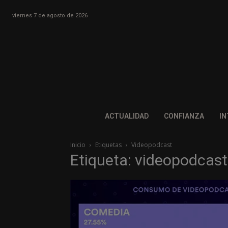
viernes 7 de agosto de 2026
ACTUALIDAD
CONFIANZA
IN
Inicio
Etiquetas
Videopodcast
Etiqueta: videopodcast