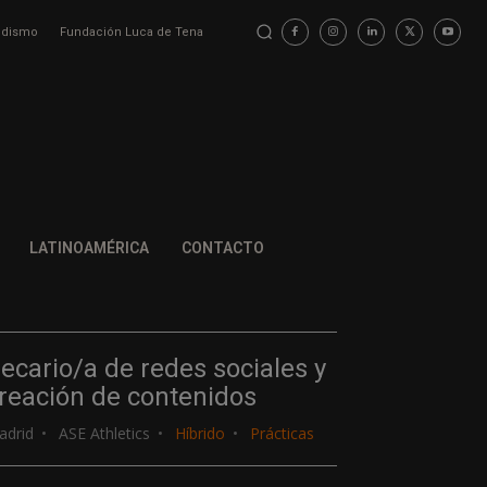
iodismo
Fundación Luca de Tena
LATINOAMÉRICA
CONTACTO
ecario/a de redes sociales y
reación de contenidos
adrid
ASE Athletics
Híbrido
Prácticas