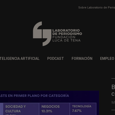
Sobre Laboratorio de Per
TELIGENCIA ARTIFICIAL
PODCAST
FORMACIÓN
EMPLEO
B
c
M