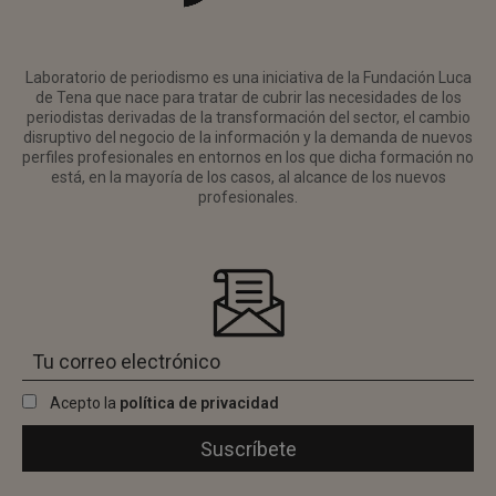
Laboratorio de periodismo es una iniciativa de la Fundación Luca
de Tena que nace para tratar de cubrir las necesidades de los
periodistas derivadas de la transformación del sector, el cambio
disruptivo del negocio de la información y la demanda de nuevos
perfiles profesionales en entornos en los que dicha formación no
está, en la mayoría de los casos, al alcance de los nuevos
profesionales.
Acepto la
política de privacidad