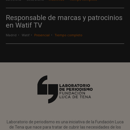
Responsable de marcas y patrocinios
en Watif TV
Madrid
Watif
Presencial
Tiempo completo
Laboratorio de periodismo es una iniciativa de la Fundación Luca
de Tena que nace para tratar de cubrir las necesidades de los