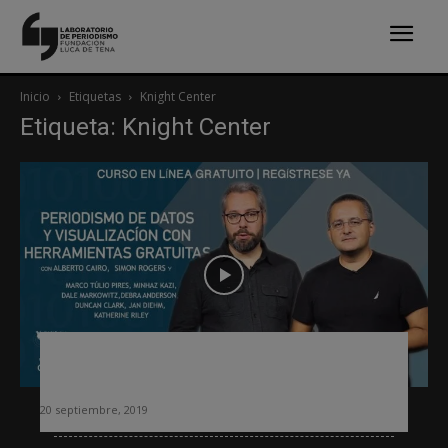
Inicio
Etiquetas
Knight Center
Etiqueta: Knight Center
Curso online sobre periodismo de
datos con herramientas gratuitas
20 septiembre, 2019