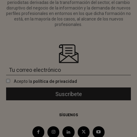
periodistas derivadas de la transformación del sector, el cambio
disruptivo del negocio de la información y la demanda de nuevos
perfiles profesionales en entornos en los que dicha formación no
está, en la mayoría de los casos, al alcance de los nuevos
profesionales.
Acepto la
política de privacidad
SÍGUENOS