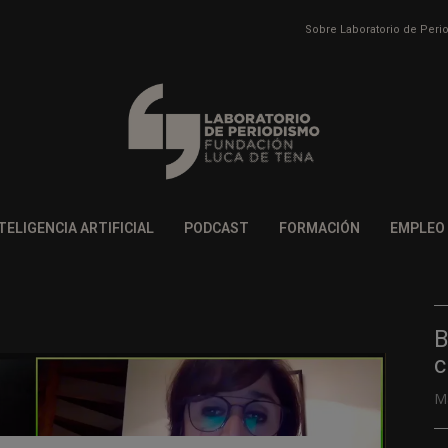
Sobre Laboratorio de Per
TELIGENCIA ARTIFICIAL
PODCAST
FORMACIÓN
EMPLEO
B
c
M