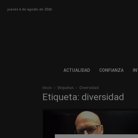
jueves 6 de agosto de 2026
ACTUALIDAD
CONFIANZA
IN
Inicio
Etiquetas
Diversidad
Etiqueta: diversidad