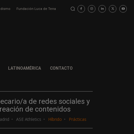
iodismo
Fundación Luca de Tena
LATINOAMÉRICA
CONTACTO
ecario/a de redes sociales y
reación de contenidos
adrid
ASE Athletics
Híbrido
Prácticas