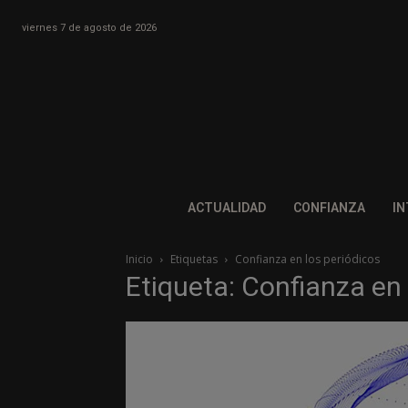
viernes 7 de agosto de 2026
ACTUALIDAD
CONFIANZA
IN
Inicio
Etiquetas
Confianza en los periódicos
Etiqueta: Confianza en 