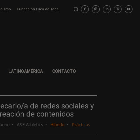
iodismo
Fundación Luca de Tena
LATINOAMÉRICA
CONTACTO
ecario/a de redes sociales y
reación de contenidos
adrid
ASE Athletics
Híbrido
Prácticas