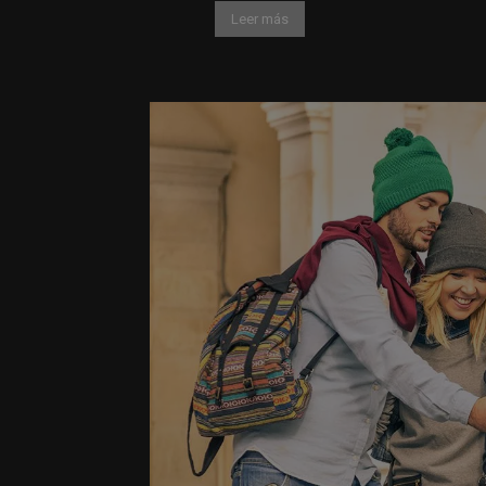
Leer más