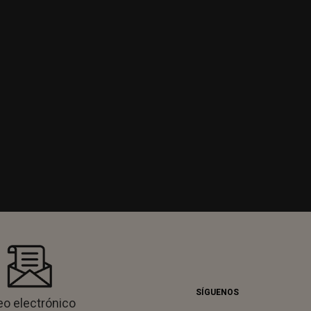
SÍGUENOS