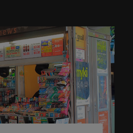
 confianza en los