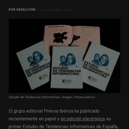
POR
REDACCIÓN
12 DICIEMBRE, 2023
Estudio de Tendencias Informativas. Imagen: Prensa Ibérica
El grupo editorial Prensa Ibérica ha publicado
recientemente en papel y
en edición electrónica
su
primer Estudio de Tendencias Informativas de España,