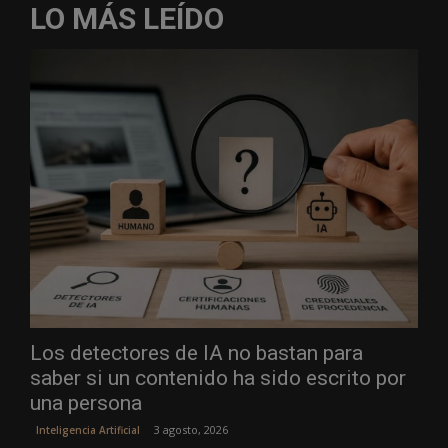
LO MÁS LEÍDO
Los detectores de IA no bastan para
saber si un contenido ha sido escrito por
una persona
3 agosto, 2026
Inteligencia Artificial