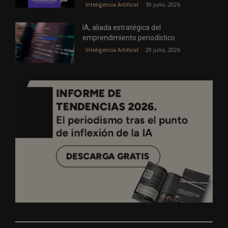
30 julio, 2026
Inteligencia Artificial
IA, aliada estratégica del
emprendimiento periodístico
29 julio, 2026
Inteligencia Artificial