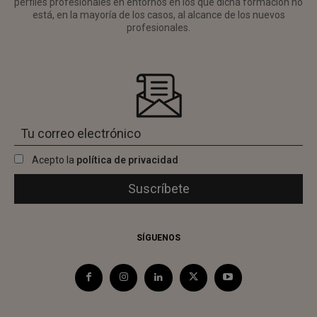
perfiles profesionales en entornos en los que dicha formación no
está, en la mayoría de los casos, al alcance de los nuevos
profesionales.
Acepto la
política de privacidad
SÍGUENOS