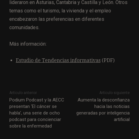
lideraron en Asturias, Cantabria y Castilla y León. Otros
temas como el turismo, la vivienda y el empleo
encabezaron las preferencias en diferentes
comunidades.
Más información:
Estudio de Tendencias informativas
(PDF)
Artículo anterior
Artículo siguiente
Podium Podcast y la AECC
Aumenta la desconfianza
presentan ‘El cáncer se
hacia las noticias
habla’, una serie de ocho
generadas por inteligencia
podcast para concienciar
artificial
sobre la enfermedad