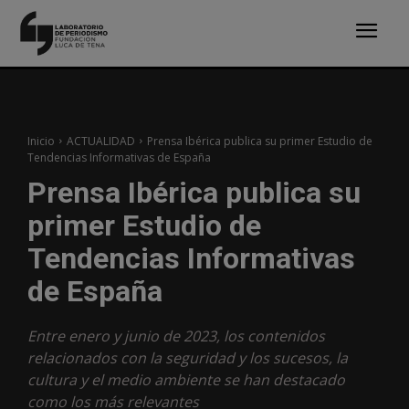
Inicio
ACTUALIDAD
Prensa Ibérica publica su primer Estudio de
Tendencias Informativas de España
Prensa Ibérica publica su
primer Estudio de
Tendencias Informativas
de España
Entre enero y junio de 2023, los contenidos
relacionados con la seguridad y los sucesos, la
cultura y el medio ambiente se han destacado
como los más relevantes