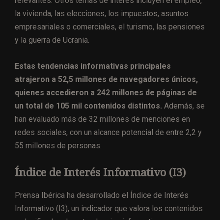
relevantes. Otros temas de interés incluyen el empleo,
la vivienda, las elecciones, los impuestos, asuntos
empresariales o comerciales, el turismo, las pensiones
y la guerra de Ucrania.
Estas tendencias informativas principales
atrajeron a 52,5 millones de navegadores únicos,
quienes accedieron a 242 millones de páginas de
un total de 105 mil contenidos distintos.
Además, se
han evaluado más de 32 millones de menciones en
redes sociales, con un alcance potencial de entre 2,2 y
55 millones de personas.
Índice de Interés Informativo (I3)
Prensa Ibérica ha desarrollado el Índice de Interés
Informativo (I3), un indicador que valora los contenidos