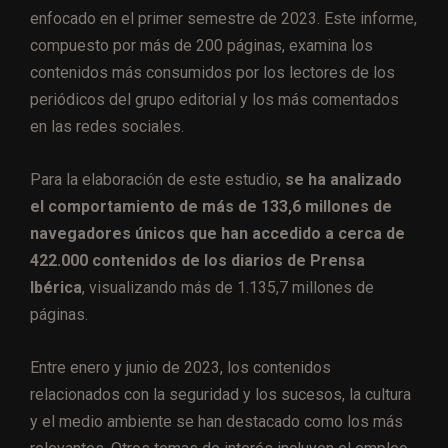
enfocado en el primer semestre de 2023. Este informe,
compuesto por más de 200 páginas, examina los
contenidos más consumidos por los lectores de los
periódicos del grupo editorial y los más comentados
en las redes sociales.
Para la elaboración de este estudio,
se ha analizado
el comportamiento de más de 133,6 millones de
navegadores únicos que han accedido a cerca de
422.000 contenidos de los diarios de Prensa
Ibérica
, visualizando más de 1.135,7 millones de
páginas.
Entre enero y junio de 2023, los contenidos
relacionados con la seguridad y los sucesos, la cultura
y el medio ambiente se han destacado como los más