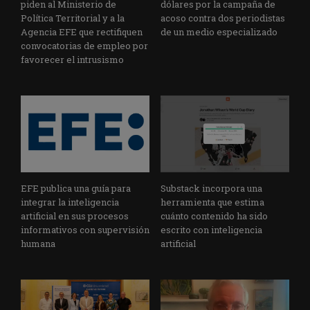
piden al Ministerio de
dólares por la campaña de
Política Territorial y a la
acoso contra dos periodistas
Agencia EFE que rectifiquen
de un medio especializado
convocatorias de empleo por
favorecer el intrusismo
EFE publica una guía para
Substack incorpora una
integrar la inteligencia
herramienta que estima
artificial en sus procesos
cuánto contenido ha sido
informativos con supervisión
escrito con inteligencia
humana
artificial