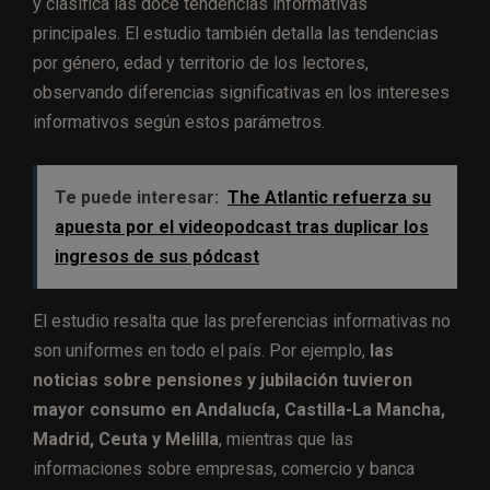
y clasifica las doce tendencias informativas
principales. El estudio también detalla las tendencias
por género, edad y territorio de los lectores,
observando diferencias significativas en los intereses
informativos según estos parámetros.
Te puede interesar:
The Atlantic refuerza su
apuesta por el videopodcast tras duplicar los
ingresos de sus pódcast
El estudio resalta que las preferencias informativas no
son uniformes en todo el país. Por ejemplo,
las
noticias sobre pensiones y jubilación tuvieron
mayor consumo en Andalucía, Castilla-La Mancha,
Madrid, Ceuta y Melilla
, mientras que las
informaciones sobre empresas, comercio y banca