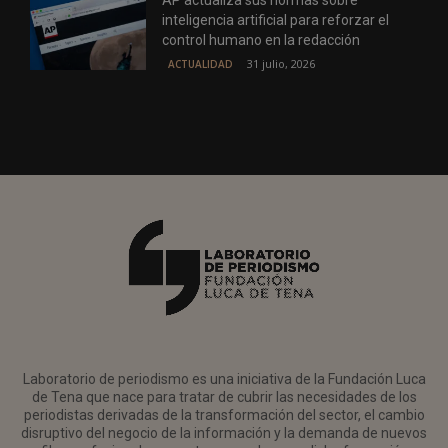
inteligencia artificial para reforzar el
control humano en la redacción
31 julio, 2026
ACTUALIDAD
Laboratorio de periodismo es una iniciativa de la Fundación Luca
de Tena que nace para tratar de cubrir las necesidades de los
periodistas derivadas de la transformación del sector, el cambio
disruptivo del negocio de la información y la demanda de nuevos