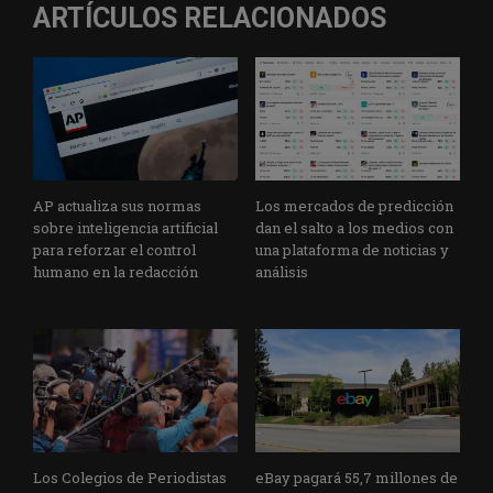
ARTÍCULOS RELACIONADOS
AP actualiza sus normas
Los mercados de predicción
sobre inteligencia artificial
dan el salto a los medios con
para reforzar el control
una plataforma de noticias y
humano en la redacción
análisis
Los Colegios de Periodistas
eBay pagará 55,7 millones de