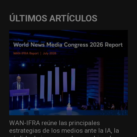
ÚLTIMOS ARTÍCULOS
WAN-IFRA reúne las principales
estrategias de los medios ante la IA, la