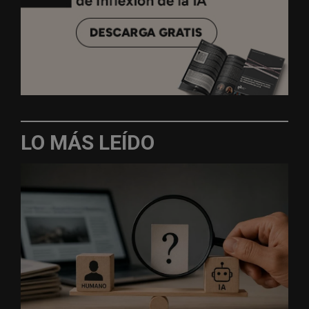
LO MÁS LEÍDO