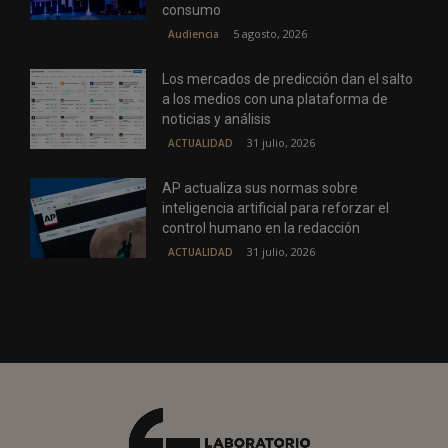
consumo
5 agosto, 2026
Audiencia
Los mercados de predicción dan el salto
a los medios con una plataforma de
noticias y análisis
31 julio, 2026
ACTUALIDAD
AP actualiza sus normas sobre
inteligencia artificial para reforzar el
control humano en la redacción
31 julio, 2026
ACTUALIDAD