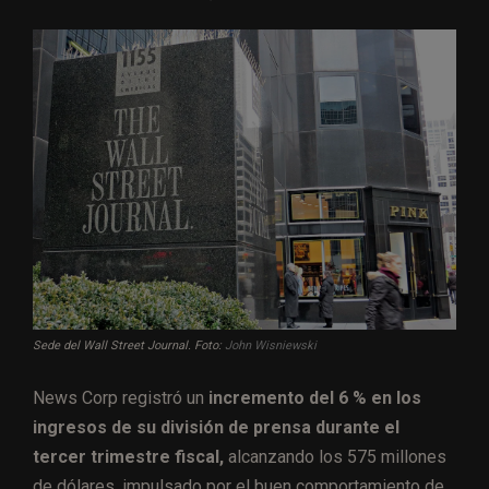
Sede del Wall Street Journal. Foto:
John Wisniewski
News Corp registró un
incremento del 6 % en los
ingresos de su división de prensa durante el
tercer trimestre fiscal,
alcanzando los 575 millones
de dólares, impulsado por el buen comportamiento de