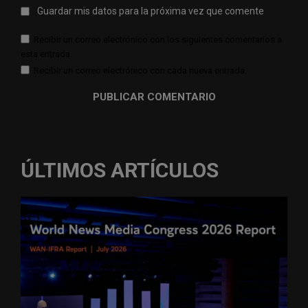
Guardar mis datos para la próxima vez que comente
Recibir un correo electrónico con los siguientes comentarios a
esta entrada.
Recibir un correo electrónico con cada nueva entrada.
ÚLTIMOS ARTÍCULOS