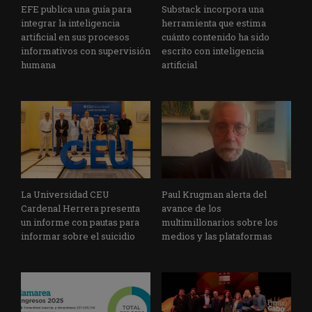
EFE publica una guía para
Substack incorpora una
integrar la inteligencia
herramienta que estima
artificial en sus procesos
cuánto contenido ha sido
informativos con supervisión
escrito con inteligencia
humana
artificial
La Universidad CEU
Paul Krugman alerta del
Cardenal Herrera presenta
avance de los
un informe con pautas para
multimillonarios sobre los
informar sobre el suicidio
medios y las plataformas