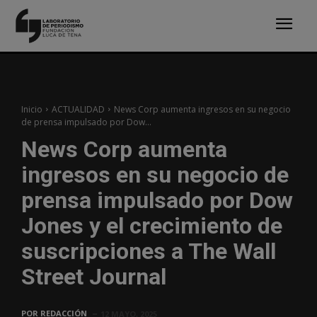
Inicio
ACTUALIDAD
News Corp aumenta ingresos en su negocio
de prensa impulsado por Dow...
News Corp aumenta
ingresos en su negocio de
prensa impulsado por Dow
Jones y el crecimiento de
suscripciones a The Wall
Street Journal
POR
REDACCIÓN
12 MAYO, 2025