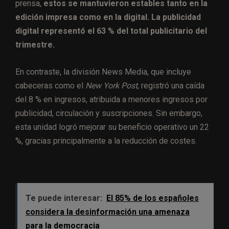
prensa,
estos se mantuvieron estables tanto en la
edición impresa como en la digital. La publicidad
digital representó el 63 % del total publicitario del
trimestre.
En contraste, la división News Media, que incluye
cabeceras como el
New York Post
, registró una caída
del 8 % en ingresos, atribuida a menores ingresos por
publicidad, circulación y suscripciones. Sin embargo,
esta unidad logró mejorar su beneficio operativo un 22
%, gracias principalmente a la reducción de costes.
Te puede interesar:
El 85% de los españoles
considera la desinformación una amenaza
para la democracia