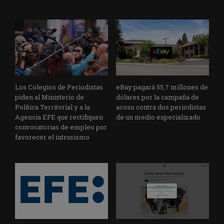
Los Colegios de Periodistas
eBay pagará 55,7 millones de
piden al Ministerio de
dólares por la campaña de
Política Territorial y a la
acoso contra dos periodistas
Agencia EFE que rectifiquen
de un medio especializado
convocatorias de empleo por
favorecer el intrusismo