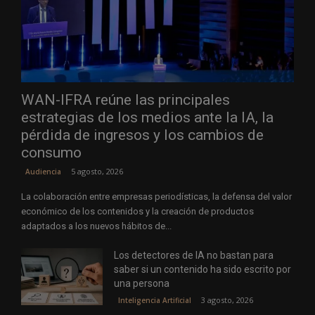
WAN-IFRA reúne las principales
estrategias de los medios ante la IA, la
pérdida de ingresos y los cambios de
consumo
5 agosto, 2026
Audiencia
La colaboración entre empresas periodísticas, la defensa del valor
económico de los contenidos y la creación de productos
adaptados a los nuevos hábitos de...
Los detectores de IA no bastan para
saber si un contenido ha sido escrito por
una persona
3 agosto, 2026
Inteligencia Artificial