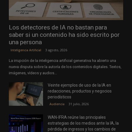
Los detectores de IA no bastan para
saber si un contenido ha sido escrito por
una persona
3 agosto, 2026
Inteligencia Artificial
La irrupción de la inteligencia artificial generativa ha abierto una
nueva disputa sobre la autoría de los contenidos digitales. Textos,
imágenes, vídeos y audios...
Veinte ejemplos de uso de la IA en
redacciones, productos y negocios
periodísticos
31 julio, 2026
Audiencia
WAN-IFRA reúne las principales
estrategias de los medios ante la IA, la
pérdida de ingresos y los cambios de