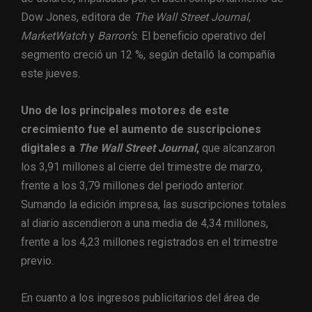
Dow Jones, editora de
The Wall Street Journal
,
MarketWatch
y
Barron’s
. El beneficio operativo del
segmento creció un 12 %, según detalló la compañía
este jueves.
Uno de los principales motores de este
crecimiento fue el aumento de suscripciones
digitales a
The Wall Street Journal
,
que alcanzaron
los 3,91 millones al cierre del trimestre de marzo,
frente a los 3,79 millones del periodo anterior.
Sumando la edición impresa, las suscripciones totales
al diario ascendieron a una media de 4,34 millones,
frente a los 4,23 millones registrados en el trimestre
previo.
En cuanto a los ingresos publicitarios del área de