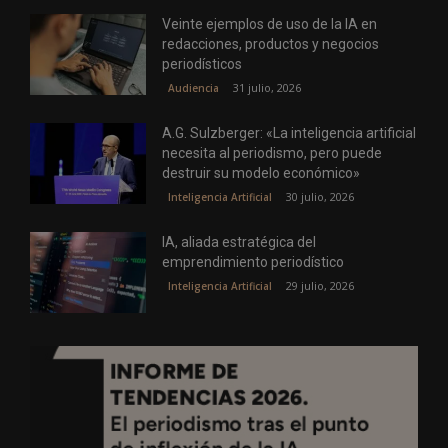
Veinte ejemplos de uso de la IA en
redacciones, productos y negocios
periodísticos
31 julio, 2026
Audiencia
A.G. Sulzberger: «La inteligencia artificial
necesita al periodismo, pero puede
destruir su modelo económico»
30 julio, 2026
Inteligencia Artificial
IA, aliada estratégica del
emprendimiento periodístico
29 julio, 2026
Inteligencia Artificial