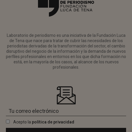
Laboratorio de periodismo es una iniciativa de la Fundación Luca
de Tena que nace para tratar de cubrir las necesidades de los
periodistas derivadas de la transformación del sector, el cambio
disruptivo del negocio de la información y la demanda de nuevos
perfiles profesionales en entornos en los que dicha formación no
está, en la mayoría de los casos, al alcance de los nuevos
profesionales.
Acepto la
política de privacidad