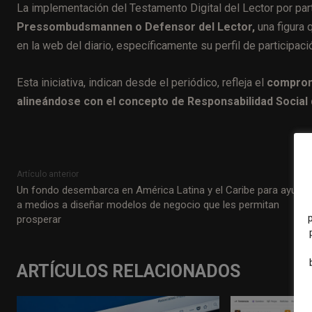
La implementación del Testamento Digital del Lector por pa
Pressombudsmannen o Defensor del Lector,
una figura 
en la web del diario, específicamente su perfil de participaci
Esta iniciativa, indican desde el periódico, refleja el
compromi
alineándose con el concepto de Responsabilidad Social 
Artículo anterior
Un fondo desembarca en América Latina y el Caribe para ayudar
a medios a diseñar modelos de negocio que les permitan
prosperar
ARTÍCULOS RELACIONADOS