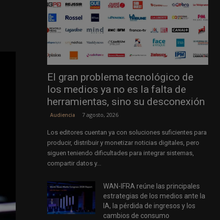
El gran problema tecnológico de
los medios ya no es la falta de
herramientas, sino su desconexión
7 agosto, 2026
Audiencia
Los editores cuentan ya con soluciones suficientes para
producir, distribuir y monetizar noticias digitales, pero
siguen teniendo dificultades para integrar sistemas,
compartir datos y...
WAN-IFRA reúne las principales
estrategias de los medios ante la
IA, la pérdida de ingresos y los
cambios de consumo