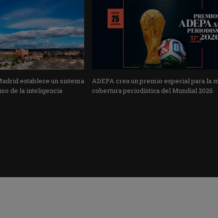
Madrid establece un sistema
ADEPA crea un premio especial para la 
uso de la inteligencia
cobertura periodística del Mundial 2026