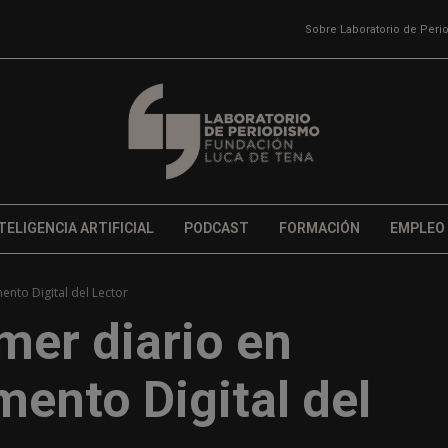
Sobre Laboratorio de Per
TELIGENCIA ARTIFICIAL
PODCAST
FORMACIÓN
EMPLEO
ento Digital del Lector
mer diario en
mento Digital del