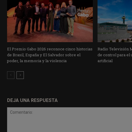
El Premio Gabo 2026 reconoce cinco historias
Radio Televisión 
de Brasil, España y El Salvador sobre el
de control para el 
poder, la memoria y la violencia
artificial
DEJA UNA RESPUESTA