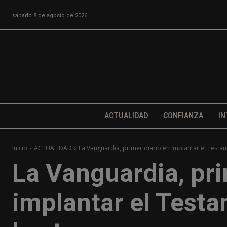
sábado 8 de agosto de 2026
ACTUALIDAD
CONFIANZA
IN
Inicio
ACTUALIDAD
La Vanguardia, primer diario en implantar el Testam
La Vanguardia, pri
implantar el Testa