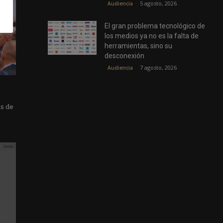
5 agosto, 2026
Audiencia
El gran problema tecnológico de
los medios ya no es la falta de
herramientas, sino su
desconexión
7 agosto, 2026
Audiencia
as de