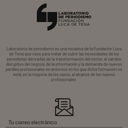
Laboratorio de periodismo es una iniciativa de la Fundación Luca
de Tena que nace para tratar de cubrir las necesidades de los
periodistas derivadas de la transformación del sector, el cambio
disruptivo del negocio de la información y la demanda de nuevos
perfiles profesionales en entornos en los que dicha formación no
está, en la mayoría de los casos, al alcance de los nuevos
profesionales.