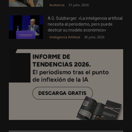
31 julio, 2026
Audiencia
A.G. Sulzberger: «La inteligencia artificial
necesita al periodismo, pero puede
destruir su modelo económico»
30 julio, 2026
Inteligencia Artificial