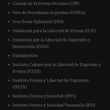
Consejo de la Prensa Peruana (CPP)
Foro de Periodismo Argentino (FOPEA)
Free Press Unlimited (FPU)
Fundación para la Libertad de Prensa (FLIP)
Fundación por la Libertad de Expresión y
Democracia (FLED)
Fundamedios
Instituto Cubano por la Libertad de Expresón y
Prensa (ICLEP)
Instituto Prensa y Libertad de Expresión
(IPLEX)
Instituto Prensa y Sociedad (IPYS)
Instituto Prensa y Sociedad Venezuela (IPYS