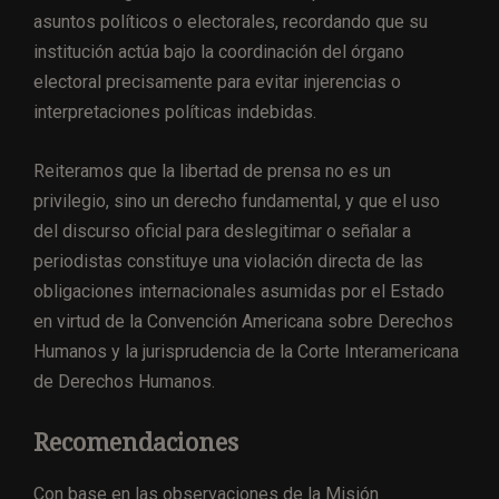
asuntos políticos o electorales, recordando que su
institución actúa bajo la coordinación del órgano
electoral precisamente para evitar injerencias o
interpretaciones políticas indebidas.
Reiteramos que la libertad de prensa no es un
privilegio, sino un derecho fundamental, y que el uso
del discurso oficial para deslegitimar o señalar a
periodistas constituye una violación directa de las
obligaciones internacionales asumidas por el Estado
en virtud de la Convención Americana sobre Derechos
Humanos y la jurisprudencia de la Corte Interamericana
de Derechos Humanos.
Recomendaciones
Con base en las observaciones de la Misión