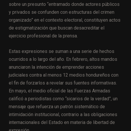
sobre un presunto “entramado donde actores públicos
y privados se confunden con estructuras del crimen
organizado” en el contexto electoral, constituyen actos
de estigmatización que buscan desacreditar el
ejercicio profesional de la prensa.
Estas expresiones se suman a una serie de hechos
ocurridos a lo largo del año. En febrero, altos mandos
anunciaron la intención de emprender acciones
judiciales contra al menos 12 medios hondureños con
el fin de forzarlos a revelar sus fuentes informativas.
En mayo, el medio oficial de las Fuerzas Armadas
calificó a periodistas como “sicarios de la verdad”, un
mensaje que refuerza un patrón sistemático de
intimidación institucional, contrario a las obligaciones
internacionales del Estado en materia de libertad de
expresión.