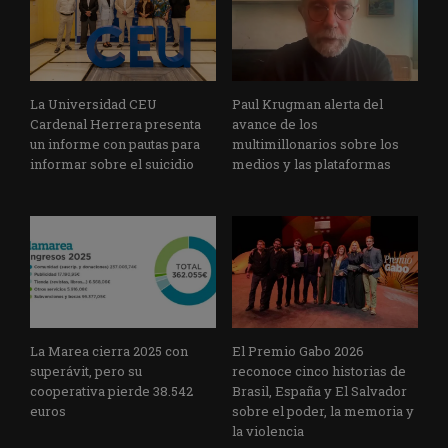
La Universidad CEU
Paul Krugman alerta del
Cardenal Herrera presenta
avance de los
un informe con pautas para
multimillonarios sobre los
informar sobre el suicidio
medios y las plataformas
La Marea cierra 2025 con
El Premio Gabo 2026
superávit, pero su
reconoce cinco historias de
cooperativa pierde 38.542
Brasil, España y El Salvador
euros
sobre el poder, la memoria y
la violencia