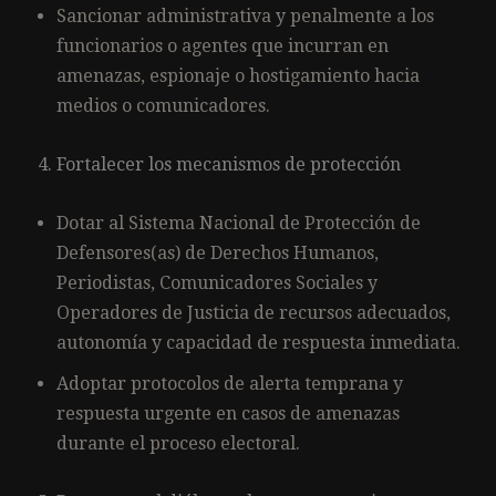
Sancionar administrativa y penalmente a los
funcionarios o agentes que incurran en
amenazas, espionaje o hostigamiento hacia
medios o comunicadores.
Fortalecer los mecanismos de protección
Dotar al Sistema Nacional de Protección de
Defensores(as) de Derechos Humanos,
Periodistas, Comunicadores Sociales y
Operadores de Justicia de recursos adecuados,
autonomía y capacidad de respuesta inmediata.
Adoptar protocolos de alerta temprana y
respuesta urgente en casos de amenazas
durante el proceso electoral.