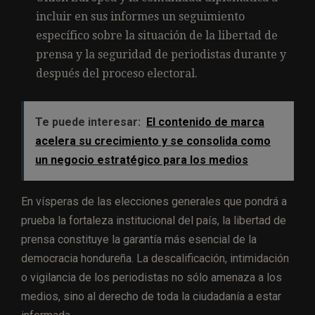
incluir en sus informes un seguimiento
específico sobre la situación de la libertad de
prensa y la seguridad de periodistas durante y
después del proceso electoral.
Te puede interesar:
El contenido de marca
acelera su crecimiento y se consolida como
un negocio estratégico para los medios
En vísperas de las elecciones generales que pondrá a
prueba la fortaleza institucional del país, la libertad de
prensa constituye la garantía más esencial de la
democracia hondureña. La descalificación, intimidación
o vigilancia de los periodistas no sólo amenaza a los
medios, sino al derecho de toda la ciudadanía a estar