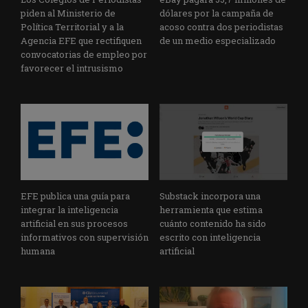
piden al Ministerio de
dólares por la campaña de
Política Territorial y a la
acoso contra dos periodistas
Agencia EFE que rectifiquen
de un medio especializado
convocatorias de empleo por
favorecer el intrusismo
EFE publica una guía para
Substack incorpora una
integrar la inteligencia
herramienta que estima
artificial en sus procesos
cuánto contenido ha sido
informativos con supervisión
escrito con inteligencia
humana
artificial