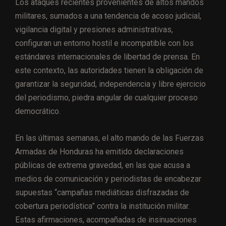
Los ataques recientes provenientes de altos mandos
militares, sumados a una tendencia de acoso judicial,
vigilancia digital y presiones administrativas,
configuran un entorno hostil e incompatible con los
estándares internacionales de libertad de prensa. En
este contexto, las autoridades tienen la obligación de
garantizar la seguridad, independencia y libre ejercicio
del periodismo, piedra angular de cualquier proceso
democrático.
En las últimas semanas, el alto mando de las Fuerzas
Armadas de Honduras ha emitido declaraciones
públicas de extrema gravedad, en las que acusa a
medios de comunicación y periodistas de encabezar
supuestas “campañas mediáticas disfrazadas de
cobertura periodística” contra la institución militar.
Estas afirmaciones, acompañadas de insinuaciones