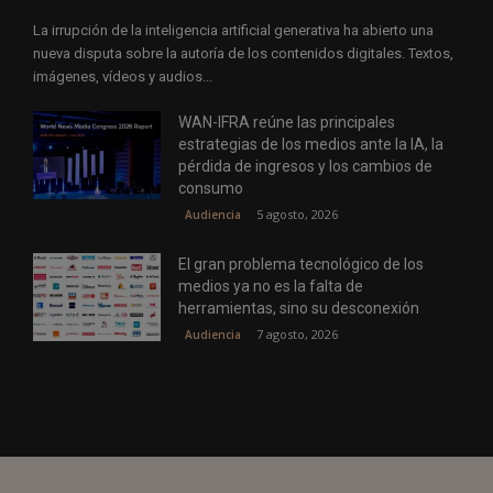
La irrupción de la inteligencia artificial generativa ha abierto una
nueva disputa sobre la autoría de los contenidos digitales. Textos,
imágenes, vídeos y audios...
WAN-IFRA reúne las principales
estrategias de los medios ante la IA, la
pérdida de ingresos y los cambios de
consumo
5 agosto, 2026
Audiencia
El gran problema tecnológico de los
medios ya no es la falta de
herramientas, sino su desconexión
7 agosto, 2026
Audiencia