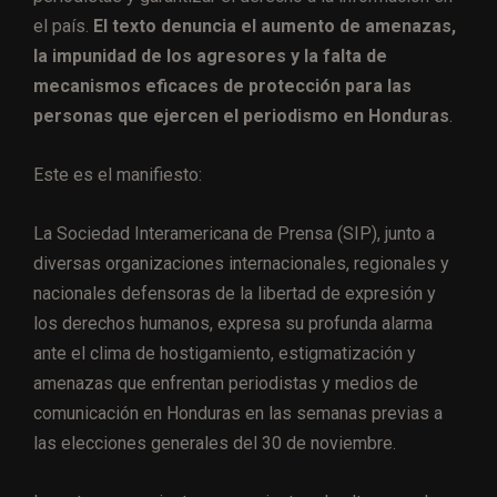
el país.
El texto denuncia el aumento de amenazas,
la impunidad de los agresores y la falta de
mecanismos eficaces de protección para las
personas que ejercen el periodismo en Honduras
.
Este es el manifiesto:
La Sociedad Interamericana de Prensa (SIP), junto a
diversas organizaciones internacionales, regionales y
nacionales defensoras de la libertad de expresión y
los derechos humanos, expresa su profunda alarma
ante el clima de hostigamiento, estigmatización y
amenazas que enfrentan periodistas y medios de
comunicación en Honduras en las semanas previas a
las elecciones generales del 30 de noviembre.