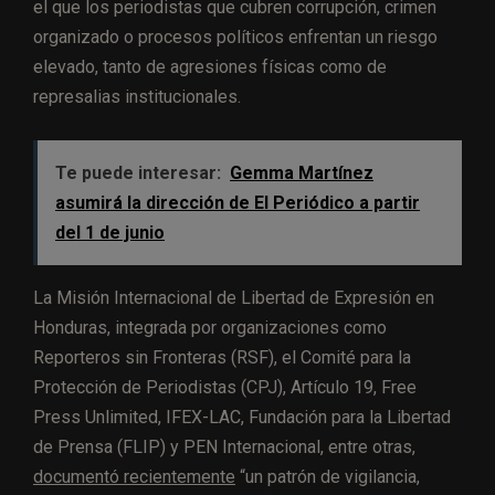
el que los periodistas que cubren corrupción, crimen
organizado o procesos políticos enfrentan un riesgo
elevado, tanto de agresiones físicas como de
represalias institucionales.
Te puede interesar:
Gemma Martínez
asumirá la dirección de El Periódico a partir
del 1 de junio
La Misión Internacional de Libertad de Expresión en
Honduras, integrada por organizaciones como
Reporteros sin Fronteras (RSF), el Comité para la
Protección de Periodistas (CPJ), Artículo 19, Free
Press Unlimited, IFEX-LAC, Fundación para la Libertad
de Prensa (FLIP) y PEN Internacional, entre otras,
documentó recientemente
“un patrón de vigilancia,