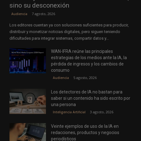
sino su desconexión
7 agosto, 2026
Audiencia
Los editores cuentan ya con soluciones suficientes para producir,
distribuir y monetizar noticias digitales, pero siguen teniendo
dificultades para integrar sistemas, compartir datos y...
WAN-IFRA reúne las principales
estrategias de los medios ante la IA, la
pérdida de ingresos y los cambios de
consumo
5 agosto, 2026
Audiencia
Los detectores de IA no bastan para
saber si un contenido ha sido escrito por
una persona
3 agosto, 2026
Inteligencia Artificial
Veinte ejemplos de uso de la IA en
redacciones, productos y negocios
periodísticos