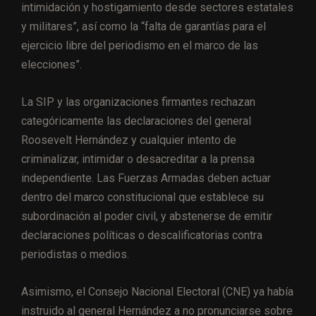
intimidación y hostigamiento desde sectores estatales
y militares”, así como la “falta de garantías para el
ejercicio libre del periodismo en el marco de las
elecciones”.
La SIP y las organizaciones firmantes rechazan
categóricamente las declaraciones del general
Roosevelt Hernández y cualquier intento de
criminalizar, intimidar o desacreditar a la prensa
independiente. Las Fuerzas Armadas deben actuar
dentro del marco constitucional que establece su
subordinación al poder civil, y abstenerse de emitir
declaraciones políticas o descalificatorias contra
periodistas o medios.
Asimismo, el Consejo Nacional Electoral (CNE) ya había
instruido al general Hernández a no pronunciarse sobre