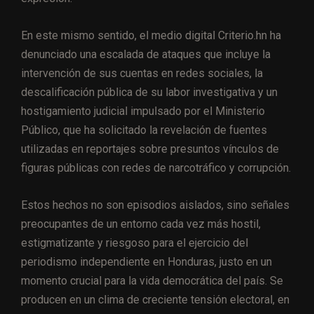
En este mismo sentido, el medio digital Criterio.hn ha
denunciado una escalada de ataques que incluye la
intervención de sus cuentas en redes sociales, la
descalificación pública de su labor investigativa y un
hostigamiento judicial impulsado por el Ministerio
Público, que ha solicitado la revelación de fuentes
utilizadas en reportajes sobre presuntos vínculos de
figuras públicas con redes de narcotráfico y corrupción.
Estos hechos no son episodios aislados, sino señales
preocupantes de un entorno cada vez más hostil,
estigmatizante y riesgoso para el ejercicio del
periodismo independiente en Honduras, justo en un
momento crucial para la vida democrática del país. Se
producen en un clima de creciente tensión electoral, en