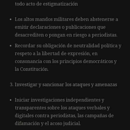
todo acto de estigmatización
Los altos mandos militares deben abstenerse a
emitir declaraciones o publicaciones que
desacrediten o pongan en riesgo a periodistas.
Recordar su obligación de neutralidad política y
respeto a la libertad de expresión, en
consonancia con los principios democráticos y
la Constitución.
Investigar y sancionar los ataques y amenazas
Iniciar investigaciones independientes y
transparentes sobre los ataques verbales y
digitales contra periodistas, las campañas de
difamación y el acoso judicial.