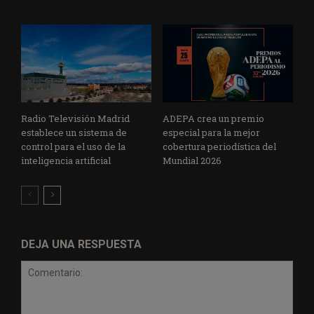
Radio Televisión Madrid
ADEPA crea un premio
establece un sistema de
especial para la mejor
control para el uso de la
cobertura periodística del
inteligencia artificial
Mundial 2026
DEJA UNA RESPUESTA