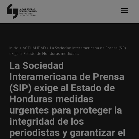
Inicio
ACTUALIDAD
La Sociedad Interamericana de Prensa (SIP)
exige al Estado de Honduras medidas...
La Sociedad
Interamericana de Prensa
(SIP) exige al Estado de
Honduras medidas
urgentes para proteger la
integridad de los
periodistas y garantizar el