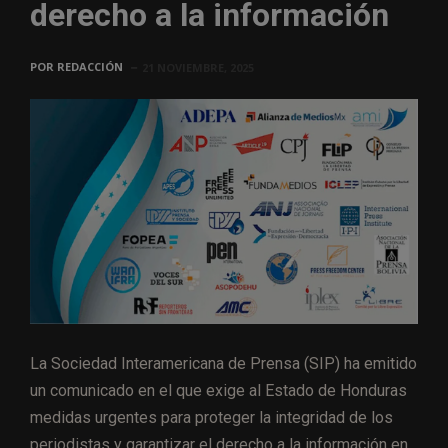
derecho a la información
POR
REDACCIÓN
21 NOVIEMBRE, 2025
La Sociedad Interamericana de Prensa (SIP) ha emitido
un comunicado en el que exige al Estado de Honduras
medidas urgentes para proteger la integridad de los
periodistas y garantizar el derecho a la información en