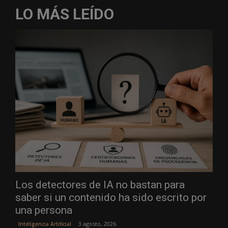
LO MÁS LEÍDO
Los detectores de IA no bastan para
saber si un contenido ha sido escrito por
una persona
3 agosto, 2026
Inteligencia Artificial