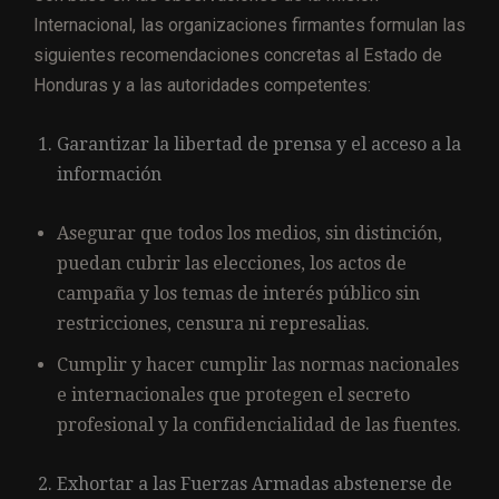
Internacional, las organizaciones firmantes formulan las
siguientes recomendaciones concretas al Estado de
Honduras y a las autoridades competentes:
Garantizar la libertad de prensa y el acceso a la
información
Asegurar que todos los medios, sin distinción,
puedan cubrir las elecciones, los actos de
campaña y los temas de interés público sin
restricciones, censura ni represalias.
Cumplir y hacer cumplir las normas nacionales
e internacionales que protegen el secreto
profesional y la confidencialidad de las fuentes.
Exhortar a las Fuerzas Armadas abstenerse de