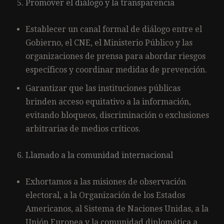
Promover el diálogo y la transparencia
Establecer un canal formal de diálogo entre el
Gobierno, el CNE, el Ministerio Público y las
organizaciones de prensa para abordar riesgos
específicos y coordinar medidas de prevención.
Garantizar que las instituciones públicas
brinden acceso equitativo a la información,
evitando bloqueos, discriminación o exclusiones
arbitrarias de medios críticos.
Llamado a la comunidad internacional
Exhortamos a las misiones de observación
electoral, a la Organización de los Estados
Americanos, al Sistema de Naciones Unidas, a la
Unión Europea y la comunidad diplomática a