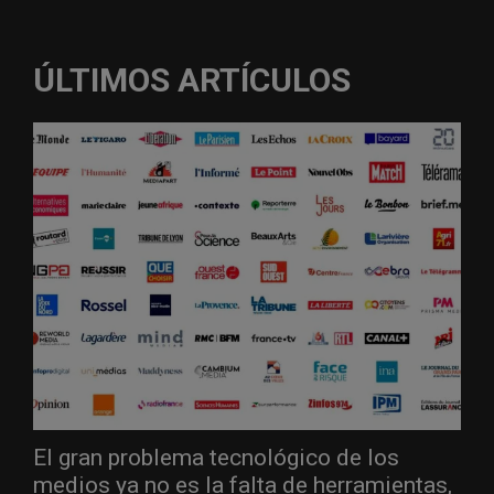
ÚLTIMOS ARTÍCULOS
El gran problema tecnológico de los
medios ya no es la falta de herramientas,