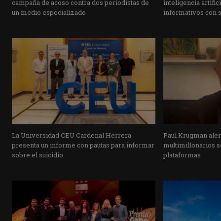
campaña de acoso contra dos periodistas de
inteligencia artifi
un medio especializado
informativos con 
La Universidad CEU Cardenal Herrera
Paul Krugman alert
presenta un informe con pautas para informar
multimillonarios s
sobre el suicidio
plataformas