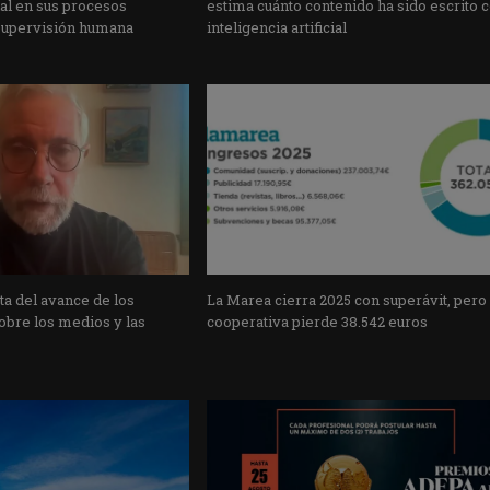
cial en sus procesos
estima cuánto contenido ha sido escrito 
supervisión humana
inteligencia artificial
a del avance de los
La Marea cierra 2025 con superávit, pero
obre los medios y las
cooperativa pierde 38.542 euros