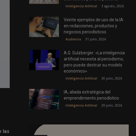
3 agosto, 2026
Inteligencia Artificial
Veinte ejemplos de uso de la IA
en redacciones, productos y
negocios periodísticos
31 julio, 2026
Audiencia
A.G. Sulzberger: «La inteligencia
artificial necesita al periodismo,
pero puede destruir su modelo
económico»
30 julio, 2026
Inteligencia Artificial
IA, aliada estratégica del
emprendimiento periodístico
29 julio, 2026
Inteligencia Artificial
 las