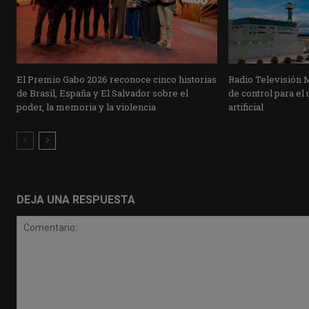
El Premio Gabo 2026 reconoce cinco historias
Radio Televisión 
de Brasil, España y El Salvador sobre el
de control para el 
poder, la memoria y la violencia
artificial
DEJA UNA RESPUESTA