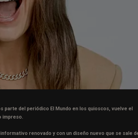
s parte del periódico El Mundo en los quioscos, vuelve el
o impreso.
informativo renovado y con un diseño nuevo que se sale de