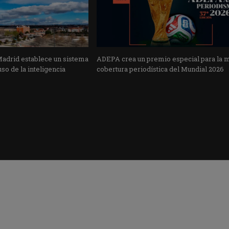
Madrid establece un sistema
ADEPA crea un premio especial para la 
uso de la inteligencia
cobertura periodística del Mundial 2026