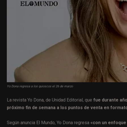
Yo Dona regresa a los quioscos el 26 de marzo
La revista Yo Dona, de Unidad Editorial, que
fue durante año
próximo fin de semana a los puntos de venta en format
Según anuncia El Mundo, Yo Dona regresa
«con un enfoque 