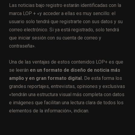
Las noticias bajo registro estarán identificadas con la
marca LOP + «y acceder a ellas es muy sencillo: el
usuario solo tendrá que registrarte con sus datos y su
correo electrónico. Si ya está registrado, solo tendrá
que iniciar sesión con su cuenta de correo y
contraseña».
Una de las ventajas de estos contenidos LOP+ es que
se leerán
en un formato de diseño de noticia más
amplio y en gran formato digital.
De esta forma los
grandes reportajes, entrevistas, opiniones y exclusivas
«tendrán una estructura visual más completa con datos
e imágenes que facilitan una lectura clara de todos los
elementos de la información», indican.