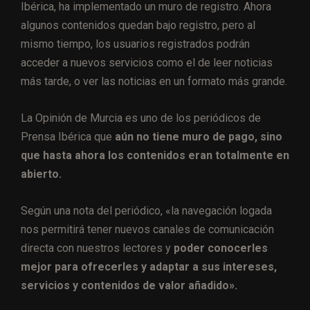
Ibérica, ha implementado un muro de registro. Ahora
algunos contenidos quedan bajo registro, pero al
mismo tiempo, los usuarios registrados podrán
acceder a nuevos servicios como el de leer noticias
más tarde, o ver las noticias en un formato más grande.
La Opinión de Murcia es uno de los periódicos de
Prensa Ibérica que
aún no tiene muro de pago, sino
que hasta ahora los contenidos eran totalmente en
abierto.
Según una nota del periódico, «la navegación logada
nos permitirá tener nuevos canales de comunicación
directa con nuestros lectores y
poder conocerles
mejor para ofrecerles y adaptar a sus intereses,
servicios y contenidos de valor añadido».