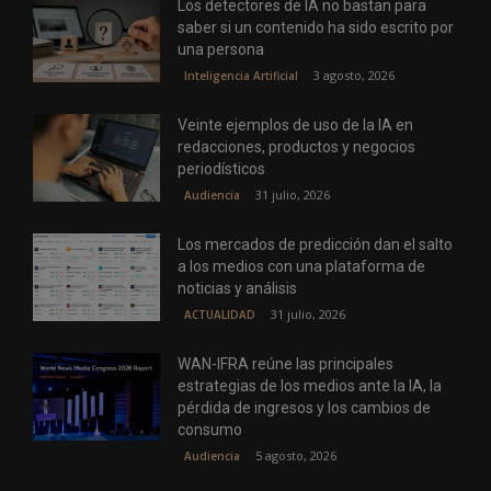
Los detectores de IA no bastan para
saber si un contenido ha sido escrito por
una persona
3 agosto, 2026
Inteligencia Artificial
Veinte ejemplos de uso de la IA en
redacciones, productos y negocios
periodísticos
31 julio, 2026
Audiencia
Los mercados de predicción dan el salto
a los medios con una plataforma de
noticias y análisis
31 julio, 2026
ACTUALIDAD
WAN-IFRA reúne las principales
estrategias de los medios ante la IA, la
pérdida de ingresos y los cambios de
consumo
5 agosto, 2026
Audiencia