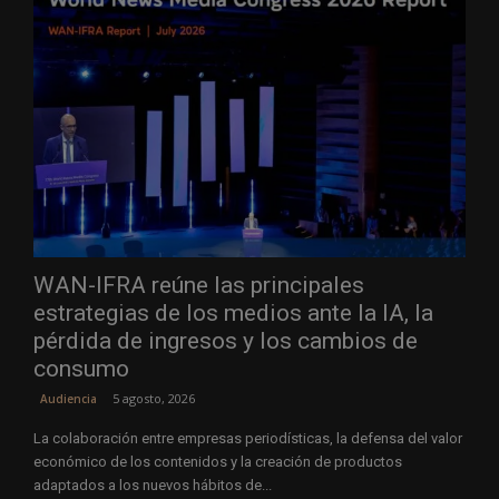
WAN-IFRA reúne las principales
estrategias de los medios ante la IA, la
pérdida de ingresos y los cambios de
consumo
5 agosto, 2026
Audiencia
La colaboración entre empresas periodísticas, la defensa del valor
económico de los contenidos y la creación de productos
adaptados a los nuevos hábitos de...