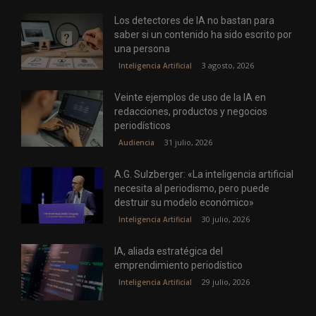
Los detectores de IA no bastan para
saber si un contenido ha sido escrito por
una persona
3 agosto, 2026
Inteligencia Artificial
Veinte ejemplos de uso de la IA en
redacciones, productos y negocios
periodísticos
31 julio, 2026
Audiencia
A.G. Sulzberger: «La inteligencia artificial
necesita al periodismo, pero puede
destruir su modelo económico»
30 julio, 2026
Inteligencia Artificial
IA, aliada estratégica del
emprendimiento periodístico
29 julio, 2026
Inteligencia Artificial