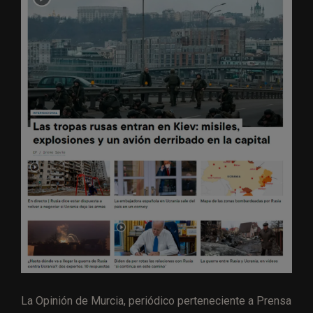
La Opinión de Murcia, periódico perteneciente a Prensa