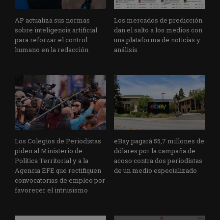
AP actualiza sus normas
Los mercados de predicción
sobre inteligencia artificial
dan el salto a los medios con
para reforzar el control
una plataforma de noticias y
humano en la redacción
análisis
Los Colegios de Periodistas
eBay pagará 55,7 millones de
piden al Ministerio de
dólares por la campaña de
Política Territorial y a la
acoso contra dos periodistas
Agencia EFE que rectifiquen
de un medio especializado
convocatorias de empleo por
favorecer el intrusismo