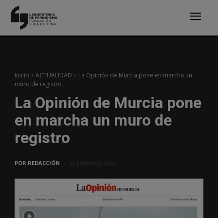
Inicio
ACTUALIDAD
La Opinión de Murcia pone en marcha un
muro de registro
La Opinión de Murcia pone
en marcha un muro de
registro
POR
REDACCIÓN
25 FEBRERO, 2022