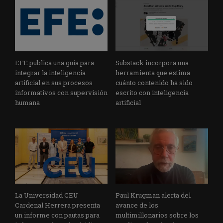
EFE publica una guía para
Substack incorpora una
integrar la inteligencia
herramienta que estima
artificial en sus procesos
cuánto contenido ha sido
informativos con supervisión
escrito con inteligencia
humana
artificial
La Universidad CEU
Paul Krugman alerta del
Cardenal Herrera presenta
avance de los
un informe con pautas para
multimillonarios sobre los