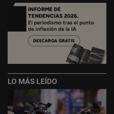
LO MÁS LEÍDO