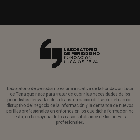
Laboratorio de periodismo es una iniciativa de la Fundación Luca
de Tena que nace para tratar de cubrir las necesidades de los
periodistas derivadas de la transformación del sector, el cambio
disruptivo del negocio de la información y la demanda de nuevos
perfiles profesionales en entornos en los que dicha formación no
está, en la mayoría de los casos, al alcance de los nuevos
profesionales.