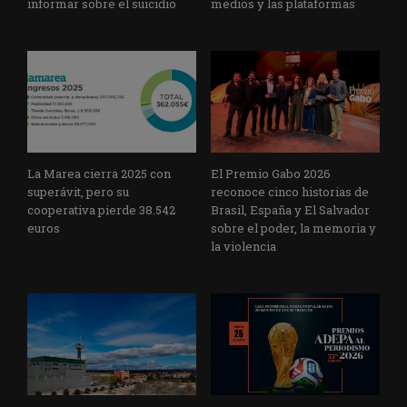
informar sobre el suicidio
medios y las plataformas
La Marea cierra 2025 con
El Premio Gabo 2026
superávit, pero su
reconoce cinco historias de
cooperativa pierde 38.542
Brasil, España y El Salvador
euros
sobre el poder, la memoria y
la violencia