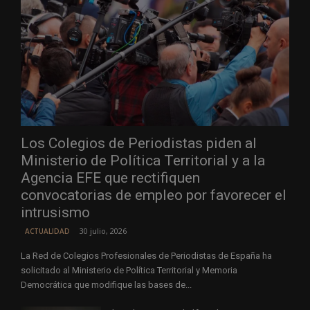
Los Colegios de Periodistas piden al
Ministerio de Política Territorial y a la
Agencia EFE que rectifiquen
convocatorias de empleo por favorecer el
intrusismo
30 julio, 2026
ACTUALIDAD
La Red de Colegios Profesionales de Periodistas de España ha
solicitado al Ministerio de Política Territorial y Memoria
Democrática que modifique las bases de...