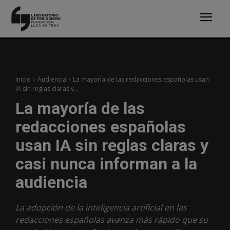
Inicio
Audiencia
La mayoría de las redacciones españolas usan
IA sin reglas claras y...
La mayoría de las
redacciones españolas
usan IA sin reglas claras y
casi nunca informan a la
audiencia
La adopción de la inteligencia artificial en las
redacciones españolas avanza más rápido que su