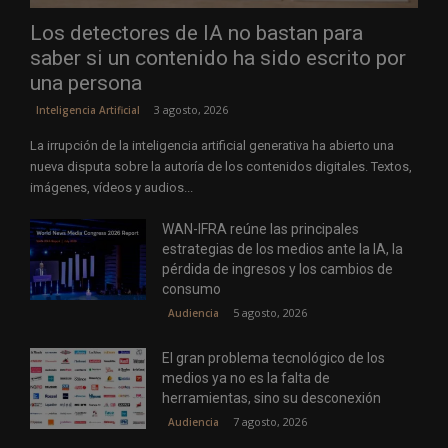
Los detectores de IA no bastan para
saber si un contenido ha sido escrito por
una persona
3 agosto, 2026
Inteligencia Artificial
La irrupción de la inteligencia artificial generativa ha abierto una
nueva disputa sobre la autoría de los contenidos digitales. Textos,
imágenes, vídeos y audios...
WAN-IFRA reúne las principales
estrategias de los medios ante la IA, la
pérdida de ingresos y los cambios de
consumo
5 agosto, 2026
Audiencia
El gran problema tecnológico de los
medios ya no es la falta de
herramientas, sino su desconexión
7 agosto, 2026
Audiencia