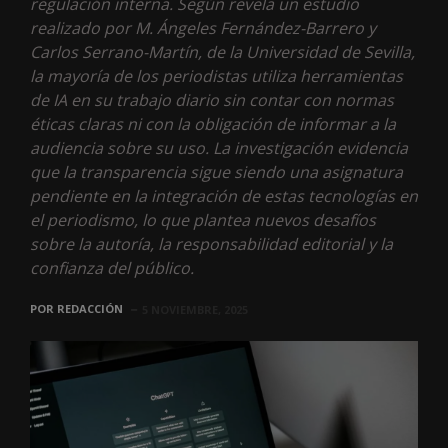
regulación interna. Según revela un estudio
realizado por M. Ángeles Fernández-Barrero y
Carlos Serrano-Martín, de la Universidad de Sevilla,
la mayoría de los periodistas utiliza herramientas
de IA en su trabajo diario sin contar con normas
éticas claras ni con la obligación de informar a la
audiencia sobre su uso. La investigación evidencia
que la transparencia sigue siendo una asignatura
pendiente en la integración de estas tecnologías en
el periodismo, lo que plantea nuevos desafíos
sobre la autoría, la responsabilidad editorial y la
confianza del público.
POR
REDACCIÓN
5 NOVIEMBRE, 2025