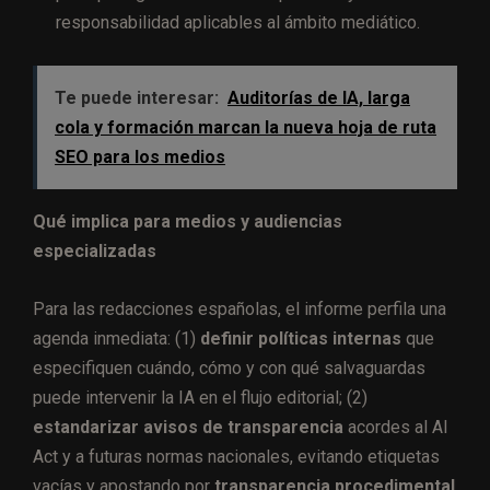
responsabilidad aplicables al ámbito mediático.
Te puede interesar:
Auditorías de IA, larga
cola y formación marcan la nueva hoja de ruta
SEO para los medios
Qué implica para medios y audiencias
especializadas
Para las redacciones españolas, el informe perfila una
agenda inmediata: (1)
definir políticas internas
que
especifiquen cuándo, cómo y con qué salvaguardas
puede intervenir la IA en el flujo editorial; (2)
estandarizar avisos de transparencia
acordes al AI
Act y a futuras normas nacionales, evitando etiquetas
vacías y apostando por
transparencia procedimental