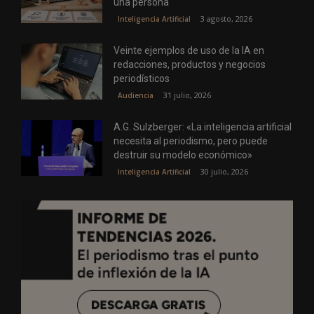
una persona
3 agosto, 2026
Inteligencia Artificial
Veinte ejemplos de uso de la IA en
redacciones, productos y negocios
periodísticos
31 julio, 2026
Audiencia
A.G. Sulzberger: «La inteligencia artificial
necesita al periodismo, pero puede
destruir su modelo económico»
30 julio, 2026
Inteligencia Artificial