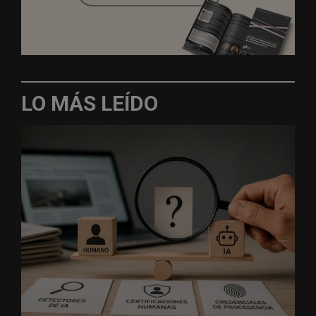
LO MÁS LEÍDO