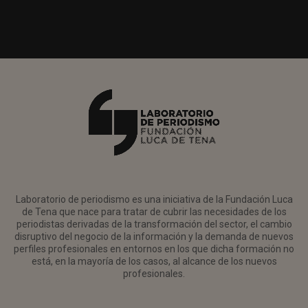
Laboratorio de periodismo es una iniciativa de la Fundación Luca
de Tena que nace para tratar de cubrir las necesidades de los
periodistas derivadas de la transformación del sector, el cambio
disruptivo del negocio de la información y la demanda de nuevos
perfiles profesionales en entornos en los que dicha formación no
está, en la mayoría de los casos, al alcance de los nuevos
profesionales.