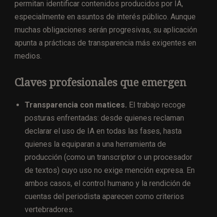
permitan identificar contenidos producidos por IA,
especialmente en asuntos de interés público. Aunque
muchas obligaciones serán progresivas, su aplicación
apunta a prácticas de transparencia más exigentes en
medios.
Claves profesionales que emergen
Transparencia con matices.
El trabajo recoge
posturas enfrentadas: desde quienes reclaman
declarar el uso de IA en todas las fases, hasta
quienes la equiparan a una herramienta de
producción (como un transcriptor o un procesador
de textos) cuyo uso no exige mención expresa. En
ambos casos, el control humano y la rendición de
cuentas del periodista aparecen como criterios
vertebradores.