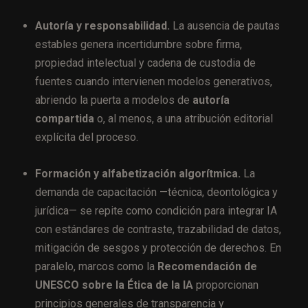
Autoría y responsabilidad.
La ausencia de pautas
estables genera incertidumbre sobre firma,
propiedad intelectual y cadena de custodia de
fuentes cuando intervienen modelos generativos,
abriendo la puerta a modelos de
autoría
compartida
o, al menos, a una atribución editorial
explícita del proceso.
Formación y alfabetización algorítmica.
La
demanda de capacitación —técnica, deontológica y
jurídica— se repite como condición para integrar IA
con estándares de contraste, trazabilidad de datos,
mitigación de sesgos y protección de derechos. En
paralelo, marcos como la
Recomendación de
UNESCO sobre la Ética de la IA
proporcionan
principios generales de transparencia y