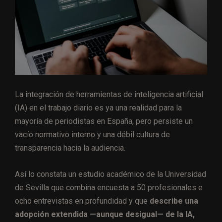
La integración de herramientas de inteligencia artificial
(IA) en el trabajo diario es ya una realidad para la
mayoría de periodistas en España, pero persiste un
vacío normativo interno y una débil cultura de
transparencia hacia la audiencia.
Así lo constata un estudio académico de la Universidad
de Sevilla que combina encuesta a 50 profesionales e
ocho entrevistas en profundidad y que
describe una
adopción extendida —aunque desigual— de la IA,