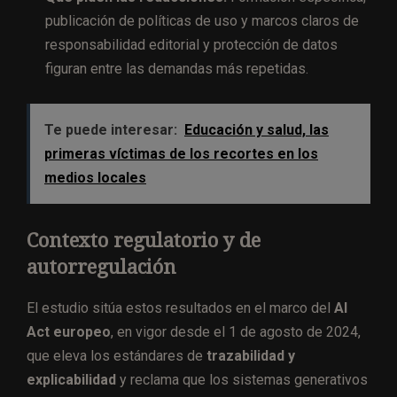
publicación de políticas de uso y marcos claros de
responsabilidad editorial y protección de datos
figuran entre las demandas más repetidas.
Te puede interesar:
Educación y salud, las
primeras víctimas de los recortes en los
medios locales
Contexto regulatorio y de
autorregulación
El estudio sitúa estos resultados en el marco del
AI
Act europeo
, en vigor desde el 1 de agosto de 2024,
que eleva los estándares de
trazabilidad y
explicabilidad
y reclama que los sistemas generativos