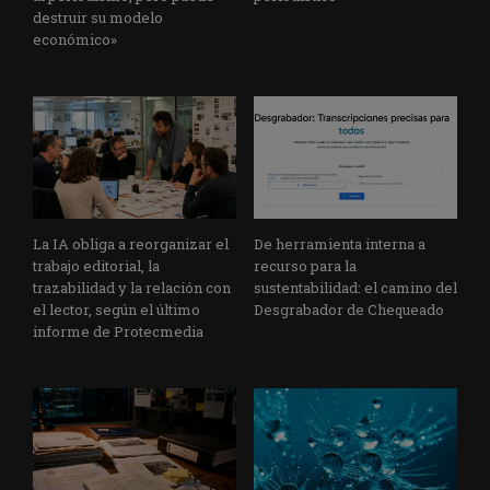
destruir su modelo
económico»
La IA obliga a reorganizar el
De herramienta interna a
trabajo editorial, la
recurso para la
trazabilidad y la relación con
sustentabilidad: el camino del
el lector, según el último
Desgrabador de Chequeado
informe de Protecmedia