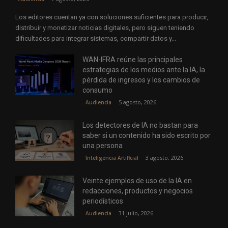
Los editores cuentan ya con soluciones suficientes para producir,
distribuir y monetizar noticias digitales, pero siguen teniendo
dificultades para integrar sistemas, compartir datos y...
WAN-IFRA reúne las principales
estrategias de los medios ante la IA, la
pérdida de ingresos y los cambios de
consumo
5 agosto, 2026
Audiencia
Los detectores de IA no bastan para
saber si un contenido ha sido escrito por
una persona
3 agosto, 2026
Inteligencia Artificial
Veinte ejemplos de uso de la IA en
redacciones, productos y negocios
periodísticos
31 julio, 2026
Audiencia