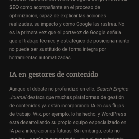
SEO
como acompañante en el proceso de
optimización, capaz de explicar las acciones
realizadas, su impacto y cómo Google las rastrea. No
es la primera vez que el portavoz de Google señala
que el trabajo técnico y estratégico de posicionamiento
no puede ser sustituido de forma íntegra por
herramientas automatizadas.
IA en gestores de contenido
Aunque el debate no profundizó en ello,
Search Engine
Journal
destaca que muchas plataformas de gestión
de contenidos ya están incorporando IA en sus flujos
de trabajo. Wix, por ejemplo, lo ha hecho, y WordPress
está desarrollando su propio equipo especializado en
IA para integraciones futuras. Sin embargo, esto no