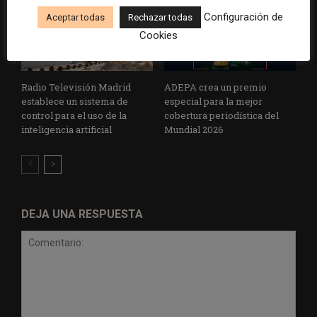
Configuración de
Aceptar todas
Rechazar todas
Cookies
Radio Televisión Madrid
ADEPA crea un premio
establece un sistema de
especial para la mejor
control para el uso de la
cobertura periodística del
inteligencia artificial
Mundial 2026
DEJA UNA RESPUESTA