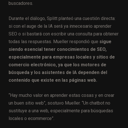
buscadores.
Durante el diálogo, Splitt planteó una cuestión directa:
si con el auge de la IA será ya innecesario aprender
SEO o si bastará con escribir una consulta para obtener
todas las respuestas. Mueller respondió que
sigue
siendo esencial tener conocimientos de SEO,
especialmente para empresas locales y sitios de
comercio electrónico, ya que los motores de
búsqueda y los asistentes de IA dependen del
contenido que existe en las páginas web.
“Hay mucho valor en aprender estas cosas y en crear
un buen sitio web”, sostuvo Mueller. “Un chatbot no
sustituye a una web, especialmente para búsquedas
locales o ecommerce”.