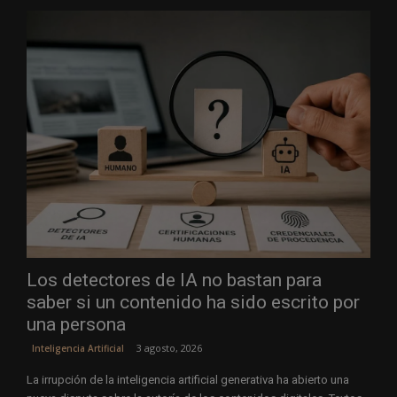
Los detectores de IA no bastan para
saber si un contenido ha sido escrito por
una persona
3 agosto, 2026
Inteligencia Artificial
La irrupción de la inteligencia artificial generativa ha abierto una