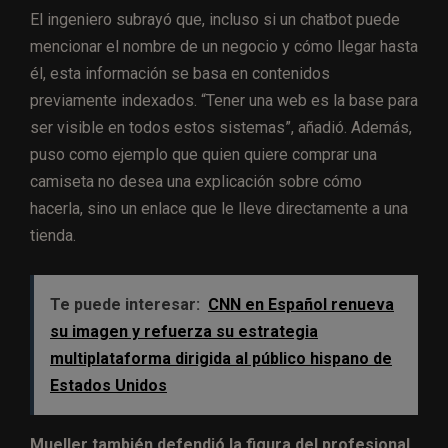
El ingeniero subrayó que, incluso si un chatbot puede
mencionar el nombre de un negocio y cómo llegar hasta
él, esta información se basa en contenidos
previamente indexados. “Tener una web es la base para
ser visible en todos estos sistemas”, añadió. Además,
puso como ejemplo que quien quiere comprar una
camiseta no desea una explicación sobre cómo
hacerla, sino un enlace que le lleve directamente a una
tienda.
Te puede interesar:
CNN en Español renueva
su imagen y refuerza su estrategia
multiplataforma dirigida al público hispano de
Estados Unidos
Mueller también defendió la figura del profesional