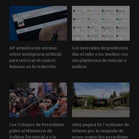
AP actualiza sus normas
Los mercados de predicción
sobre inteligencia artificial
dan el salto a los medios con
para reforzar el control
una plataforma de noticias y
humano en la redacción
análisis
Los Colegios de Periodistas
eBay pagará 55,7 millones de
piden al Ministerio de
dólares por la campaña de
Política Territorial y a la
acoso contra dos periodistas