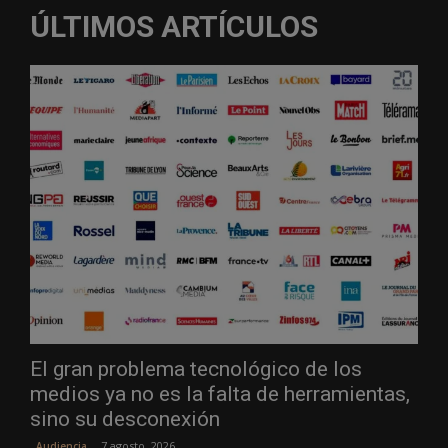
ÚLTIMOS ARTÍCULOS
El gran problema tecnológico de los
medios ya no es la falta de herramientas,
sino su desconexión
7 agosto, 2026
Audiencia