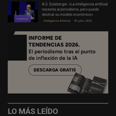
A.G. Sulzberger: «La inteligencia artificial
necesita al periodismo, pero puede
destruir su modelo económico»
30 julio, 2026
Inteligencia Artificial
LO MÁS LEÍDO