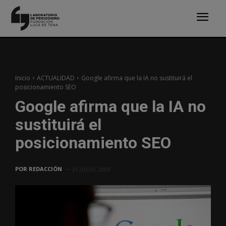
Inicio
ACTUALIDAD
Google afirma que la IA no sustituirá el
posicionamiento SEO
Google afirma que la IA no
sustituirá el
posicionamiento SEO
POR
REDACCIÓN
21 JULIO, 2025