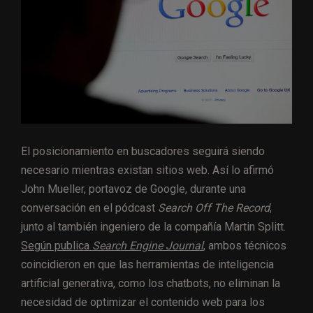
El posicionamiento en buscadores seguirá siendo
necesario mientras existan sitios web. Así lo afirmó
John Mueller, portavoz de Google, durante una
conversación en el pódcast
Search Off The Record
,
junto al también ingeniero de la compañía Martin Splitt.
Según publica
Search Engine Journal
,
ambos técnicos
coincidieron en que las herramientas de inteligencia
artificial generativa, como los chatbots, no eliminan la
necesidad de optimizar el contenido web para los