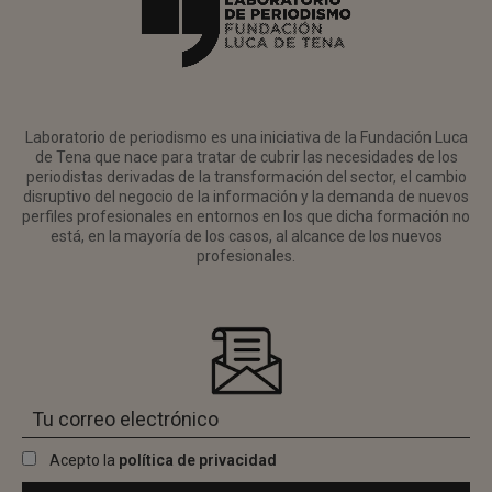
Laboratorio de periodismo es una iniciativa de la Fundación Luca
de Tena que nace para tratar de cubrir las necesidades de los
periodistas derivadas de la transformación del sector, el cambio
disruptivo del negocio de la información y la demanda de nuevos
perfiles profesionales en entornos en los que dicha formación no
está, en la mayoría de los casos, al alcance de los nuevos
profesionales.
Acepto la
política de privacidad