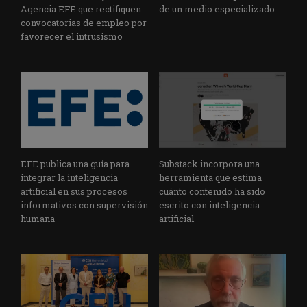
Agencia EFE que rectifiquen
de un medio especializado
convocatorias de empleo por
favorecer el intrusismo
EFE publica una guía para
Substack incorpora una
integrar la inteligencia
herramienta que estima
artificial en sus procesos
cuánto contenido ha sido
informativos con supervisión
escrito con inteligencia
humana
artificial