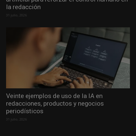
la redacción
31 julio, 2026
Veinte ejemplos de uso de la IA en
redacciones, productos y negocios
periodísticos
31 julio, 2026