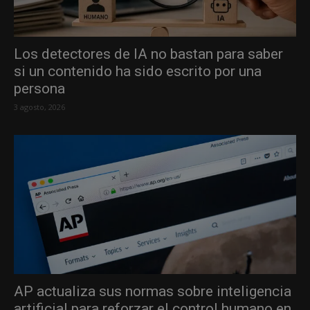
Los detectores de IA no bastan para saber
si un contenido ha sido escrito por una
persona
3 agosto, 2026
AP actualiza sus normas sobre inteligencia
artificial para reforzar el control humano en