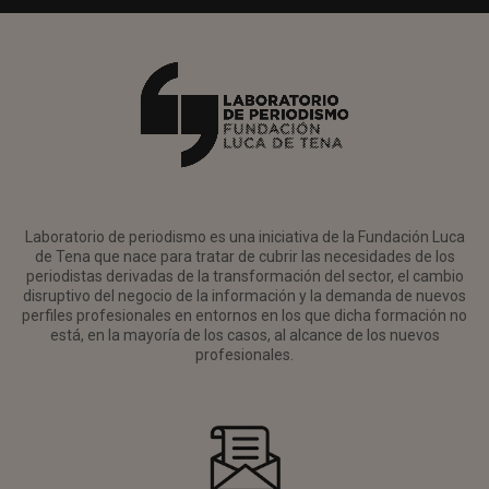
Laboratorio de periodismo es una iniciativa de la Fundación Luca
de Tena que nace para tratar de cubrir las necesidades de los
periodistas derivadas de la transformación del sector, el cambio
disruptivo del negocio de la información y la demanda de nuevos
perfiles profesionales en entornos en los que dicha formación no
está, en la mayoría de los casos, al alcance de los nuevos
profesionales.