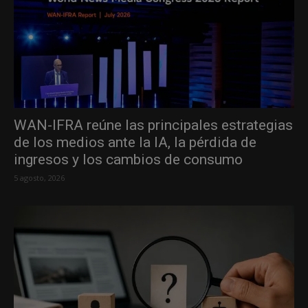
WAN-IFRA reúne las principales estrategias
de los medios ante la IA, la pérdida de
ingresos y los cambios de consumo
5 agosto, 2026