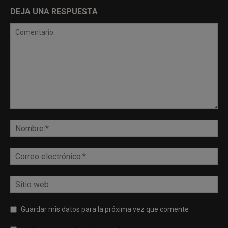
DEJA UNA RESPUESTA
Guardar mis datos para la próxima vez que comente