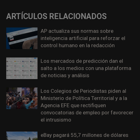
ARTÍCULOS RELACIONADOS
AP actualiza sus normas sobre
inteligencia artificial para reforzar el
control humano en la redacción
Los mercados de predicción dan el
salto a los medios con una plataforma
de noticias y análisis
Los Colegios de Periodistas piden al
Ministerio de Política Territorial y a la
Agencia EFE que rectifiquen
convocatorias de empleo por favorecer
el intrusismo
eBay pagará 55,7 millones de dólares