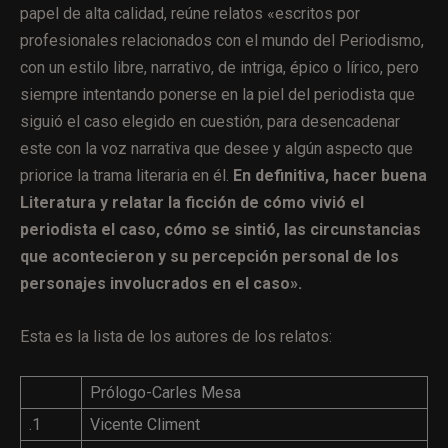
papel de alta calidad, reúne relatos «escritos por
profesionales relacionados con el mundo del Periodismo,
con un estilo libre, narrativo, de intriga, épico o lírico, pero
siempre intentando ponerse en la piel del periodista que
siguió el caso elegido en cuestión, para desencadenar
este con la voz narrativa que desee y algún aspecto que
priorice la trama literaria en él.
En definitiva, hacer buena
Literatura y relatar la ficción de cómo vivió el
periodista el caso, cómo se sintió, las circunstancias
que acontecieron y su percepción personal de los
personajes involucrados en el caso».
Esta es la lista de los autores de los relatos:
Prólogo-Carles Mesa
.1
Vicente Climent