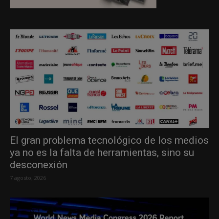
El gran problema tecnológico de los medios
ya no es la falta de herramientas, sino su
desconexión
7 agosto, 2026