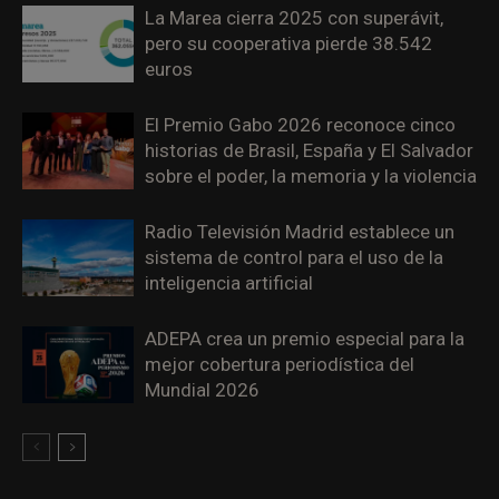
La Marea cierra 2025 con superávit,
pero su cooperativa pierde 38.542
euros
El Premio Gabo 2026 reconoce cinco
historias de Brasil, España y El Salvador
sobre el poder, la memoria y la violencia
Radio Televisión Madrid establece un
sistema de control para el uso de la
inteligencia artificial
ADEPA crea un premio especial para la
mejor cobertura periodística del
Mundial 2026