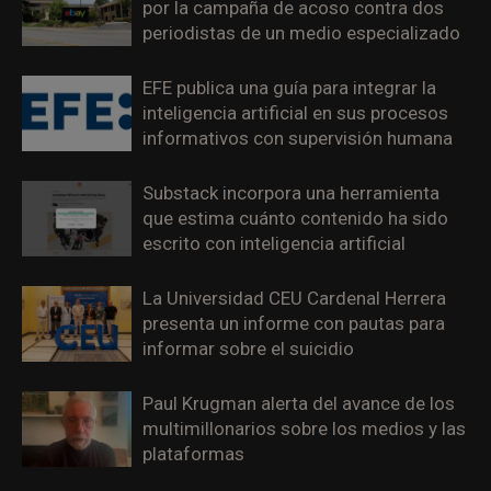
por la campaña de acoso contra dos
periodistas de un medio especializado
EFE publica una guía para integrar la
inteligencia artificial en sus procesos
informativos con supervisión humana
Substack incorpora una herramienta
que estima cuánto contenido ha sido
escrito con inteligencia artificial
La Universidad CEU Cardenal Herrera
presenta un informe con pautas para
informar sobre el suicidio
Paul Krugman alerta del avance de los
multimillonarios sobre los medios y las
plataformas