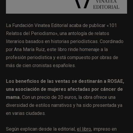
La Fundación Vinatea Editorial acaba de publicar «101
Relatos del Periodismo», una antología de relatos
literarios basados en historias periodísticas. Coordinado
por Ana María Ruiz, este libro rinde homenaje a la
profesión periodística y está compuesto por obras de
más de cien cronistas españoles.
Los beneficios de las ventas se destinarán a ROSAE,
una asociación de mujeres afectadas por cáncer de
mama.
Con un precio de 20 euros, la obra ofrece una
diversidad de estilos narrativos y ha sido presentada ya
en varias ciudades.
Según explican desde la editorial,
el libro
, impreso en