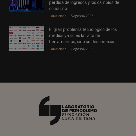
pérdida de ingresos y los cambios de
consumo
5 agosto, 2026
Audiencia
El gran problema tecnológico de los
medios ya no es la falta de
herramientas, sino su desconexión
7 agosto, 2026
Audiencia