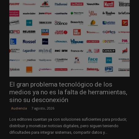
El gran problema tecnológico de los
medios ya no es la falta de herramientas,
sino su desconexión
7 agosto, 2026
Audiencia
Los editores cuentan ya con soluciones suficientes para producir,
distribuir y monetizar noticias digitales, pero siguen teniendo
dificultades para integrar sistemas, compartir datos y...