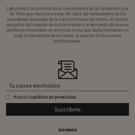
Laboratorio de periodismo es una iniciativa de la Fundación Luca
de Tena que nace para tratar de cubrir las necesidades de los
periodistas derivadas de la transformación del sector, el cambio
disruptivo del negocio de la información y la demanda de nuevos
perfiles profesionales en entornos en los que dicha formación no
está, en la mayoría de los casos, al alcance de los nuevos
profesionales.
Acepto la
política de privacidad
SÍGUENOS