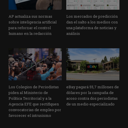
AP actualiza sus normas
Los mercados de predicción
sobre inteligencia artificial
dan el salto a los medios con
para reforzar el control
una plataforma de noticias y
humano en la redacción
análisis
Los Colegios de Periodistas
eBay pagará 55,7 millones de
piden al Ministerio de
dólares por la campaña de
Política Territorial y a la
acoso contra dos periodistas
Agencia EFE que rectifiquen
de un medio especializado
convocatorias de empleo por
favorecer el intrusismo