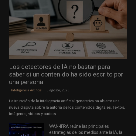
Los detectores de IA no bastan para
saber si un contenido ha sido escrito por
una persona
3 agosto, 2026
Inteligencia Artificial
La irrupción de la inteligencia artificial generativa ha abierto una
nueva disputa sobre la autoría de los contenidos digitales. Textos,
imágenes, vídeos y audios...
WAN-IFRA reúne las principales
estrategias de los medios ante la IA, la