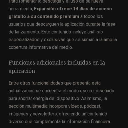
Para fomentar la descarga y el uso de su nueva
herramienta,
Expansión ofrece 14 días de acceso
gratuito a su contenido premium
a todos los
usuarios que descarguen la aplicación durante la fase
de lanzamiento. Este contenido incluye análisis
especializados y exclusivas que se suman a la amplia
cobertura informativa del medio.
Funciones adicionales incluidas en la
aplicación
Entre otras funcionalidades que presenta esta
actualización se encuentra el modo oscuro, diseñado
para ahorrar energía del dispositivo. Asimismo, la
sección multimedia incorpora vídeos, pódcast,
imágenes y newsletters, ofreciendo un contenido
diverso que complementa la información financiera.