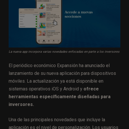
La nueva app incorpora varias novedades enfocadas en parte a los inversores
El periódico económico Expansión ha anunciado el
lanzamiento de su nueva aplicación para dispositivos
móviles. La actualización ya está disponible en
sistemas operativos iOS y Android y
ofrece
herramientas específicamente diseñadas para
inversores.
Una de las principales novedades que incluye la
aplicación es el nivel de personalización. Los usuarios