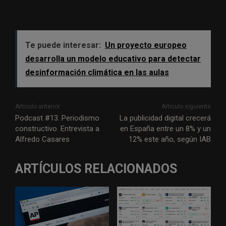
Te puede interesar:
Un proyecto europeo
desarrolla un modelo educativo para detectar
desinformación climática en las aulas
Artículo anterior
Artículo siguiente
Podcast #13. Periodismo
La publicidad digital crecerá
constructivo. Entrevista a
en España entre un 8% y un
Alfredo Casares
12% este año, según IAB
ARTÍCULOS RELACIONADOS