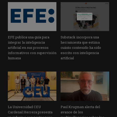
EFE publica una guía para
Substack incorpora una
integrar la inteligencia
herramienta que estima
artificial en sus procesos
cuánto contenido ha sido
informativos con supervisión
escrito con inteligencia
humana
artificial
La Universidad CEU
Paul Krugman alerta del
Cardenal Herrera presenta
avance de los