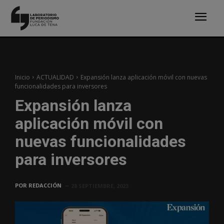
Inicio
ACTUALIDAD
Expansión lanza aplicación móvil con nuevas
funcionalidades para inversores
Expansión lanza
aplicación móvil con
nuevas funcionalidades
para inversores
POR
REDACCIÓN
28 SEPTIEMBRE, 2023