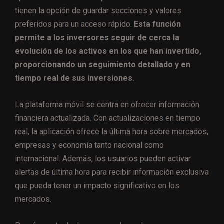
tienen la opción de guardar secciones y valores
preferidos para un acceso rápido.
Esta función
permite a los inversores seguir de cerca la
evolución de los activos en los que han invertido,
proporcionando un seguimiento detallado y en
tiempo real de sus inversiones.
La plataforma móvil se centra en ofrecer información
financiera actualizada. Con actualizaciones en tiempo
real, la aplicación ofrece la última hora sobre mercados,
empresas y economía tanto nacional como
internacional. Además, los usuarios pueden activar
alertas de última hora para recibir información exclusiva
que pueda tener un impacto significativo en los
mercados.