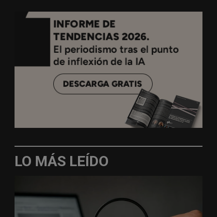
LO MÁS LEÍDO