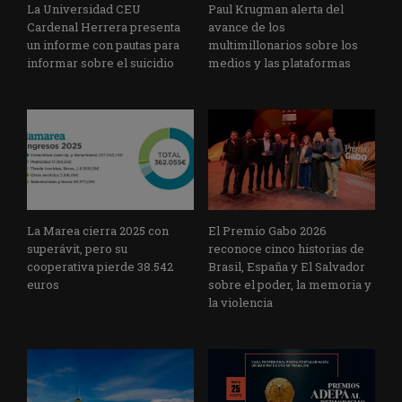
La Universidad CEU
Paul Krugman alerta del
Cardenal Herrera presenta
avance de los
un informe con pautas para
multimillonarios sobre los
informar sobre el suicidio
medios y las plataformas
La Marea cierra 2025 con
El Premio Gabo 2026
superávit, pero su
reconoce cinco historias de
cooperativa pierde 38.542
Brasil, España y El Salvador
euros
sobre el poder, la memoria y
la violencia