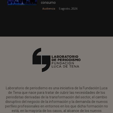
consumo
5 agosto, 2026
Audiencia
Laboratorio de periodismo es una iniciativa de la Fundación Luca
de Tena que nace para tratar de cubrir las necesidades de los
periodistas derivadas de la transformación del sector, el cambio
disruptivo del negocio de la información y la demanda de nuevos
perfiles profesionales en entornos en los que dicha formación no
está, en la mayoría de los casos, al alcance de los nuevos