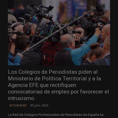
Los Colegios de Periodistas piden al
Ministerio de Política Territorial y a la
Agencia EFE que rectifiquen
convocatorias de empleo por favorecer el
intrusismo
30 julio, 2026
ACTUALIDAD
La Red de Colegios Profesionales de Periodistas de España ha