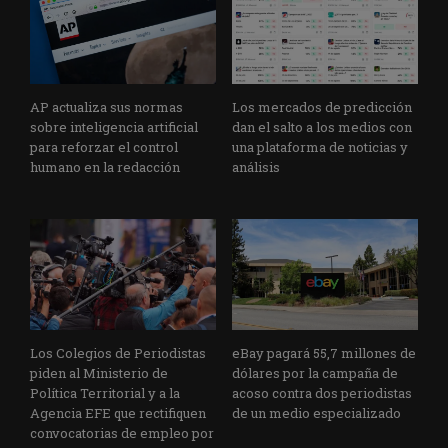
AP actualiza sus normas
Los mercados de predicción
sobre inteligencia artificial
dan el salto a los medios con
para reforzar el control
una plataforma de noticias y
humano en la redacción
análisis
Los Colegios de Periodistas
eBay pagará 55,7 millones de
piden al Ministerio de
dólares por la campaña de
Política Territorial y a la
acoso contra dos periodistas
Agencia EFE que rectifiquen
de un medio especializado
convocatorias de empleo por