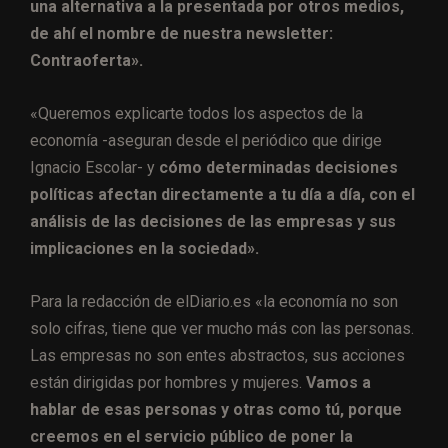
una alternativa a la presentada por otros medios,
de ahí el nombre de nuestra newsletter:
Contraoferta».
«Queremos explicarte todos los aspectos de la
economía -aseguran desde el periódico que dirige
Ignacio Escolar- y
cómo determinadas decisiones
políticas afectan directamente a tu día a día, con el
análisis de las decisiones de las empresas y sus
implicaciones en la sociedad».
Para la redacción de elDiario.es «la economía no son
solo cifras, tiene que ver mucho más con las personas.
Las empresas no son entes abstractos, sus acciones
están dirigidas por hombres y mujeres.
Vamos a
hablar de esas personas y otras como tú, porque
creemos en el servicio público de poner la