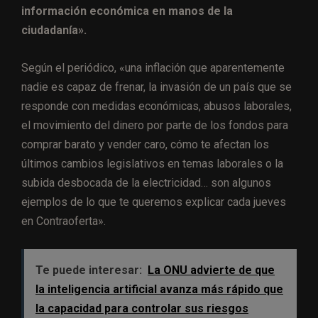
información económica en manos de la
ciudadanía».
Según el periódico, «una inflación que aparentemente
nadie es capaz de frenar, la invasión de un país que se
responde con medidas económicas, abusos laborales,
el movimiento del dinero por parte de los fondos para
comprar barato y vender caro, cómo te afectan los
últimos cambios legislativos en temas laborales o la
subida desbocada de la electricidad… son algunos
ejemplos de lo que te queremos explicar cada jueves
en Contraoferta».
Te puede interesar:
La ONU advierte de que
la inteligencia artificial avanza más rápido que
la capacidad para controlar sus riesgos