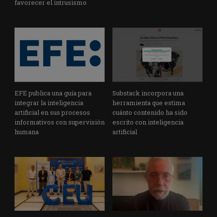
favorecer el intrusismo
EFE publica una guía para
Substack incorpora una
integrar la inteligencia
herramienta que estima
artificial en sus procesos
cuánto contenido ha sido
informativos con supervisión
escrito con inteligencia
humana
artificial