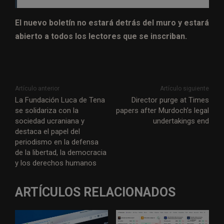
El nuevo boletín no estará detrás del muro y estará
abierto a todos los lectores que se inscriban.
Artículo anterior
Artículo siguiente
La Fundación Luca de Tena
Director purge at Times
se solidariza con la
papers after Murdoch’s legal
sociedad ucraniana y
undertakings end
destaca el papel del
periodismo en la defensa
de la libertad, la democracia
y los derechos humanos
ARTÍCULOS RELACIONADOS