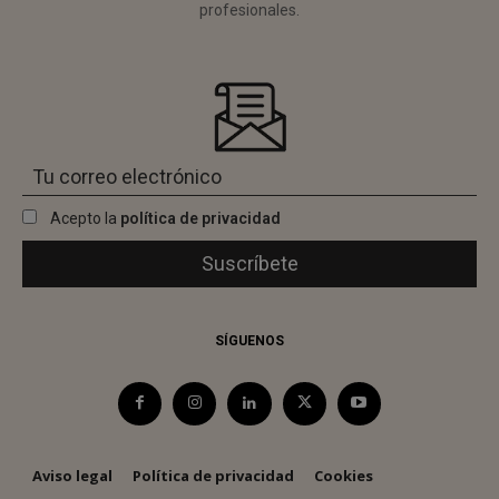
profesionales.
Acepto la
política de privacidad
SÍGUENOS
Aviso legal
Política de privacidad
Cookies