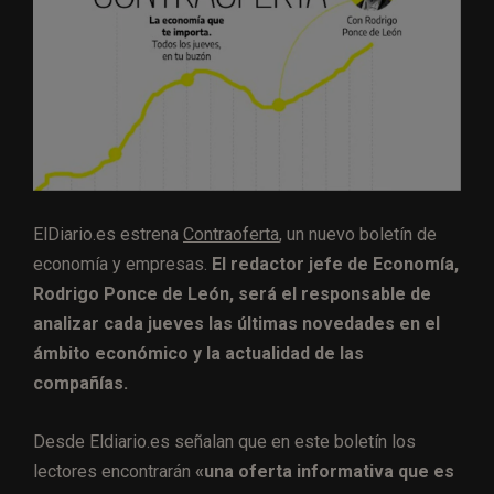
ElDiario.es estrena
Contraoferta
, un nuevo boletín de
economía y empresas.
El redactor jefe de Economía,
Rodrigo Ponce de León, será el responsable de
analizar cada jueves las últimas novedades en el
ámbito económico y la actualidad de las
compañías.
Desde Eldiario.es señalan que en este boletín los
lectores encontrarán
«una oferta informativa que es