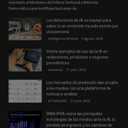
solicitado al Ministerio de Política Territorial y Memoria
Democrática que modifique las bases de...
Los detectores de IA no bastan para
saber si un contenido ha sido escrito por
una persona
3 agosto, 2026
Inteligencia Artificial
Veinte ejemplos de uso de la IA en
redacciones, productos y negocios
periodísticos
31 julio, 2026
Audiencia
Los mercados de predicción dan el salto
a los medios con una plataforma de
noticias y análisis
31 julio, 2026
ACTUALIDAD
WAN-IFRA reúne las principales
estrategias de los medios ante la IA, la
pérdida de ingresos y los cambios de