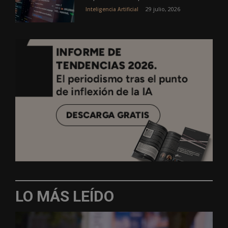
29 julio, 2026
Inteligencia Artificial
LO MÁS LEÍDO