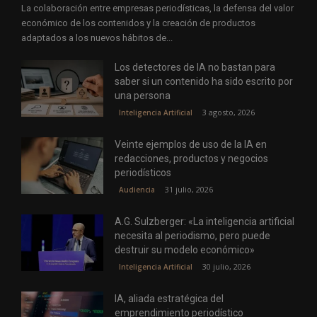
La colaboración entre empresas periodísticas, la defensa del valor
económico de los contenidos y la creación de productos
adaptados a los nuevos hábitos de...
Los detectores de IA no bastan para
saber si un contenido ha sido escrito por
una persona
3 agosto, 2026
Inteligencia Artificial
Veinte ejemplos de uso de la IA en
redacciones, productos y negocios
periodísticos
31 julio, 2026
Audiencia
A.G. Sulzberger: «La inteligencia artificial
necesita al periodismo, pero puede
destruir su modelo económico»
30 julio, 2026
Inteligencia Artificial
IA, aliada estratégica del
emprendimiento periodístico