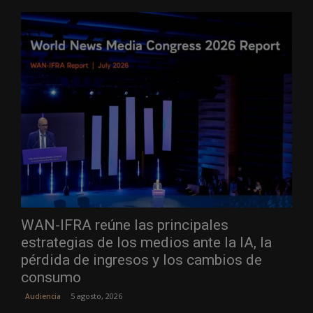
WAN-IFRA reúne las principales
estrategias de los medios ante la IA, la
pérdida de ingresos y los cambios de
consumo
5 agosto, 2026
Audiencia