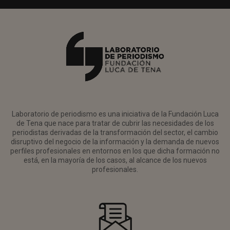
Laboratorio de periodismo es una iniciativa de la Fundación Luca
de Tena que nace para tratar de cubrir las necesidades de los
periodistas derivadas de la transformación del sector, el cambio
disruptivo del negocio de la información y la demanda de nuevos
perfiles profesionales en entornos en los que dicha formación no
está, en la mayoría de los casos, al alcance de los nuevos
profesionales.