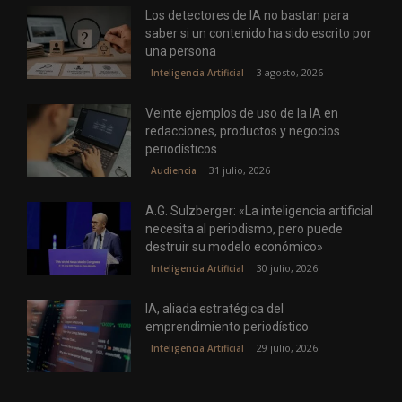
Los detectores de IA no bastan para
saber si un contenido ha sido escrito por
una persona
3 agosto, 2026
Inteligencia Artificial
Veinte ejemplos de uso de la IA en
redacciones, productos y negocios
periodísticos
31 julio, 2026
Audiencia
A.G. Sulzberger: «La inteligencia artificial
necesita al periodismo, pero puede
destruir su modelo económico»
30 julio, 2026
Inteligencia Artificial
IA, aliada estratégica del
emprendimiento periodístico
29 julio, 2026
Inteligencia Artificial