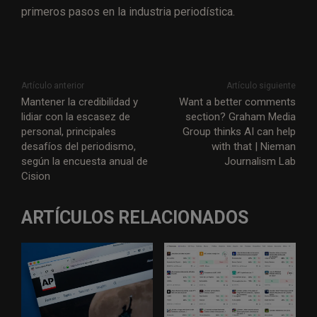
primeros pasos en la industria periodística.
Artículo anterior
Artículo siguiente
Mantener la credibilidad y
Want a better comments
lidiar con la escasez de
section? Graham Media
personal, principales
Group thinks AI can help
desafíos del periodismo,
with that | Nieman
según la encuesta anual de
Journalism Lab
Cision
ARTÍCULOS RELACIONADOS