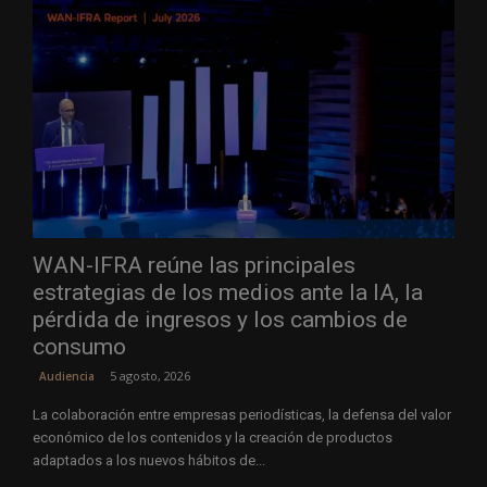
WAN-IFRA reúne las principales
estrategias de los medios ante la IA, la
pérdida de ingresos y los cambios de
consumo
5 agosto, 2026
Audiencia
La colaboración entre empresas periodísticas, la defensa del valor
económico de los contenidos y la creación de productos
adaptados a los nuevos hábitos de...