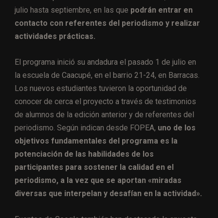
julio hasta septiembre, en las que
podrán entrar en
contacto con referentes del periodismo y realizar
actividades prácticas.
El programa inició su andadura el pasado 1 de julio en
la escuela de Caacupé, en el barrio 21-24, en Barracas.
Los nuevos estudiantes tuvieron la oportunidad de
conocer de cerca el proyecto a través de testimonios
de alumnos de la edición anterior y de referentes del
periodismo. Según indican desde FOPEA,
uno de los
objetivos fundamentales del programa es la
potenciación de las habilidades de los
participantes para sostener la calidad en el
periodismo, a la vez que se aportan «miradas
diversas que interpelan y desafían en la actividad».