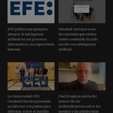
EFE publica una guía para
Substack incorpora una
integrar la inteligencia
herramienta que estima
artificial en sus procesos
cuánto contenido ha sido
informativos con supervisión
escrito con inteligencia
humana
artificial
La Universidad CEU
Paul Krugman alerta del
Cardenal Herrera presenta
avance de los
un informe con pautas para
multimillonarios sobre los
informar sobre el suicidio
medios y las plataformas