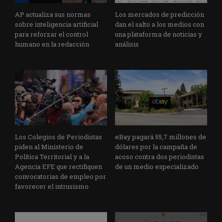
AP actualiza sus normas
Los mercados de predicción
sobre inteligencia artificial
dan el salto a los medios con
para reforzar el control
una plataforma de noticias y
humano en la redacción
análisis
Los Colegios de Periodistas
eBay pagará 55,7 millones de
piden al Ministerio de
dólares por la campaña de
Política Territorial y a la
acoso contra dos periodistas
Agencia EFE que rectifiquen
de un medio especializado
convocatorias de empleo por
favorecer el intrusismo