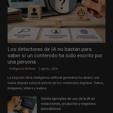
Los detectores de IA no bastan para
saber si un contenido ha sido escrito por
una persona
3 agosto, 2026
Inteligencia Artificial
La irrupción de la inteligencia artificial generativa ha abierto una
nueva disputa sobre la autoría de los contenidos digitales. Textos,
imágenes, vídeos y audios...
Veinte ejemplos de uso de la IA en
redacciones, productos y negocios
periodísticos