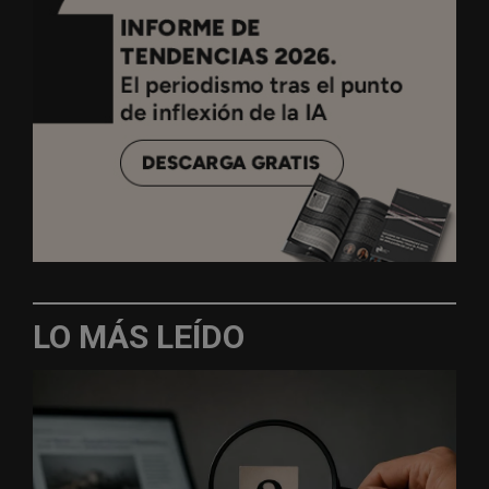
LO MÁS LEÍDO