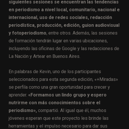
siguientes sesiones se encuentran las tendencias
en periodismo a nivel local, comunitario, nacional e
internacional, uso de redes sociales, redacción
periodística, producción, edición, guion audiovisual
y fotoperiodismo
, entre otros. Además, las sesiones
de formación tendrán lugar en varias ubicaciones,
incluyendo las oficinas de Google y las redacciones de
La Nación y Artear en Buenos Aires.
En palabras de Kevin, uno de los participantes
seleccionados para esta segunda edición, «+Miradas»
se perfila como una gran oportunidad para crecer y
aprender.
«Formamos un lindo grupo y espero
nutrirme con más conocimientos sobre el
periodismo»,
compartió. Al igual que él, muchos
jóvenes esperan que este proyecto les brinde las
herramientas y el impulso necesario para dar sus