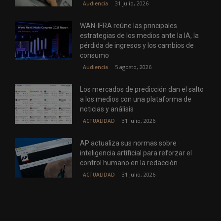
31 julio, 2026
Audiencia
WAN-IFRA reúne las principales
estrategias de los medios ante la IA, la
pérdida de ingresos y los cambios de
consumo
5 agosto, 2026
Audiencia
Los mercados de predicción dan el salto
a los medios con una plataforma de
noticias y análisis
31 julio, 2026
ACTUALIDAD
AP actualiza sus normas sobre
inteligencia artificial para reforzar el
control humano en la redacción
31 julio, 2026
ACTUALIDAD