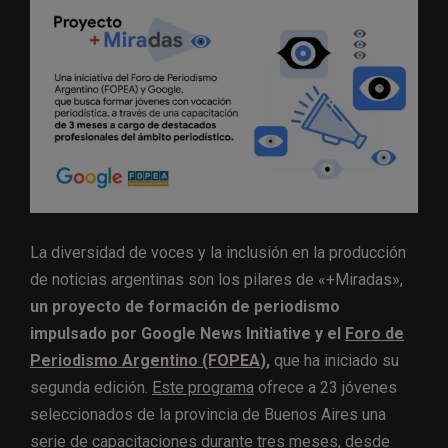
La diversidad de voces y la inclusión en la producción
de noticias argentinas son los pilares de «+Miradas»,
un proyecto de formación de periodismo
impulsado por Google News Initiative y el
Foro de
Periodismo Argentino (FOPEA
),
que ha iniciado su
segunda edición.
Este programa
ofrece a 23 jóvenes
seleccionados de la provincia de Buenos Aires una
serie de capacitaciones durante tres meses, desde