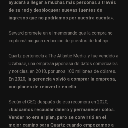
ayudará a llegar a muchas más personas a través
de su red y desbloquear nuevas fuentes de
ingresos que no podríamos por nuestra cuenta».
Seward promete en el memorando que la compra no
implicará ninguna reducción de puestos de trabajo.
Quartz pertenecía a The Atlantic Media, y fue vendido a
Uzabase, una empresa japonesa de datos comerciales
y noticias, en 2018, por unos 100 millones de dólares
.
En 2020, la gerencia volvió a comprar la empresa,
con planes de reinvertir en ella.
Según el CEO, después de esa recompra en 2020,
«
buscamos recaudar dinero y permanecer solos.
Vender no era el plan, pero se convirtió en el
mejor camino para Quartz cuando empezamos a