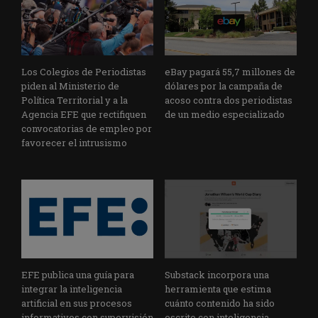
Los Colegios de Periodistas
eBay pagará 55,7 millones de
piden al Ministerio de
dólares por la campaña de
Política Territorial y a la
acoso contra dos periodistas
Agencia EFE que rectifiquen
de un medio especializado
convocatorias de empleo por
favorecer el intrusismo
EFE publica una guía para
Substack incorpora una
integrar la inteligencia
herramienta que estima
artificial en sus procesos
cuánto contenido ha sido
informativos con supervisión
escrito con inteligencia