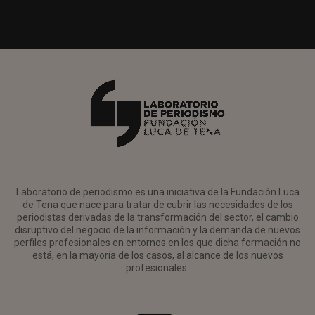
Laboratorio de periodismo es una iniciativa de la Fundación Luca
de Tena que nace para tratar de cubrir las necesidades de los
periodistas derivadas de la transformación del sector, el cambio
disruptivo del negocio de la información y la demanda de nuevos
perfiles profesionales en entornos en los que dicha formación no
está, en la mayoría de los casos, al alcance de los nuevos
profesionales.