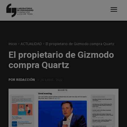
Inicio
ACTUALIDAD
El propietario de Gizmodo compra Quartz
El propietario de Gizmodo
compra Quartz
POR
REDACCIÓN
28 ABRIL, 2022