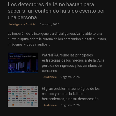
Los detectores de IA no bastan para
saber si un contenido ha sido escrito por
una persona
3 agosto, 2026
Inteligencia Artificial
La irrupción de la inteligencia artificial generativa ha abierto una
nueva disputa sobre la autoría de los contenidos digitales. Textos,
imágenes, vídeos y audios...
WAN-IFRA reúne las principales
estrategias de los medios ante la IA, la
pérdida de ingresos y los cambios de
consumo
5 agosto, 2026
Audiencia
El gran problema tecnológico de los
medios ya no es la falta de
herramientas, sino su desconexión
7 agosto, 2026
Audiencia