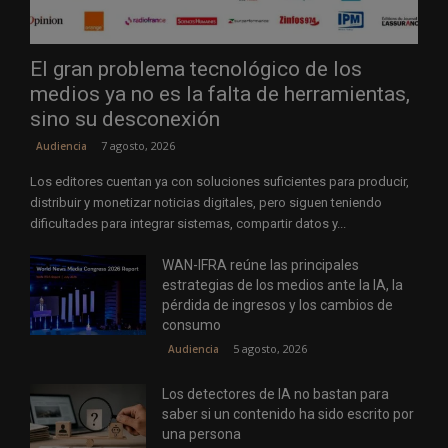
El gran problema tecnológico de los
medios ya no es la falta de herramientas,
sino su desconexión
7 agosto, 2026
Audiencia
Los editores cuentan ya con soluciones suficientes para producir,
distribuir y monetizar noticias digitales, pero siguen teniendo
dificultades para integrar sistemas, compartir datos y...
WAN-IFRA reúne las principales
estrategias de los medios ante la IA, la
pérdida de ingresos y los cambios de
consumo
5 agosto, 2026
Audiencia
Los detectores de IA no bastan para
saber si un contenido ha sido escrito por
una persona