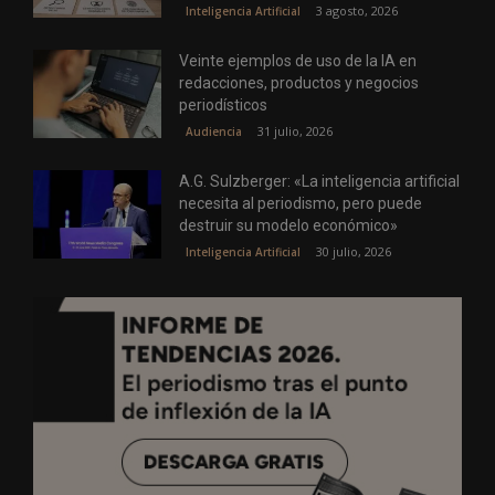
3 agosto, 2026
Inteligencia Artificial
Veinte ejemplos de uso de la IA en
redacciones, productos y negocios
periodísticos
31 julio, 2026
Audiencia
A.G. Sulzberger: «La inteligencia artificial
necesita al periodismo, pero puede
destruir su modelo económico»
30 julio, 2026
Inteligencia Artificial