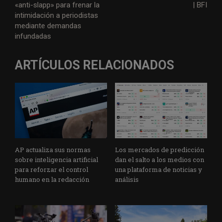
«anti-slapp» para frenar la
| BFI
intimidación a periodistas
mediante demandas
infundadas
ARTÍCULOS RELACIONADOS
AP actualiza sus normas
Los mercados de predicción
sobre inteligencia artificial
dan el salto a los medios con
para reforzar el control
una plataforma de noticias y
humano en la redacción
análisis