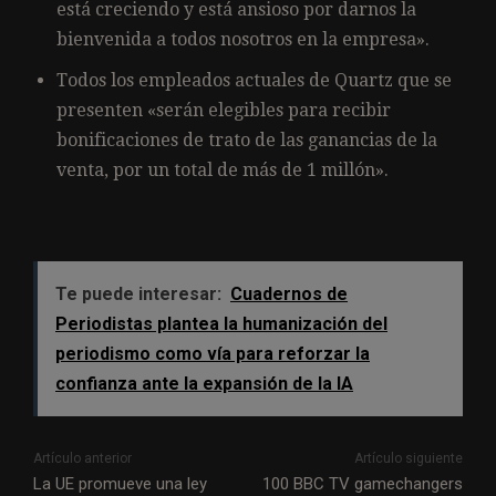
está creciendo y está ansioso por darnos la
bienvenida a todos nosotros en la empresa».
Todos los empleados actuales de Quartz que se
presenten «serán elegibles para recibir
bonificaciones de trato de las ganancias de la
venta, por un total de más de 1 millón».
Te puede interesar:
Cuadernos de
Periodistas plantea la humanización del
periodismo como vía para reforzar la
confianza ante la expansión de la IA
Artículo anterior
Artículo siguiente
La UE promueve una ley
100 BBC TV gamechangers