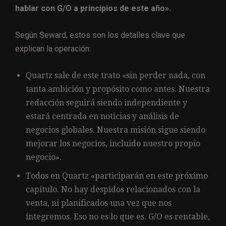
hablar con G/O a principios de este año».
Según Seward, estos son los detalles clave que
explican la operación:
Quartz sale de este trato «sin perder nada, con
tanta ambición y propósito como antes. Nuestra
redacción seguirá siendo independiente y
estará centrada en noticias y análisis de
negocios globales. Nuestra misión sigue siendo
mejorar los negocios, incluido nuestro propio
negocio».
Todos en Quartz «participarán en este próximo
capítulo. No hay despidos relacionados con la
venta, ni planificados una vez que nos
integremos. Eso no es lo que es. G/O es rentable,