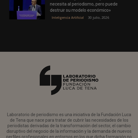
necesita al periodismo, pero puede
destruir su modelo económico»
30 julio, 2026
Inteligencia Artificial
Laboratorio de periodismo es una iniciativa de la Fundación Luca
de Tena que nace para tratar de cubrir las necesidades de los
periodistas derivadas de la transformación del sector, el cambio
disruptivo del negocio de la información y la demanda de nuevos
perfiles profesionales en entornos en los que dicha formación no