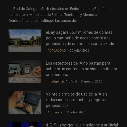
La Red de Colegios Profesionales de Periodistas de España ha
solicitado al Ministerio de Política Territorial y Memoria
Democrática que modifique las bases de...
eBay pagará 55,7 millones de dólares
por la campaña de acoso contra dos
periodistas de un medio especializado
30 julio, 2026
ACTUALIDAD
Los detectores de IA no bastan para
saber si un contenido ha sido escrito por
una persona
3 agosto, 2026
Inteligencia Artificial
Veinte ejemplos de uso de la IA en
redacciones, productos y negocios
periodísticos
31 julio, 2026
Audiencia
A.G. Sulzberger: «La inteligencia artificial