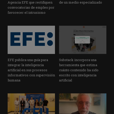
Agencia EFE que rectifiquen
de un medio especializado
convocatorias de empleo por
favorecer el intrusismo
EFE publica una guía para
Substack incorpora una
integrar la inteligencia
herramienta que estima
artificial en sus procesos
cuánto contenido ha sido
informativos con supervisión
escrito con inteligencia
humana
artificial