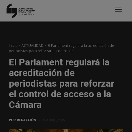
Inicio
ACTUALIDAD
El Parlament regulará la acreditación de
periodistas para reforzar el control de...
El Parlament regulará la
acreditación de
periodistas para reforzar
el control de acceso a la
Cámara
POR
REDACCIÓN
30 ABRIL, 2025