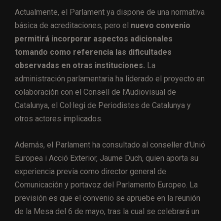
Actualmente, el Parlament ya dispone de una normativa
básica de acreditaciones, pero el
nuevo convenio
permitirá incorporar aspectos adicionales
tomando como referencia las dificultades
observadas en otras instituciones.
La
administración parlamentaria ha liderado el proyecto en
colaboración con el Consell de l’Audiovisual de
Catalunya, el Col·legi de Periodistes de Catalunya y
otros actores implicados.
Además, el Parlament ha consultado al conseller d’Unió
Europea i Acció Exterior, Jaume Duch, quien aporta su
experiencia previa como director general de
Comunicación y portavoz del Parlamento Europeo. La
previsión es que el convenio se apruebe en la reunión
de la Mesa del 6 de mayo, tras la cual se celebrará un