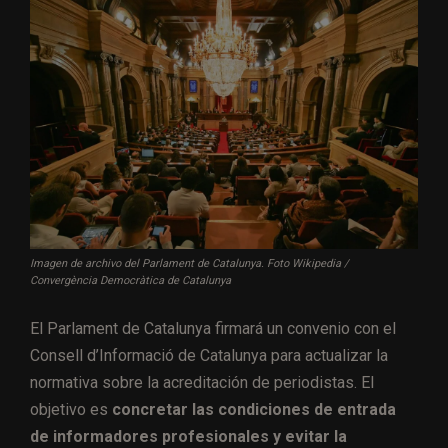
Imagen de archivo del Parlament de Catalunya. Foto Wikipedia /
Convergència Democràtica de Catalunya
El Parlament de Catalunya firmará un convenio con el
Consell d’Informació de Catalunya para actualizar la
normativa sobre la acreditación de periodistas. El
objetivo es
concretar las condiciones de entrada
de informadores profesionales y evitar la