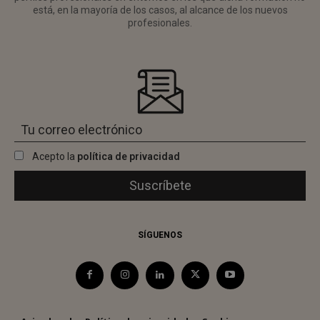
está, en la mayoría de los casos, al alcance de los nuevos
profesionales.
Acepto la
política de privacidad
SÍGUENOS