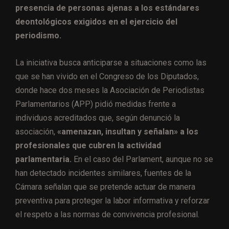
presencia de personas ajenas a los estándares
deontológicos exigidos en el ejercicio del
periodismo.
La iniciativa busca anticiparse a situaciones como las
que se han vivido en el Congreso de los Diputados,
donde hace dos meses la Asociación de Periodistas
Parlamentarios (APP) pidió medidas frente a
individuos acreditados que, según denunció la
asociación,
«amenazan, insultan y señalan» a los
profesionales que cubren la actividad
parlamentaria.
En el caso del Parlament, aunque no se
han detectado incidentes similares, fuentes de la
Cámara señalan que se pretende actuar de manera
preventiva para proteger la labor informativa y reforzar
el respeto a las normas de convivencia profesional.