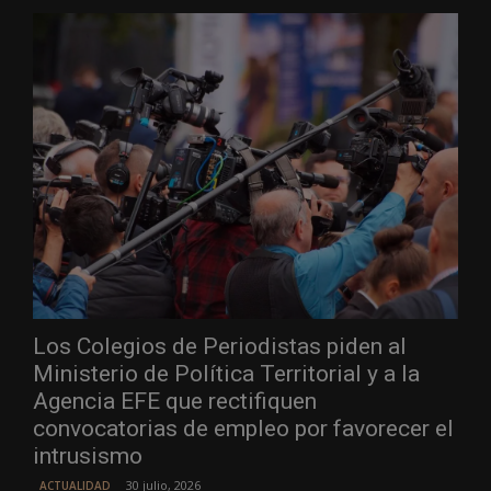
Los Colegios de Periodistas piden al
Ministerio de Política Territorial y a la
Agencia EFE que rectifiquen
convocatorias de empleo por favorecer el
intrusismo
30 julio, 2026
ACTUALIDAD