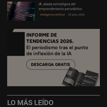
IA, aliada estratégica del
emprendimiento periodístico
29 julio, 2026
Inteligencia Artificial
LO MÁS LEÍDO