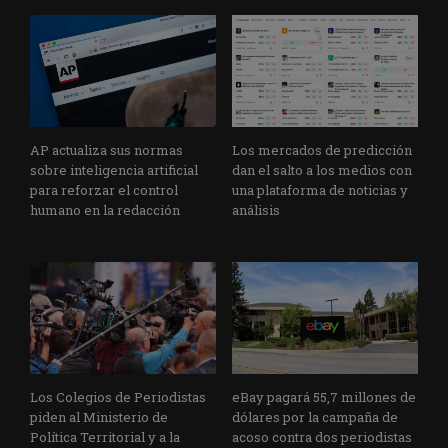
AP actualiza sus normas
Los mercados de predicción
sobre inteligencia artificial
dan el salto a los medios con
para reforzar el control
una plataforma de noticias y
humano en la redacción
análisis
Los Colegios de Periodistas
eBay pagará 55,7 millones de
piden al Ministerio de
dólares por la campaña de
Política Territorial y a la
acoso contra dos periodistas