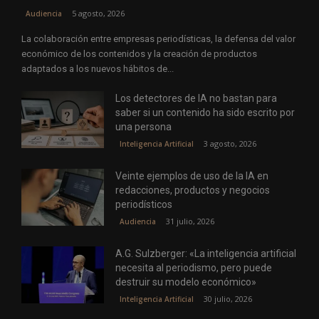
5 agosto, 2026
Audiencia
La colaboración entre empresas periodísticas, la defensa del valor
económico de los contenidos y la creación de productos
adaptados a los nuevos hábitos de...
Los detectores de IA no bastan para
saber si un contenido ha sido escrito por
una persona
3 agosto, 2026
Inteligencia Artificial
Veinte ejemplos de uso de la IA en
redacciones, productos y negocios
periodísticos
31 julio, 2026
Audiencia
A.G. Sulzberger: «La inteligencia artificial
necesita al periodismo, pero puede
destruir su modelo económico»
30 julio, 2026
Inteligencia Artificial