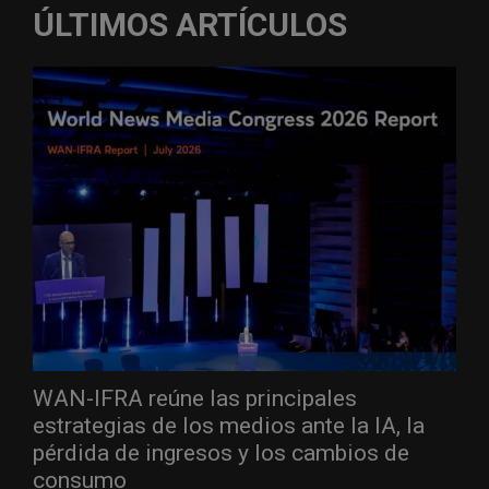
ÚLTIMOS ARTÍCULOS
WAN-IFRA reúne las principales
estrategias de los medios ante la IA, la
pérdida de ingresos y los cambios de
consumo