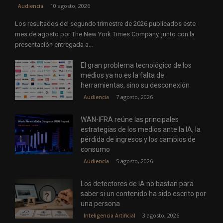
10 agosto, 2026
Audiencia
Los resultados del segundo trimestre de 2026 publicados este
mes de agosto por The New York Times Company, junto con la
presentación entregada a...
El gran problema tecnológico de los
medios ya no es la falta de
herramientas, sino su desconexión
7 agosto, 2026
Audiencia
WAN-IFRA reúne las principales
estrategias de los medios ante la IA, la
pérdida de ingresos y los cambios de
consumo
5 agosto, 2026
Audiencia
Los detectores de IA no bastan para
saber si un contenido ha sido escrito por
una persona
3 agosto, 2026
Inteligencia Artificial