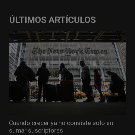
ÚLTIMOS ARTÍCULOS
Cuando crecer ya no consiste solo en
sumar suscriptores