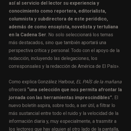
así al servicio del lector su experiencia y
conocimiento como reportera, editorialista,
columnista y subdirectora de este periódico,
además de como ensayista, novelista y tertuliana
en la Cadena Ser
. No solo seleccionará los temas
más destacados, sino que también aportará una
perspectiva crítica y personal. Todo con el apoyo de la
redacción, incluyendo las delegaciones, los
corresponsales y la redacción de América de El País».
Como explica González Harbour,
EL PAÍS de la mañana
ofrecerá
“una selección que nos permita afrontar la
jornada con las herramientas imprescindibles”.
El
nuevo boletín aspira, sobre todo, a ser útil, a filtrar lo
más sustancial entre todo el ruido y la velocidad de la
información diaria y, muy especialmente, a trasmitir a
los lectores que hay alguien al otro lado de la pantalla,