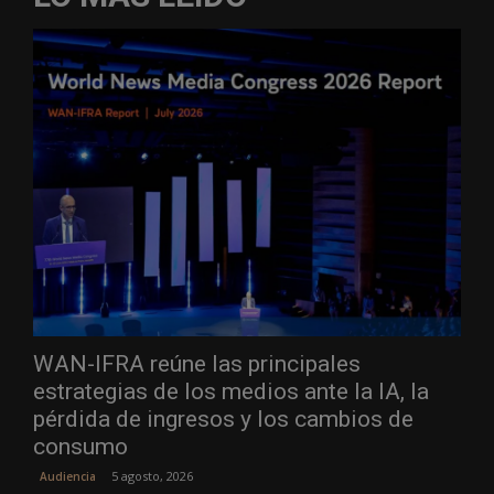
WAN-IFRA reúne las principales
estrategias de los medios ante la IA, la
pérdida de ingresos y los cambios de
consumo
5 agosto, 2026
Audiencia