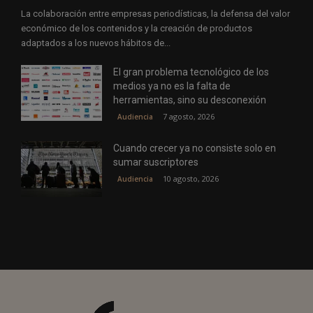
La colaboración entre empresas periodísticas, la defensa del valor
económico de los contenidos y la creación de productos
adaptados a los nuevos hábitos de...
El gran problema tecnológico de los
medios ya no es la falta de
herramientas, sino su desconexión
7 agosto, 2026
Audiencia
Cuando crecer ya no consiste solo en
sumar suscriptores
10 agosto, 2026
Audiencia