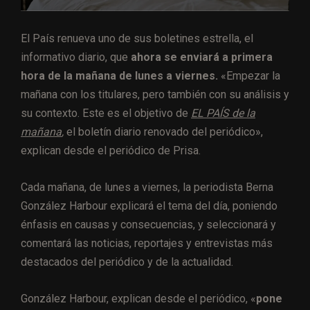
El País renueva uno de sus boletines estrella, el
informativo diario, que
ahora se enviará a primera
hora de la mañana de lunes a viernes.
«Empezar la
mañana con los titulares, pero también con su análisis y
su contexto. Este es el objetivo de
EL PAÍS de la
mañana
,
el boletín diario renovado del periódico»,
explican desde el periódico de Prisa.
Cada mañana, de lunes a viernes, la periodista Berna
González Harbour explicará el tema del día, poniendo
énfasis en causas y consecuencias, y seleccionará y
comentará las noticias, reportajes y entrevistas más
destacados del periódico y de la actualidad.
González Harbour, explican desde el periódico, «
pone