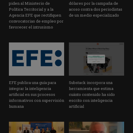
piden al Ministerio de
dólares por la campaña de
Política Territorial y a la
acoso contra dos periodistas
Agencia EFE que rectifiquen
de un medio especializado
convocatorias de empleo por
favorecer el intrusismo
EFE publica una guía para
Substack incorpora una
integrar la inteligencia
herramienta que estima
artificial en sus procesos
cuánto contenido ha sido
informativos con supervisión
escrito con inteligencia
humana
artificial