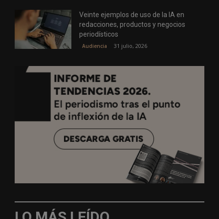
Veinte ejemplos de uso de la IA en
redacciones, productos y negocios
periodísticos
31 julio, 2026
Audiencia
LO MÁS LEÍDO