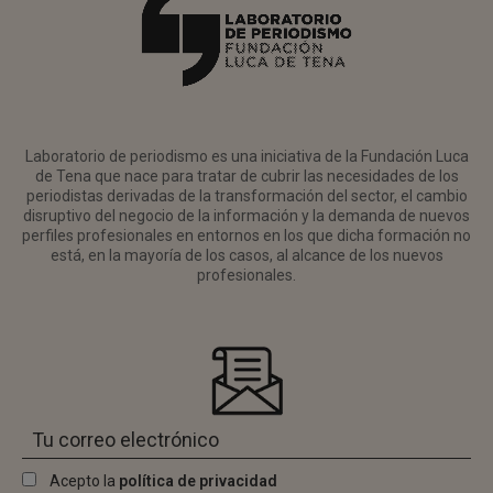
Laboratorio de periodismo es una iniciativa de la Fundación Luca
de Tena que nace para tratar de cubrir las necesidades de los
periodistas derivadas de la transformación del sector, el cambio
disruptivo del negocio de la información y la demanda de nuevos
perfiles profesionales en entornos en los que dicha formación no
está, en la mayoría de los casos, al alcance de los nuevos
profesionales.
Acepto la
política de privacidad