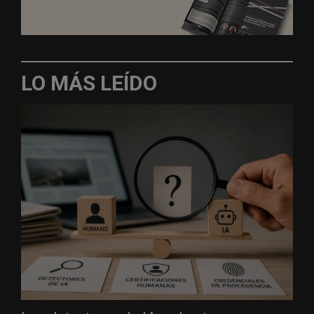
LO MÁS LEÍDO