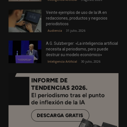
Veinte ejemplos de uso de la IA en
redacciones, productos y negocios
periodísticos
31 julio, 2026
Audiencia
A.G. Sulzberger: «La inteligencia artificial
necesita al periodismo, pero puede
destruir su modelo económico»
30 julio, 2026
Inteligencia Artificial