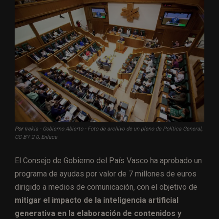
Por
Irekia - Gobierno Abierto
-
Foto de archivo de un pleno de Política General
,
CC BY 2.0
,
Enlace
El Consejo de Gobierno del País Vasco ha aprobado un
programa de ayudas por valor de 7 millones de euros
dirigido a medios de comunicación, con el objetivo de
mitigar el impacto de la inteligencia artificial
generativa en la elaboración de contenidos y