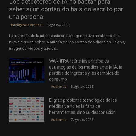
Los detectores de IA no bastan para
saber si un contenido ha sido escrito por
una persona
3 agosto, 2026
Inteligencia Artificial
La irrupción de la inteligencia artificial generativa ha abierto una
nueva disputa sobre la autoría de los contenidos digitales. Textos,
imágenes, vídeos y audios...
WAN-IFRA reúne las principales
estrategias de los medios ante la IA, la
pérdida de ingresos y los cambios de
consumo
5 agosto, 2026
Audiencia
El gran problema tecnológico de los
medios ya no es la falta de
herramientas, sino su desconexión
7 agosto, 2026
Audiencia