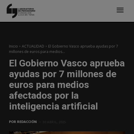
Inicio
ACTUALIDAD
El Gobierno Vasco aprueba ayudas por 7
millones de euros para medios...
El Gobierno Vasco aprueba
ayudas por 7 millones de
euros para medios
afectados por la
inteligencia artificial
POR
REDACCIÓN
30 ABRIL, 2025