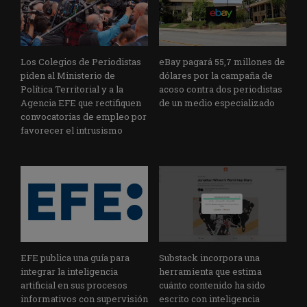
Los Colegios de Periodistas
eBay pagará 55,7 millones de
piden al Ministerio de
dólares por la campaña de
Política Territorial y a la
acoso contra dos periodistas
Agencia EFE que rectifiquen
de un medio especializado
convocatorias de empleo por
favorecer el intrusismo
EFE publica una guía para
Substack incorpora una
integrar la inteligencia
herramienta que estima
artificial en sus procesos
cuánto contenido ha sido
informativos con supervisión
escrito con inteligencia