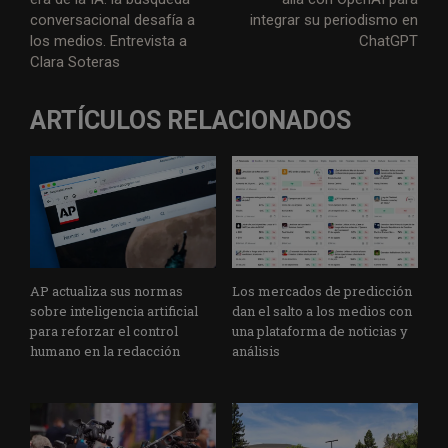
conversacional desafía a
integrar su periodismo en
los medios. Entrevista a
ChatGPT
Clara Soteras
ARTÍCULOS RELACIONADOS
AP actualiza sus normas
Los mercados de predicción
sobre inteligencia artificial
dan el salto a los medios con
para reforzar el control
una plataforma de noticias y
humano en la redacción
análisis