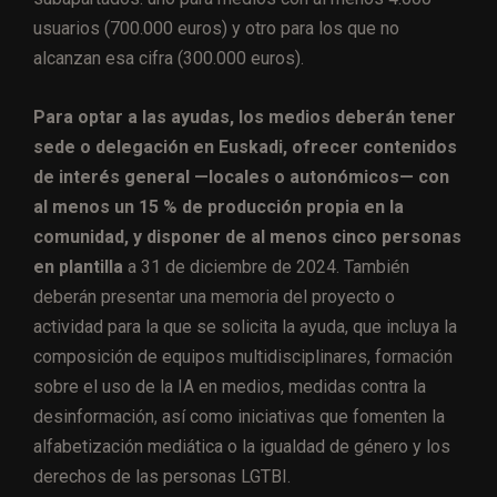
usuarios (700.000 euros) y otro para los que no
alcanzan esa cifra (300.000 euros).
Para optar a las ayudas, los medios deberán tener
sede o delegación en Euskadi, ofrecer contenidos
de interés general —locales o autonómicos— con
al menos un 15 % de producción propia en la
comunidad, y disponer de al menos cinco personas
en plantilla
a 31 de diciembre de 2024. También
deberán presentar una memoria del proyecto o
actividad para la que se solicita la ayuda, que incluya la
composición de equipos multidisciplinares, formación
sobre el uso de la IA en medios, medidas contra la
desinformación, así como iniciativas que fomenten la
alfabetización mediática o la igualdad de género y los
derechos de las personas LGTBI.