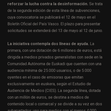
reforzar la lucha contra la desinformación.
Se trata
de la segunda edición de esta línea de subvenciones,
cuya convocatoria se publicará el 12 de mayo en el
Boletín Oficial del País Vasco. El plazo para presentar
solicitudes se extenderá del 13 de mayo al 12 de junio.
La iniciativa contempla dos líneas de ayuda.
La
primera, con una dotación de 6 millones de euros, está
dirigida a medios privados generalistas con sede en la
Comunidad Autónoma de Euskadi que cuenten con una
audiencia mínima de 25.000 usuarios, o de 5.000
oyentes en el caso de emisoras que emitan
exclusivamente en euskera, según el Estudio de
Audiencia de Medios (CIES). La segunda línea, dotada
con un millón de euros, se destina a medios de
contenido local o comarcal y se divide a su vez en dos
subapartados: uno para medios con al menos 4.000