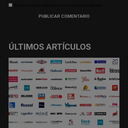
Recibir un correo electrónico con cada nueva entrada.
ÚLTIMOS ARTÍCULOS