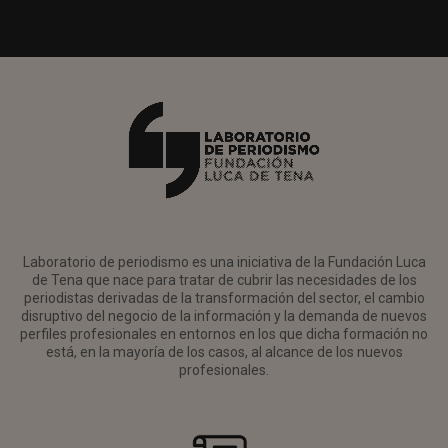
Laboratorio de periodismo es una iniciativa de la Fundación Luca
de Tena que nace para tratar de cubrir las necesidades de los
periodistas derivadas de la transformación del sector, el cambio
disruptivo del negocio de la información y la demanda de nuevos
perfiles profesionales en entornos en los que dicha formación no
está, en la mayoría de los casos, al alcance de los nuevos
profesionales.