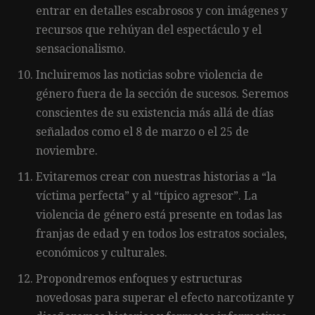
entrar en detalles escabrosos y con imágenes y
recursos que rehúyan del espectáculo y el
sensacionalismo.
Incluiremos las noticias sobre violencia de
género fuera de la sección de sucesos. Seremos
conscientes de su existencia más allá de días
señalados como el 8 de marzo o el 25 de
noviembre.
Evitaremos crear con nuestras historias a “la
víctima perfecta” y al “típico agresor”. La
violencia de género está presente en todas las
franjas de edad y en todos los estratos sociales,
económicos y culturales.
Propondremos enfoques y estructuras
novedosas para superar el efecto narcotizante y