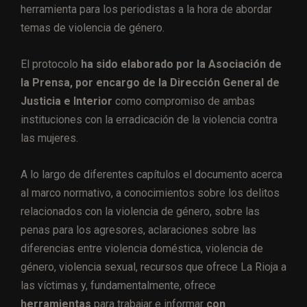
herramienta para los periodistas a la hora de abordar
temas de violencia de género.
El protocolo
ha sido elaborado por la Asociación de
la Prensa, por encargo de la Dirección General de
Justicia e Interior
como compromiso de ambas
instituciones con la erradicación de la violencia contra
las mujeres.
A lo largo de diferentes capítulos el documento acerca
al marco normativo, a conocimientos sobre los delitos
relacionados con la violencia de género, sobre las
penas para los agresores, aclaraciones sobre las
diferencias entre violencia doméstica, violencia de
género, violencia sexual, recursos que ofrece La Rioja a
las víctimas y, fundamentalmente, ofrece
herramientas
para trabajar e informar
con