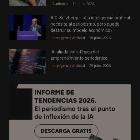
31 julio, 2026
Audiencia
A.G. Sulzberger: «La inteligencia artificial
necesita al periodismo, pero puede
destruir su modelo económico»
30 julio, 2026
Inteligencia Artificial
IA, aliada estratégica del
emprendimiento periodístico
29 julio, 2026
Inteligencia Artificial