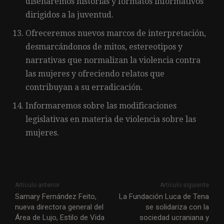
diseñaremos historias y formatos informativos
dirigidos a la juventud.
Ofreceremos nuevos marcos de interpretación,
desmarcándonos de mitos, estereotipos y
narrativas que normalizan la violencia contra
las mujeres y ofreciendo relatos que
contribuyan a su erradicación.
Informaremos sobre las modificaciones
legislativas en materia de violencia sobre las
mujeres.
Artículo anterior
Artículo siguiente
Samary Fernández Feito,
La Fundación Luca de Tena
nueva directora general del
se solidariza con la
Área de Lujo, Estilo de Vida
sociedad ucraniana y