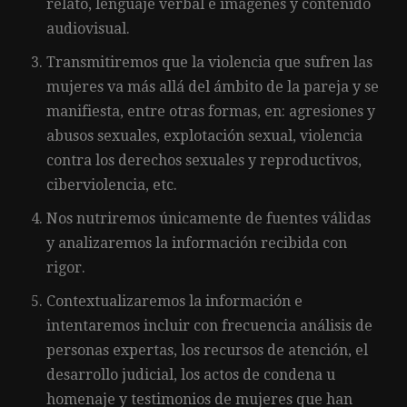
relato, lenguaje verbal e imágenes y contenido
audiovisual.
Transmitiremos que la violencia que sufren las
mujeres va más allá del ámbito de la pareja y se
manifiesta, entre otras formas, en: agresiones y
abusos sexuales, explotación sexual, violencia
contra los derechos sexuales y reproductivos,
ciberviolencia, etc.
Nos nutriremos únicamente de fuentes válidas
y analizaremos la información recibida con
rigor.
Contextualizaremos la información e
intentaremos incluir con frecuencia análisis de
personas expertas, los recursos de atención, el
desarrollo judicial, los actos de condena u
homenaje y testimonios de mujeres que han