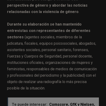
perspectiva de género y abordar las noticias
relacionadas con la violencia de género
.
Durante su elaboración se han mantenido
entrevistas con representantes de diferentes
sectores
(agentes sociales, miembros de la
judicatura, fiscales, equipos psicosociales, abogados,
asistentes sociales, personal sanitario, forenses,
Fuerzas y Cuerpos de Seguridad, personal docente,
instituciones oficiales, organizaciones de mujeres y
feministas, responsables de medios de comunicación
y profesionales del periodismo y la publicidad) con el
objeto de realizar una radiografía lo más precisa
posible de la situación.
Te puede interesar:
Comscore, GfK y Nielsen,