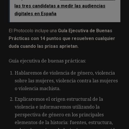
las tres candidatas a medir las audiencias
digitales en España
El Protocolo incluye una
Guía Ejecutiva de Buenas
Prácticas con 14 puntos que resuelven cualquier
duda cuando las prisas aprietan.
Guía ejecutiva de buenas prácticas:
Hablaremos de violencia de género, violencia
sobre las mujeres, violencia contra las mujeres
o violencia machista.
Explicaremos el origen estructural de la
violencia e informaremos utilizando la
perspectiva de género en los principales
elementos de la historia: fuentes, estructura,