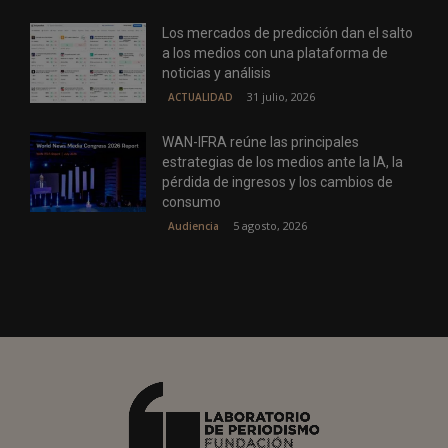
Los mercados de predicción dan el salto
a los medios con una plataforma de
noticias y análisis
31 julio, 2026
ACTUALIDAD
WAN-IFRA reúne las principales
estrategias de los medios ante la IA, la
pérdida de ingresos y los cambios de
consumo
5 agosto, 2026
Audiencia