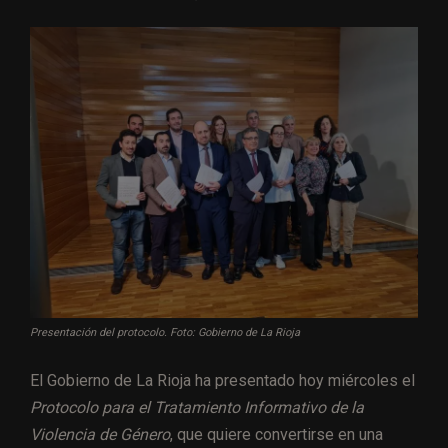
Presentación del protocolo. Foto: Gobierno de La Rioja
El Gobierno de La Rioja ha presentado hoy miércoles el
Protocolo para el Tratamiento Informativo de la
Violencia de Género
, que quiere convertirse en una