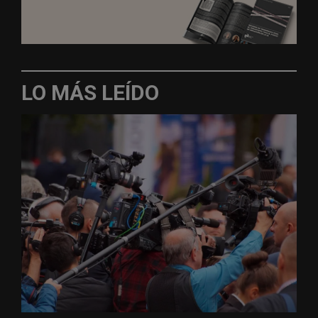
LO MÁS LEÍDO