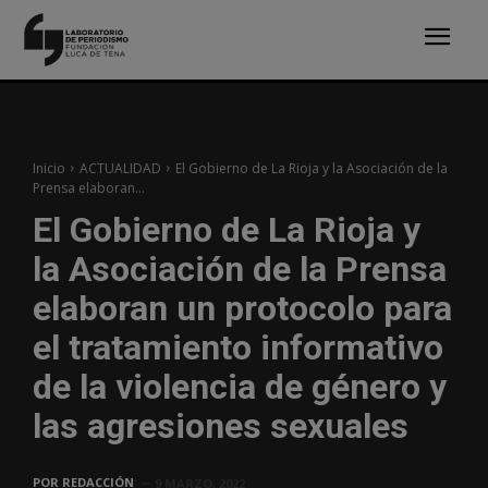
Inicio
ACTUALIDAD
El Gobierno de La Rioja y la Asociación de la
Prensa elaboran...
El Gobierno de La Rioja y
la Asociación de la Prensa
elaboran un protocolo para
el tratamiento informativo
de la violencia de género y
las agresiones sexuales
POR
REDACCIÓN
9 MARZO, 2022