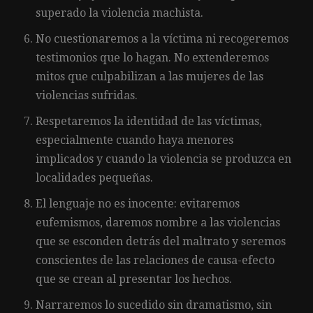
superado la violencia machista.
No cuestionaremos a la víctima ni recogeremos
testimonios que lo hagan. No extenderemos
mitos que culpabilizan a las mujeres de las
violencias sufridas.
Respetaremos la identidad de las víctimas,
especialmente cuando haya menores
implicados y cuando la violencia se produzca en
localidades pequeñas.
El lenguaje no es inocente: evitaremos
eufemismos, daremos nombre a las violencias
que se esconden detrás del maltrato y seremos
conscientes de las relaciones de causa-efecto
que se crean al presentar los hechos.
Narraremos lo sucedido sin dramatismo, sin