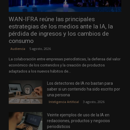
WAN-IFRA reúne las principales
estrategias de los medios ante la IA, la
pérdida de ingresos y los cambios de
consumo
5 agosto, 2026
Audiencia
La colaboración entre empresas periodísticas, la defensa del valor
económico de los contenidos y la creación de productos
adaptados a los nuevos hábitos de...
Los detectores de IA no bastan para
saber si un contenido ha sido escrito por
una persona
3 agosto, 2026
Inteligencia Artificial
Veinte ejemplos de uso de la IA en
redacciones, productos y negocios
periodísticos