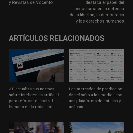
y Revistas de Vocento
destaca el papel del
periodismo en la defensa
de la libertad, la democracia
y los derechos humanos
ARTÍCULOS RELACIONADOS
AP actualiza sus normas
Los mercados de predicción
sobre inteligencia artificial
dan el salto a los medios con
para reforzar el control
una plataforma de noticias y
humano en la redacción
análisis