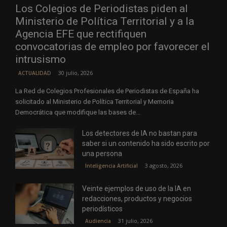
Los Colegios de Periodistas piden al
Ministerio de Política Territorial y a la
Agencia EFE que rectifiquen
convocatorias de empleo por favorecer el
intrusismo
30 julio, 2026
ACTUALIDAD
La Red de Colegios Profesionales de Periodistas de España ha
solicitado al Ministerio de Política Territorial y Memoria
Democrática que modifique las bases de...
Los detectores de IA no bastan para
saber si un contenido ha sido escrito por
una persona
3 agosto, 2026
Inteligencia Artificial
Veinte ejemplos de uso de la IA en
redacciones, productos y negocios
periodísticos
31 julio, 2026
Audiencia