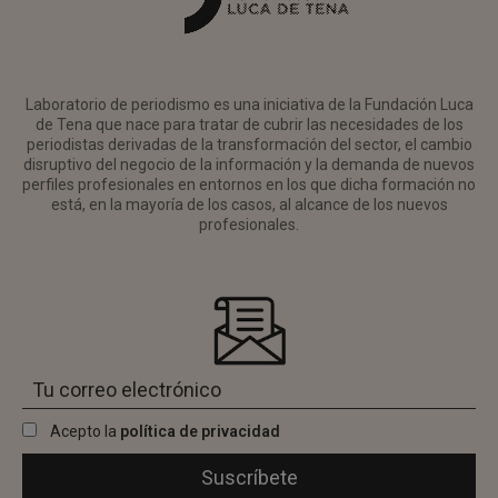
Laboratorio de periodismo es una iniciativa de la Fundación Luca
de Tena que nace para tratar de cubrir las necesidades de los
periodistas derivadas de la transformación del sector, el cambio
disruptivo del negocio de la información y la demanda de nuevos
perfiles profesionales en entornos en los que dicha formación no
está, en la mayoría de los casos, al alcance de los nuevos
profesionales.
Acepto la
política de privacidad