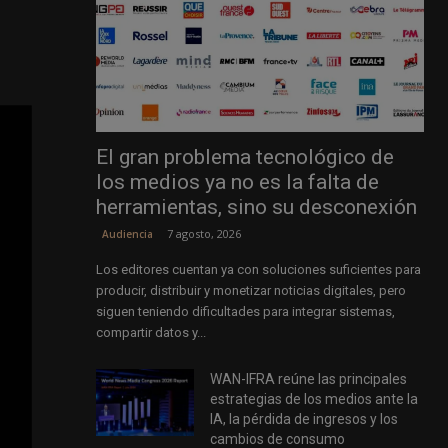
El gran problema tecnológico de
los medios ya no es la falta de
herramientas, sino su desconexión
7 agosto, 2026
Audiencia
Los editores cuentan ya con soluciones suficientes para
producir, distribuir y monetizar noticias digitales, pero
siguen teniendo dificultades para integrar sistemas,
compartir datos y...
WAN-IFRA reúne las principales
estrategias de los medios ante la
IA, la pérdida de ingresos y los
cambios de consumo