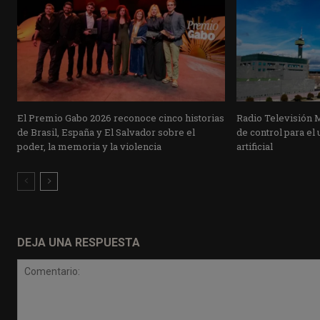
El Premio Gabo 2026 reconoce cinco historias
Radio Televisión 
de Brasil, España y El Salvador sobre el
de control para el 
poder, la memoria y la violencia
artificial
DEJA UNA RESPUESTA