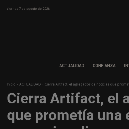
viernes 7 de agosto de 2026
ACTUALIDAD
CONFIANZA
IN
Inicio
ACTUALIDAD
Cierra Artifact, el agregador de noticias que promet
Cierra Artifact, el
que prometía una e