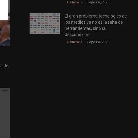
5 agosto, 2026
Audiencia
El gran problema tecnológico de
los medios ya no es la falta de
herramientas, sino su
desconexión
7 agosto, 2026
Audiencia
as de