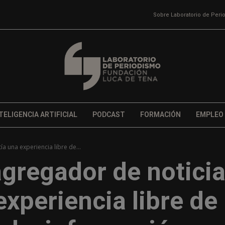
Sobre Laboratorio de Per
TELIGENCIA ARTIFICIAL
PODCAST
FORMACIÓN
EMPLEO
ía una experiencia libre de...
 agregador de notici
xperiencia libre de