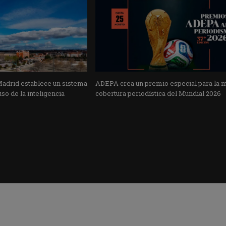
Madrid establece un sistema
ADEPA crea un premio especial para la 
uso de la inteligencia
cobertura periodística del Mundial 2026