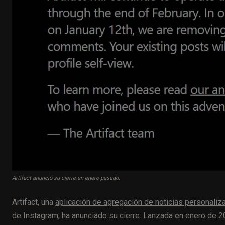
Artifact anunció su cierre en enero pasado.
Artifact, una
aplicación de agregación de noticias personaliz
de Instagram, ha anunciado su cierre. Lanzada en enero de 2