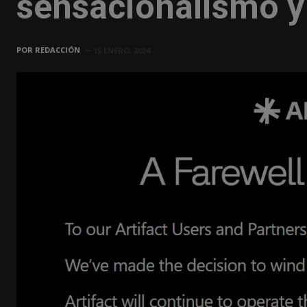
sensacionalismo y
POR
REDACCIÓN
15 ENERO, 2024