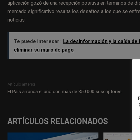
aplicación gozó de una recepción positiva en términos de di
mercado significativo resalta los desafíos a los que se enfr
noticias.
Te puede interesar:
La desinformación y la caída de 
eliminar su muro de pago
Artículo anterior
El País arranca el año con más de 350.000 suscriptores
ARTÍCULOS RELACIONADOS