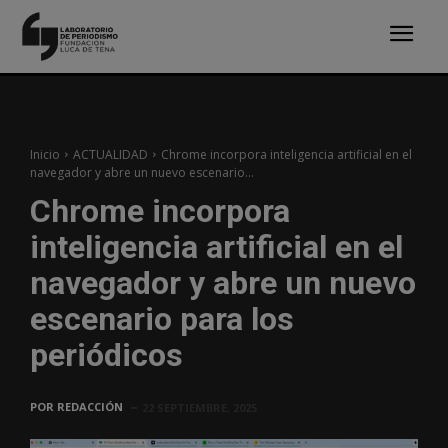
Inicio
ACTUALIDAD
Chrome incorpora inteligencia artificial en el
navegador y abre un nuevo escenario...
Chrome incorpora
inteligencia artificial en el
navegador y abre un nuevo
escenario para los
periódicos
POR
REDACCIÓN
22 SEPTIEMBRE, 2025