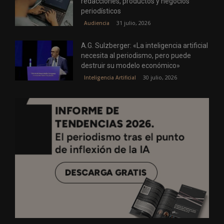
redacciones, productos y negocios
periodísticos
31 julio, 2026
Audiencia
A.G. Sulzberger: «La inteligencia artificial
necesita al periodismo, pero puede
destruir su modelo económico»
30 julio, 2026
Inteligencia Artificial