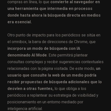
compras en línea, lo que
convierte al navegador en
una herramienta que intermedia en procesos
donde hasta ahora la búsqueda directa en medios
era esencial.
Otro punto de impacto para los periódicos se sitúa en
el omnibox, la barra de direcciones de Chrome, que
incorpora un modo de búsqueda con IA
denominado AI Mode
. Este permitirá plantear
consultas complejas y recibir sugerencias contextuales
relacionadas con la página visitada. De este modo,
un
usuario que consulte la web de un medio podría
recibir propuestas de búsqueda adicionales que lo
desvíen a otras fuentes,
lo que obliga a los
periódicos a replantear su estrategia de visibilidad y
posicionamiento en un entorno mediado por
inteligencia artificial.