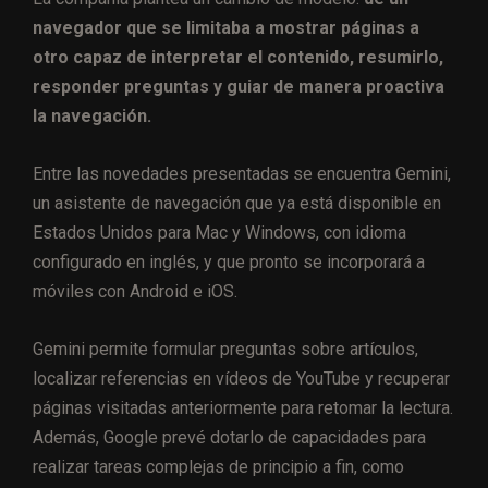
navegador que se limitaba a mostrar páginas a
otro capaz de interpretar el contenido, resumirlo,
responder preguntas y guiar de manera proactiva
la navegación.
Entre las novedades presentadas se encuentra Gemini,
un asistente de navegación que ya está disponible en
Estados Unidos para Mac y Windows, con idioma
configurado en inglés, y que pronto se incorporará a
móviles con Android e iOS.
Gemini permite formular preguntas sobre artículos,
localizar referencias en vídeos de YouTube y recuperar
páginas visitadas anteriormente para retomar la lectura.
Además, Google prevé dotarlo de capacidades para
realizar tareas complejas de principio a fin, como