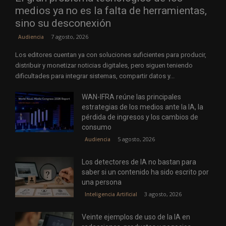
medios ya no es la falta de herramientas,
sino su desconexión
7 agosto, 2026
Audiencia
Los editores cuentan ya con soluciones suficientes para producir,
distribuir y monetizar noticias digitales, pero siguen teniendo
dificultades para integrar sistemas, compartir datos y...
WAN-IFRA reúne las principales
estrategias de los medios ante la IA, la
pérdida de ingresos y los cambios de
consumo
5 agosto, 2026
Audiencia
Los detectores de IA no bastan para
saber si un contenido ha sido escrito por
una persona
3 agosto, 2026
Inteligencia Artificial
Veinte ejemplos de uso de la IA en