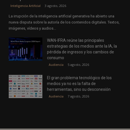
3 agosto, 2026
Inteligencia Artificial
La irrupción de la inteligencia artificial generativa ha abierto una
nueva disputa sobre la autoría de los contenidos digitales. Textos,
imágenes, vídeos y audios...
WAN-IFRA reúne las principales
estrategias de los medios ante la IA, la
pérdida de ingresos y los cambios de
consumo
5 agosto, 2026
Audiencia
El gran problema tecnológico de los
medios ya no es la falta de
herramientas, sino su desconexión
7 agosto, 2026
Audiencia