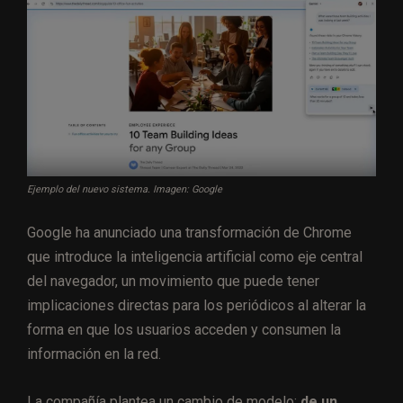
Ejemplo del nuevo sistema. Imagen: Google
Google ha anunciado una transformación de Chrome
que introduce la inteligencia artificial como eje central
del navegador, un movimiento que puede tener
implicaciones directas para los periódicos al alterar la
forma en que los usuarios acceden y consumen la
información en la red.
La compañía plantea un cambio de modelo:
de un