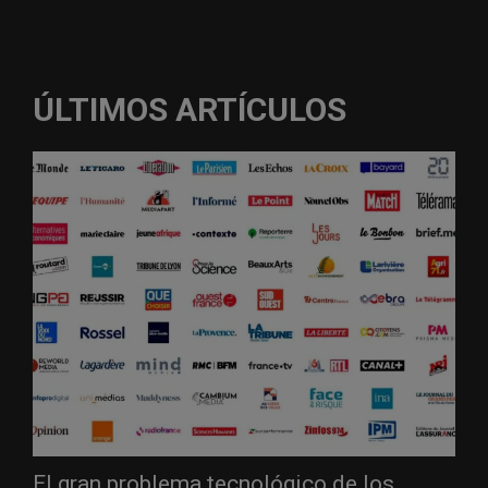
ÚLTIMOS ARTÍCULOS
El gran problema tecnológico de los