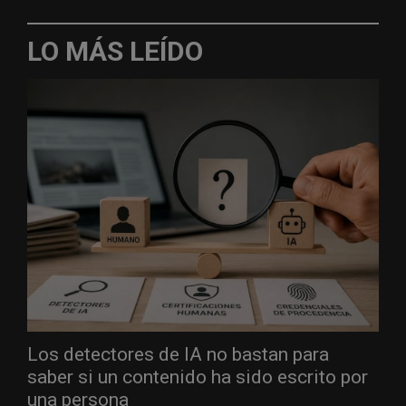
LO MÁS LEÍDO
Los detectores de IA no bastan para
saber si un contenido ha sido escrito por
una persona