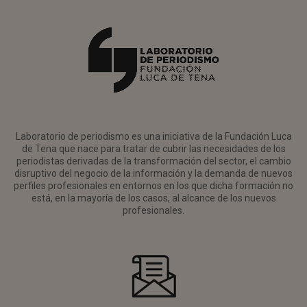
Laboratorio de periodismo es una iniciativa de la Fundación Luca
de Tena que nace para tratar de cubrir las necesidades de los
periodistas derivadas de la transformación del sector, el cambio
disruptivo del negocio de la información y la demanda de nuevos
perfiles profesionales en entornos en los que dicha formación no
está, en la mayoría de los casos, al alcance de los nuevos
profesionales.