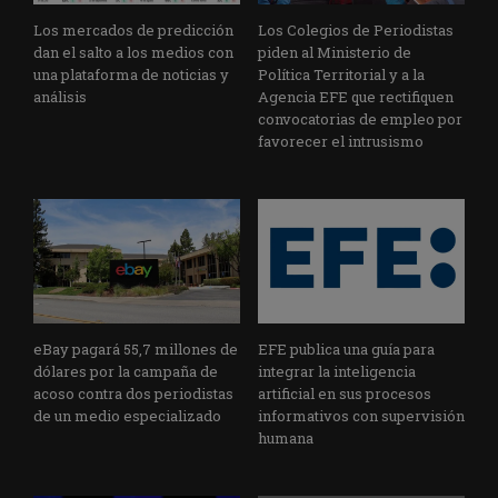
Los mercados de predicción
Los Colegios de Periodistas
dan el salto a los medios con
piden al Ministerio de
una plataforma de noticias y
Política Territorial y a la
análisis
Agencia EFE que rectifiquen
convocatorias de empleo por
favorecer el intrusismo
eBay pagará 55,7 millones de
EFE publica una guía para
dólares por la campaña de
integrar la inteligencia
acoso contra dos periodistas
artificial en sus procesos
de un medio especializado
informativos con supervisión
humana