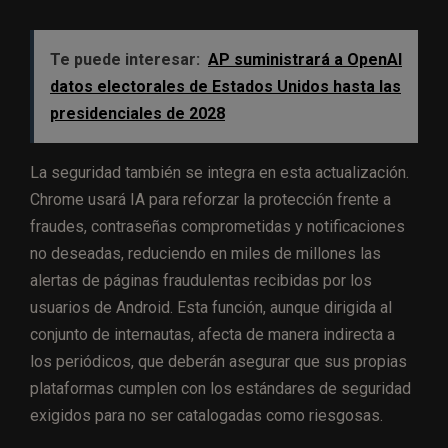
Te puede interesar:
AP suministrará a OpenAI
datos electorales de Estados Unidos hasta las
presidenciales de 2028
La seguridad también se integra en esta actualización.
Chrome usará IA para reforzar la protección frente a
fraudes, contraseñas comprometidas y notificaciones
no deseadas, reduciendo en miles de millones las
alertas de páginas fraudulentas recibidas por los
usuarios de Android. Esta función, aunque dirigida al
conjunto de internautas, afecta de manera indirecta a
los periódicos, que deberán asegurar que sus propias
plataformas cumplen con los estándares de seguridad
exigidos para no ser catalogadas como riesgosas.