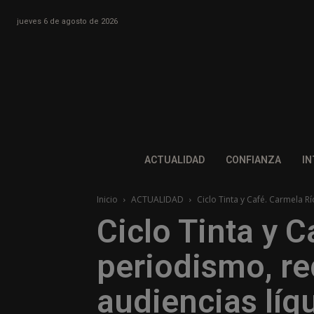
jueves 6 de agosto de 2026
ACTUALIDAD
CONFIANZA
IN
Inicio
ACTUALIDAD
Ciclo Tinta y Café. Carmela R
Ciclo Tinta y C
periodismo, re
audiencias líq