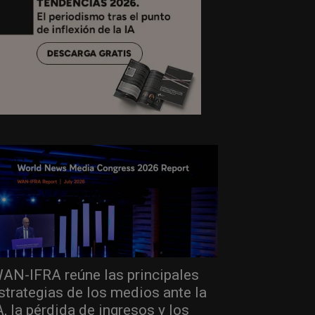
AN-IFRA reúne las principales
strategias de los medios ante la
A, la pérdida de ingresos y los