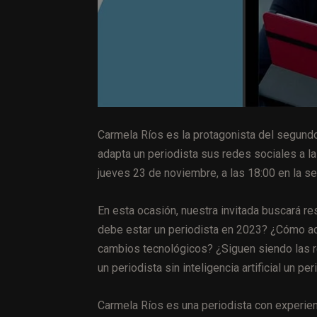
Carmela Ríos es la protagonista del segundo
adapta un periodista sus redes sociales a la 
jueves 23 de noviembre, a las 18:00 en la se
En esta ocasión, nuestra invitada buscará 
debe estar un periodista en 2023? ¿Cómo ada
cambios tecnológicos? ¿Siguen siendo las r
un periodista sin inteligencia artificial un p
Carmela Ríos es una periodista con experien