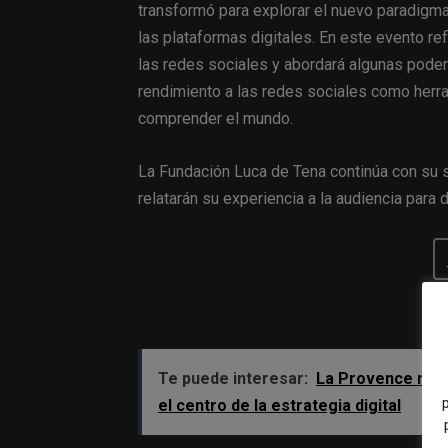
transformó para explorar el nuevo paradigma
las plataformas digitales. En este evento re
las redes sociales y abordará algunas pode
rendimiento a las redes sociales como herra
comprender el mundo.
La Fundación Luca de Tena continúa con su s
relatarán su experiencia a la audiencia para 
Te puede interesar:
La Provence romp
el centro de la estrategia digital