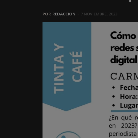
POR
REDACCIÓN
-
7 NOVIEMBRE, 2023