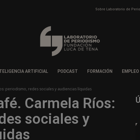
Sobre Laboratorio de Per
TELIGENCIA ARTIFICIAL
PODCAST
FORMACIÓN
EMPLEO
íos: periodismo, redes sociales y audiencias líquidas
afé. Carmela Ríos:
des sociales y
uidas