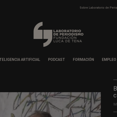
Sobre Laboratorio de Per
TELIGENCIA ARTIFICIAL
PODCAST
FORMACIÓN
EMPLEO
B
c
M