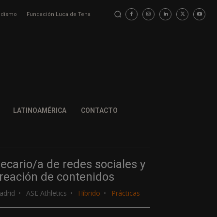
iodismo
Fundación Luca de Tena
LATINOAMÉRICA
CONTACTO
ecario/a de redes sociales y
reación de contenidos
adrid
ASE Athletics
Híbrido
Prácticas