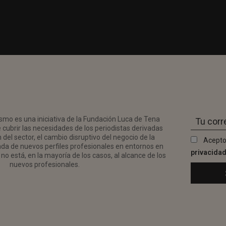
smo es una iniciativa de la Fundación Luca de Tena
 cubrir las necesidades de los periodistas derivadas
del sector, el cambio disruptivo del negocio de la
Acepto
da de nuevos perfiles profesionales en entornos en
privacida
no está, en la mayoría de los casos, al alcance de los
nuevos profesionales.