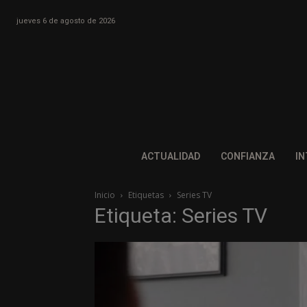
jueves 6 de agosto de 2026
ACTUALIDAD
CONFIANZA
IN
Inicio
Etiquetas
Series TV
Etiqueta: Series TV