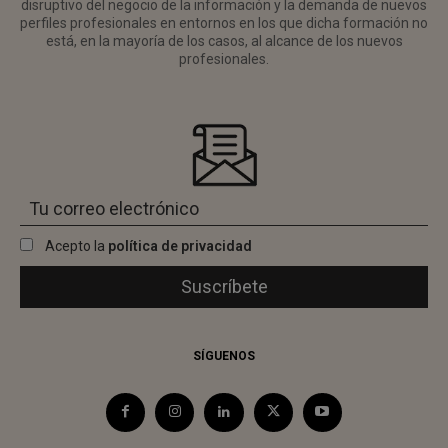
disruptivo del negocio de la información y la demanda de nuevos
perfiles profesionales en entornos en los que dicha formación no
está, en la mayoría de los casos, al alcance de los nuevos
profesionales.
Acepto la
política de privacidad
SÍGUENOS