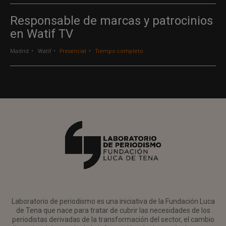
Responsable de marcas y patrocinios
en Watif TV
Madrid
Watif
Presencial
Tiempo completo
Laboratorio de periodismo es una iniciativa de la Fundación Luca
de Tena que nace para tratar de cubrir las necesidades de los
periodistas derivadas de la transformación del sector, el cambio