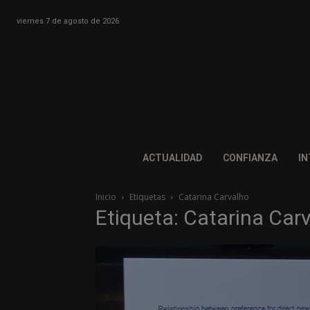
viernes 7 de agosto de 2026
ACTUALIDAD
CONFIANZA
IN
Inicio
Etiquetas
Catarina Carvalho
Etiqueta: Catarina Car