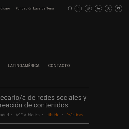
iodismo
Fundación Luca de Tena
LATINOAMÉRICA
CONTACTO
ecario/a de redes sociales y
reación de contenidos
adrid
ASE Athletics
Híbrido
Prácticas