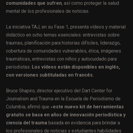
comunidades que sufren
, así como proteger la salud
mental de los profesionales de noticias.
La iniciativa TAJ, en su Fase 1, presenta vídeos y material
didáctico en ocho temas esenciales: entrevistas sobre
traumas, planificación para historias difíciles, liderazgo,
cobertura de comunidades vulnerables, ética, imágenes
traumáticas, entrevistas con niños y autocuidado para
periodistas.
Los vídeos están disponibles en inglés,
con versiones subtituladas en francés.
Bruce Shapiro, director ejecutivo del Dart Center for
Journalism and Trauma en la Escuela de Periodismo de
Columbia, afirmó que «
este nuevo kit de herramientas
gratuito se basa en años de innovación periodística y
ciencia del trauma
basada en evidencia para brindar a
los profesionales de noticias y estudiantes habilidades