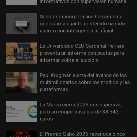
informativos con supervisión humana
Substack incorpora una herramienta
que estima cuánto contenido ha sido
escrito con inteligencia artificial
La Universidad CEU Cardenal Herrera
presenta un informe con pautas para
informar sobre el suicidio
Paul Krugman alerta del avance de los
multimillonarios sobre los medios y las
plataformas
La Marea cierra 2025 con superávit,
pero su cooperativa pierde 38.542
euros
El Premio Gabo 2026 reconoce cinco