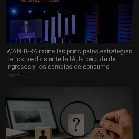
WAN-IFRA reúne las principales estrategias
de los medios ante la IA, la pérdida de
ingresos y los cambios de consumo
5 agosto, 2026