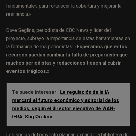
fundamentales para fortalecer la cobertura y mejorar la
resiliencia.»
Dave Seglins, periodista de CBC News y líder del
proyecto, subrayó la importancia de estas herramientas en
la formación de los periodistas: «
Esperamos que estos
recursos puedan cambiar la falta de preparación que
muchos periodistas y redacciones tienen al cubrir
eventos trágicos.»
Te puede interesar:
La regulación de la IA
marcará el futuro económico y editorial de los
medios, según el director ejecutivo de WAN-
IFRA, Stig Ørskov
Los socios del proyecto planean expandir la biblioteca de