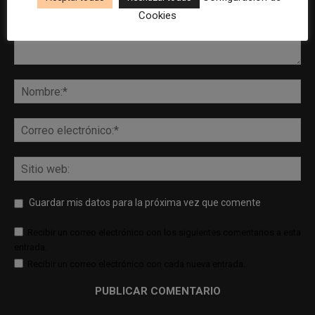
Cookies
Guardar mis datos para la próxima vez que comente
Recibir un correo electrónico con los siguientes comentarios a esta
entrada.
Recibir un correo electrónico con cada nueva entrada.