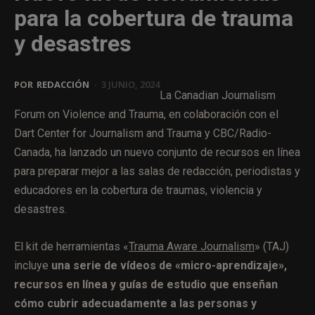
para la cobertura de trauma
y desastres
POR
REDACCIÓN
-
3 JUNIO, 2024
La Canadian Journalism
Forum on Violence and Trauma, en colaboración con el
Dart Center for Journalism and Trauma y CBC/Radio-
Canada, ha lanzado un nuevo conjunto de recursos en línea
para preparar mejor a las salas de redacción, periodistas y
educadores en la cobertura de traumas, violencia y
desastres.
El kit de herramientas «
Trauma Aware Journalism
» (TAJ)
incluye
una serie de vídeos de «micro-aprendizaje»,
recursos en línea y guías de estudio que enseñan
cómo cubrir adecuadamente a las personas y