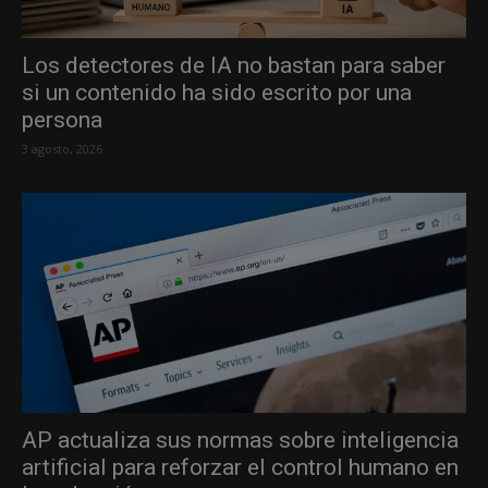
Los detectores de IA no bastan para saber
si un contenido ha sido escrito por una
persona
3 agosto, 2026
AP actualiza sus normas sobre inteligencia
artificial para reforzar el control humano en