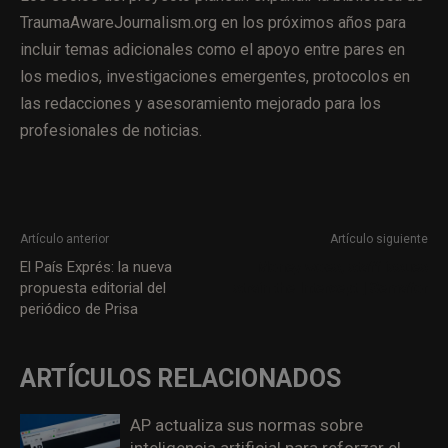
TraumaAwareJournalism.org en los próximos años para
incluir temas adicionales como el apoyo entre pares en
los medios, investigaciones emergentes, protocolos en
las redacciones y asesoramiento mejorado para los
profesionales de noticias.
Artículo anterior
Artículo siguiente
El País Exprés: la nueva
Money woes, staff issues
propuesta editorial del
strain the Intercept | Semafor
periódico de Prisa
ARTÍCULOS RELACIONADOS
AP actualiza sus normas sobre