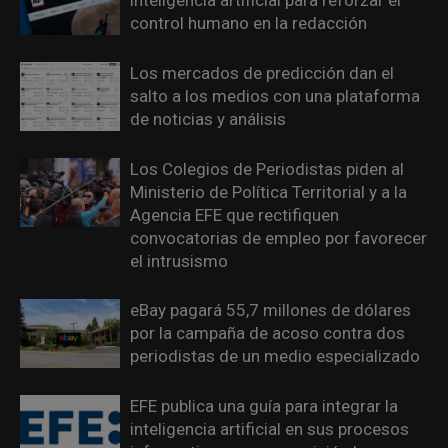
inteligencia artificial para reforzar el
control humano en la redacción
Los mercados de predicción dan el
salto a los medios con una plataforma
de noticias y análisis
Los Colegios de Periodistas piden al
Ministerio de Política Territorial y a la
Agencia EFE que rectifiquen
convocatorias de empleo por favorecer
el intrusismo
eBay pagará 55,7 millones de dólares
por la campaña de acoso contra dos
periodistas de un medio especializado
EFE publica una guía para integrar la
inteligencia artificial en sus procesos