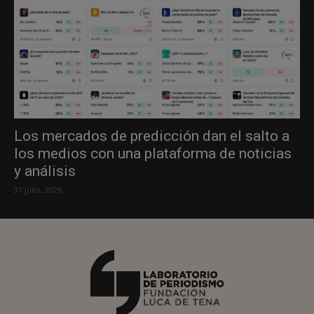
Los mercados de predicción dan el salto a
los medios con una plataforma de noticias
y análisis
31 julio, 2026