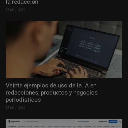
la redacción
31 julio, 2026
Veinte ejemplos de uso de la IA en
redacciones, productos y negocios
periodísticos
31 julio, 2026