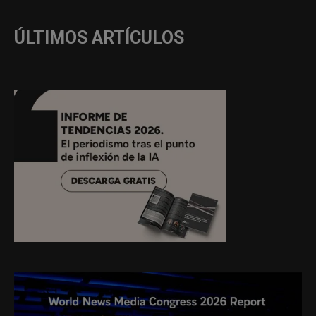
ÚLTIMOS ARTÍCULOS