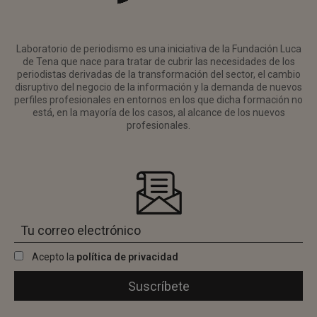
Laboratorio de periodismo es una iniciativa de la Fundación Luca
de Tena que nace para tratar de cubrir las necesidades de los
periodistas derivadas de la transformación del sector, el cambio
disruptivo del negocio de la información y la demanda de nuevos
perfiles profesionales en entornos en los que dicha formación no
está, en la mayoría de los casos, al alcance de los nuevos
profesionales.
Acepto la
política de privacidad