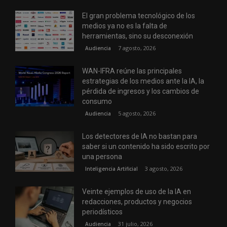
El gran problema tecnológico de los
medios ya no es la falta de
herramientas, sino su desconexión
7 agosto, 2026
Audiencia
WAN-IFRA reúne las principales
estrategias de los medios ante la IA, la
pérdida de ingresos y los cambios de
consumo
5 agosto, 2026
Audiencia
Los detectores de IA no bastan para
saber si un contenido ha sido escrito por
una persona
3 agosto, 2026
Inteligencia Artificial
Veinte ejemplos de uso de la IA en
redacciones, productos y negocios
periodísticos
31 julio, 2026
Audiencia