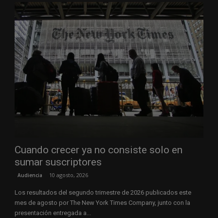
Cuando crecer ya no consiste solo en
sumar suscriptores
10 agosto, 2026
Audiencia
Los resultados del segundo trimestre de 2026 publicados este
mes de agosto por The New York Times Company, junto con la
presentación entregada a...