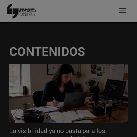
CONTENIDOS
La visibilidad ya no basta para los