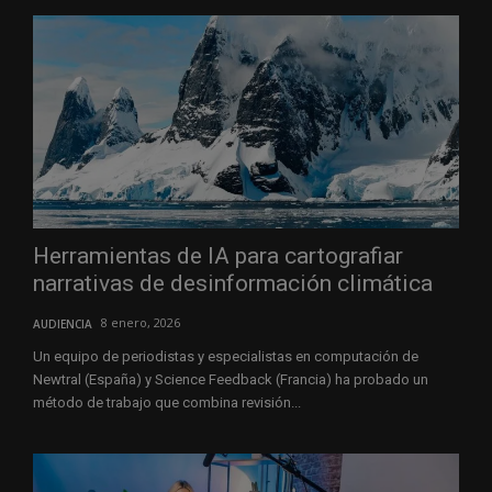
Herramientas de IA para cartografiar
narrativas de desinformación climática
8 enero, 2026
AUDIENCIA
Un equipo de periodistas y especialistas en computación de
Newtral (España) y Science Feedback (Francia) ha probado un
método de trabajo que combina revisión...