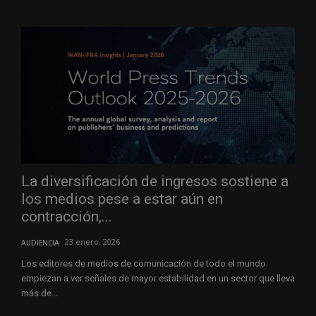
La diversificación de ingresos sostiene a
los medios pese a estar aún en
contracción,...
23 enero, 2026
AUDIENCIA
Los editores de medios de comunicación de todo el mundo
empiezan a ver señales de mayor estabilidad en un sector que lleva
más de...