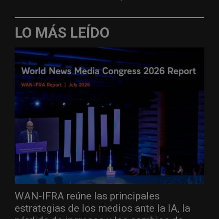
LO MÁS LEÍDO
WAN-IFRA reúne las principales
estrategias de los medios ante la IA, la