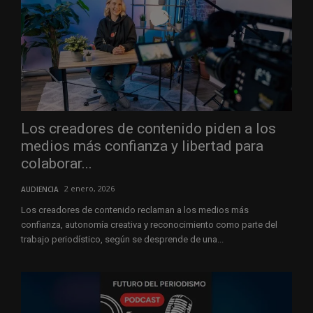
Los creadores de contenido piden a los
medios más confianza y libertad para
colaborar...
2 enero, 2026
AUDIENCIA
Los creadores de contenido reclaman a los medios más
confianza, autonomía creativa y reconocimiento como parte del
trabajo periodístico, según se desprende de una...