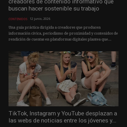
creadores de contenido informativo que
buscan hacer sostenible su trabajo
12 junio, 2026
CONTENIDOS
Una guía práctica dirigida a creadores que producen
información cívica, periodismo de proximidad y contenidos de
rendición de cuentas en plataformas digitales plantea que...
TikTok, Instagram y YouTube desplazan a
las webs de noticias entre los jóvenes y...