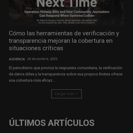
Cómo las herramientas de verificación y
transparencia mejoran la cobertura en
situaciones críticas
26 diciembre, 2025
AUDIENCIA
El periodismo que prioriza la respuesta comunitaria, la verificación
de datos útiles y la transparencia sobre sus propios límites ofrece
una cobertura más eficaz...
Cargar más
ÚLTIMOS ARTÍCULOS