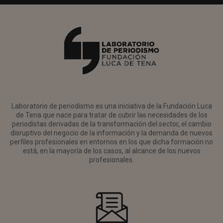
Laboratorio de periodismo es una iniciativa de la Fundación Luca
de Tena que nace para tratar de cubrir las necesidades de los
periodistas derivadas de la transformación del sector, el cambio
disruptivo del negocio de la información y la demanda de nuevos
perfiles profesionales en entornos en los que dicha formación no
está, en la mayoría de los casos, al alcance de los nuevos
profesionales.