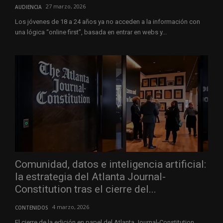
27 marzo, 2026
AUDIENCIA
Los jóvenes de 18 a 24 años ya no acceden a la información con
una lógica “online first”, basada en entrar en webs y...
Comunidad, datos e inteligencia artificial:
la estrategia del Atlanta Journal-
Constitution tras el cierre del...
4 marzo, 2026
CONTENIDOS
El cierre de la edición en papel del Atlanta Journal-Constitution