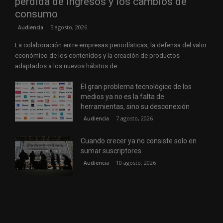
pérdida de ingresos y los cambios de
consumo
5 agosto, 2026
Audiencia
La colaboración entre empresas periodísticas, la defensa del valor
económico de los contenidos y la creación de productos
adaptados a los nuevos hábitos de...
El gran problema tecnológico de los
medios ya no es la falta de
herramientas, sino su desconexión
7 agosto, 2026
Audiencia
Cuando crecer ya no consiste solo en
sumar suscriptores
10 agosto, 2026
Audiencia