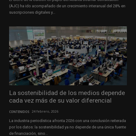
(AJC) ha ido acompañado de un crecimiento interanual del 28% en
suscripciones digitales y...
La sostenibilidad de los medios depende
cada vez más de su valor diferencial
24 febrero, 2026
CONTENIDOS
La industria periodística afronta 2026 con una conclusión reiterada
por los datos: la sostenibilidad ya no depende de una única fuente
de financiación, sino...