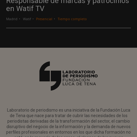
Responsable de marcas y patrocinios
en Watif TV
Madrid
Watif
Presencial
Tiempo completo
Laboratorio de periodismo es una iniciativa de la Fundación Luca
de Tena que nace para tratar de cubrir las necesidades de los
periodistas derivadas de la transformación del sector, el cambio
disruptivo del negocio de la información y la demanda de nuevos
perfiles profesionales en entornos en los que dicha formación no