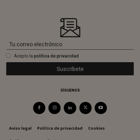
Acepto la
política de privacidad
SÍGUENOS
Aviso legal
Política de privacidad
Cookies