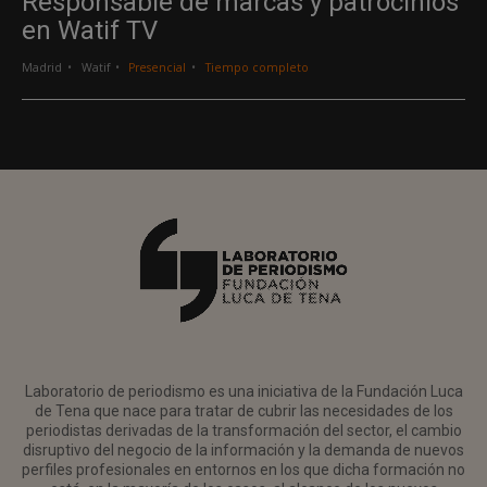
Responsable de marcas y patrocinios
en Watif TV
Madrid
Watif
Presencial
Tiempo completo
Laboratorio de periodismo es una iniciativa de la Fundación Luca
de Tena que nace para tratar de cubrir las necesidades de los
periodistas derivadas de la transformación del sector, el cambio
disruptivo del negocio de la información y la demanda de nuevos
perfiles profesionales en entornos en los que dicha formación no