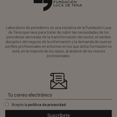
Laboratorio de periodismo es una iniciativa de la Fundación Luca
de Tena que nace para tratar de cubrir las necesidades de los
periodistas derivadas de la transformación del sector, el cambio
disruptivo del negocio de la información y la demanda de nuevos
perfiles profesionales en entornos en los que dicha formación no
está, en la mayoría de los casos, al alcance de los nuevos
profesionales.
Acepto la
política de privacidad