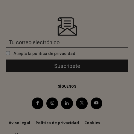
Acepto la
política de privacidad
SÍGUENOS
Aviso legal
Política de privacidad
Cookies